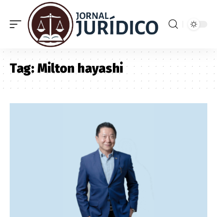
Tag:
Milton hayashi