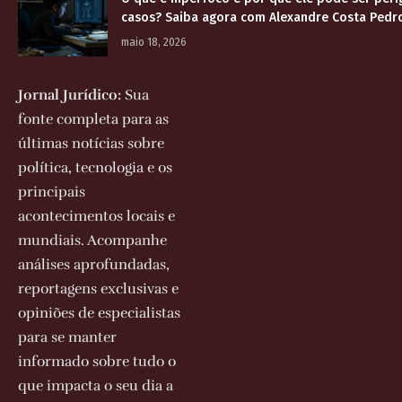
casos? Saiba agora com Alexandre Costa Pedr
maio 18, 2026
Jornal Jurídico:
Sua
fonte completa para as
últimas notícias sobre
política, tecnologia e os
principais
acontecimentos locais e
mundiais. Acompanhe
análises aprofundadas,
reportagens exclusivas e
opiniões de especialistas
para se manter
informado sobre tudo o
que impacta o seu dia a