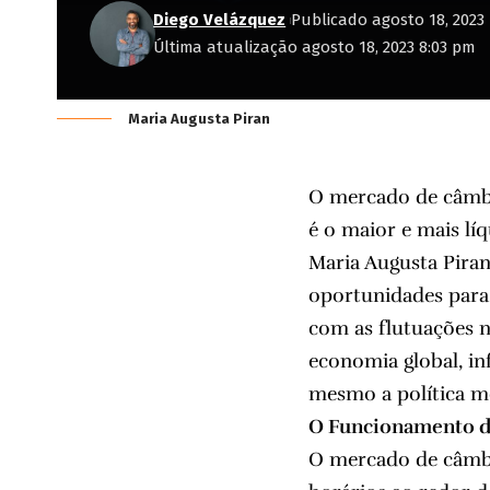
Diego Velázquez
Publicado agosto 18, 2023
Última atualização agosto 18, 2023 8:03 pm
Maria Augusta Piran
O mercado de câmbi
é o maior e mais l
Maria Augusta Piran
oportunidades para 
com as flutuações 
economia global, in
mesmo a política mo
O Funcionamento 
O mercado de câmbi