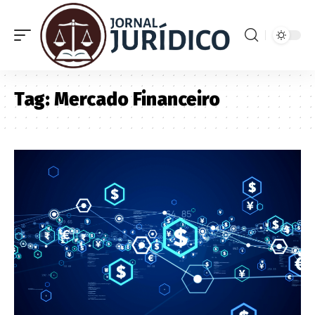
Tag:
Mercado Financeiro