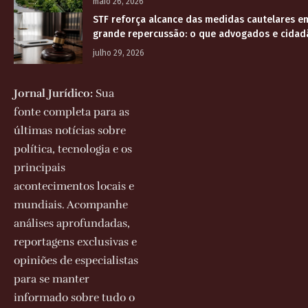
maio 26, 2026
STF reforça alcance das medidas cautelares e
grande repercussão: o que advogados e cidad
julho 29, 2026
Jornal Jurídico:
Sua
fonte completa para as
últimas notícias sobre
política, tecnologia e os
principais
acontecimentos locais e
mundiais. Acompanhe
análises aprofundadas,
reportagens exclusivas e
opiniões de especialistas
para se manter
informado sobre tudo o