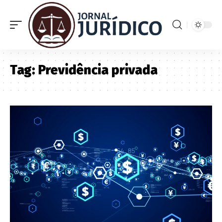
Tag:
Previdência privada