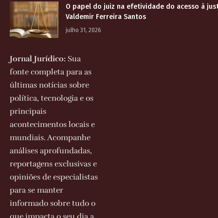
O papel do juiz na efetividade do acesso à jus
Valdemir Ferreira Santos
julho 31, 2026
Jornal Jurídico:
Sua
fonte completa para as
últimas notícias sobre
política, tecnologia e os
principais
acontecimentos locais e
mundiais. Acompanhe
análises aprofundadas,
reportagens exclusivas e
opiniões de especialistas
para se manter
informado sobre tudo o
que impacta o seu dia a