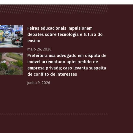
Feiras educacionais impulsionam
debates sobre tecnologia e futuro do
ensino
maio 26, 2026
Prefeitura usa advogado em disputa de
imóvel arrematado após pedido de
empresa privada; caso levanta suspeita
de conflito de interesses
junho 9, 2026