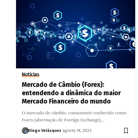
Notícias
Mercado de Câmbio (Forex):
entendendo a dinâmica do maior
Mercado Financeiro do mundo
O mercado de câmbio, comumente conhecido como
Forex (abreviação de Foreign Exchange),…
Diego Velázquez
agosto 18, 2023