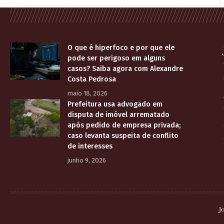
O que é hiperfoco e por que ele
pode ser perigoso em alguns
casos? Saiba agora com Alexandre
Costa Pedrosa
maio 18, 2026
Prefeitura usa advogado em
disputa de imóvel arrematado
após pedido de empresa privada;
caso levanta suspeita de conflito
de interesses
junho 9, 2026
J