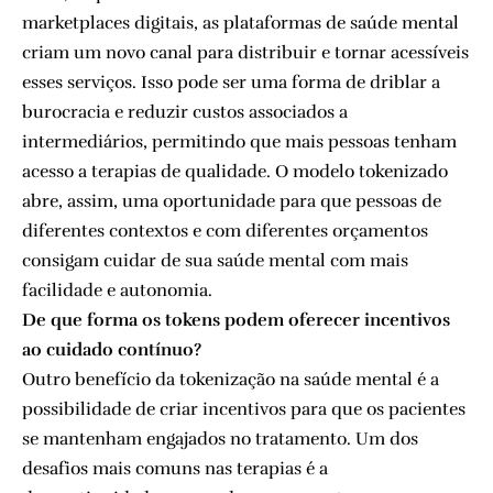
marketplaces digitais, as plataformas de saúde mental
criam um novo canal para distribuir e tornar acessíveis
esses serviços. Isso pode ser uma forma de driblar a
burocracia e reduzir custos associados a
intermediários, permitindo que mais pessoas tenham
acesso a terapias de qualidade. O modelo tokenizado
abre, assim, uma oportunidade para que pessoas de
diferentes contextos e com diferentes orçamentos
consigam cuidar de sua saúde mental com mais
facilidade e autonomia.
De que forma os tokens podem oferecer incentivos
ao cuidado contínuo?
Outro benefício da tokenização na saúde mental é a
possibilidade de criar incentivos para que os pacientes
se mantenham engajados no tratamento. Um dos
desafios mais comuns nas terapias é a