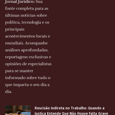
Jornal Jurídico:
Sua
fonte completa para as
últimas notícias sobre
política, tecnologia e os
principais
acontecimentos locais e
mundiais. Acompanhe
análises aprofundadas,
reportagens exclusivas e
opiniões de especialistas
para se manter
informado sobre tudo o
que impacta o seu dia a
dia.
Rescisão Indireta no Trabalho: Quando a
Justiça Entende Que Não Houve Falta Grave