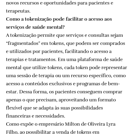
novos recursos e oportunidades para pacientes e
terapeutas.
Como a tokenização pode facilitar o acesso aos
serviços de saúde mental?
A tokenização permite que serviços e consultas sejam
“fragmentados” em tokens, que podem ser comprados
e utilizados por pacientes, facilitando o acesso a
terapias e tratamentos. Em uma plataforma de saúde
mental que utilize tokens, cada token pode representar
uma sessão de terapia ou um recurso específico, como
acesso a conteúdos exclusivos e programas de bem-
estar. Dessa forma, os pacientes conseguem comprar
apenas o que precisam, aproveitando um formato
flexível que se adapta às suas possibilidades
financeiras e necessidades.
Como expõe o empresário Milton de Oliveira Lyra
Filho, ao possibilitar a venda de tokens em