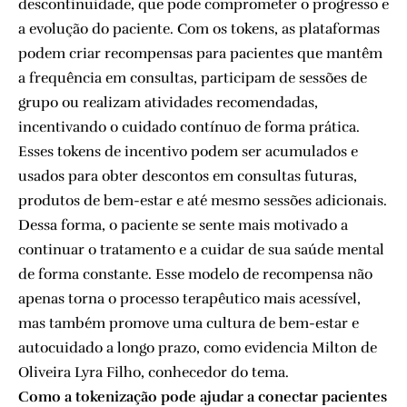
descontinuidade, que pode comprometer o progresso e
a evolução do paciente. Com os tokens, as plataformas
podem criar recompensas para pacientes que mantêm
a frequência em consultas, participam de sessões de
grupo ou realizam atividades recomendadas,
incentivando o cuidado contínuo de forma prática.
Esses tokens de incentivo podem ser acumulados e
usados para obter descontos em consultas futuras,
produtos de bem-estar e até mesmo sessões adicionais.
Dessa forma, o paciente se sente mais motivado a
continuar o tratamento e a cuidar de sua saúde mental
de forma constante. Esse modelo de recompensa não
apenas torna o processo terapêutico mais acessível,
mas também promove uma cultura de bem-estar e
autocuidado a longo prazo, como evidencia Milton de
Oliveira Lyra Filho, conhecedor do tema.
Como a tokenização pode ajudar a conectar pacientes