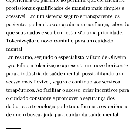
profissionais qualificados de maneira mais simples e
acessível. Em um sistema seguro e transparente, os
pacientes podem buscar ajuda com confiança, sabendo
que seus dados e seu bem-estar são uma prioridade.
Tokenização: o novo caminho para um cuidado
mental
Em resumo, segundo o especialista Milton de Oliveira
Lyra Filho, a tokenização apresenta um novo horizonte
para a indústria de saúde mental, possibilitando um
acesso mais flexível, seguro e contínuo aos serviços
terapêuticos. Ao facilitar o acesso, criar incentivos para
o cuidado constante e promover a segurança dos
dados, essa tecnologia pode transformar a experiência
de quem busca ajuda para cuidar da saúde mental.