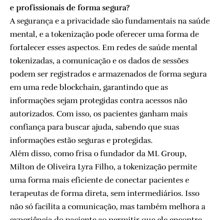
e profissionais de forma segura?
A segurança e a privacidade são fundamentais na saúde
mental, e a tokenização pode oferecer uma forma de
fortalecer esses aspectos. Em redes de saúde mental
tokenizadas, a comunicação e os dados de sessões
podem ser registrados e armazenados de forma segura
em uma rede blockchain, garantindo que as
informações sejam protegidas contra acessos não
autorizados. Com isso, os pacientes ganham mais
confiança para buscar ajuda, sabendo que suas
informações estão seguras e protegidas.
Além disso, como frisa o fundador da ML Group,
Milton de Oliveira Lyra Filho, a tokenização permite
uma forma mais eficiente de conectar pacientes e
terapeutas de forma direta, sem intermediários. Isso
não só facilita a comunicação, mas também melhora a
experiência do paciente ao permitir que ele encontre