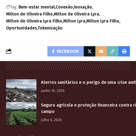
Tag:
Bem-estar mental
Conexão
Inovação
Milton de Oliveira Filho
Milton de Oliveira Lyra
Milton de Oliveira Lyra Filho
Milton Lyra
Milton Lyra Filho
Oportunidades
Tokenização
FACEBOOK
Aterros sanitários e o perigo de uma crise am
junho 16, 2026
Seguro agrícola e proteção financeira contra r
campo
julho 6, 2026