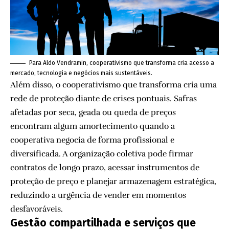
Para Aldo Vendramin, cooperativismo que transforma cria acesso a
mercado, tecnologia e negócios mais sustentáveis.
Além disso, o cooperativismo que transforma cria uma
rede de proteção diante de crises pontuais. Safras
afetadas por seca, geada ou queda de preços
encontram algum amortecimento quando a
cooperativa negocia de forma profissional e
diversificada. A organização coletiva pode firmar
contratos de longo prazo, acessar instrumentos de
proteção de preço e planejar armazenagem estratégica,
reduzindo a urgência de vender em momentos
desfavoráveis.
Gestão compartilhada e serviços que