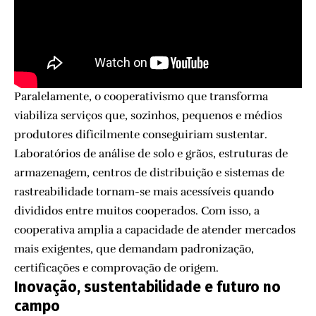
Paralelamente, o cooperativismo que transforma
viabiliza serviços que, sozinhos, pequenos e médios
produtores dificilmente conseguiriam sustentar.
Laboratórios de análise de solo e grãos, estruturas de
armazenagem, centros de distribuição e sistemas de
rastreabilidade tornam-se mais acessíveis quando
divididos entre muitos cooperados. Com isso, a
cooperativa amplia a capacidade de atender mercados
mais exigentes, que demandam padronização,
certificações e comprovação de origem.
Inovação, sustentabilidade e futuro no
campo