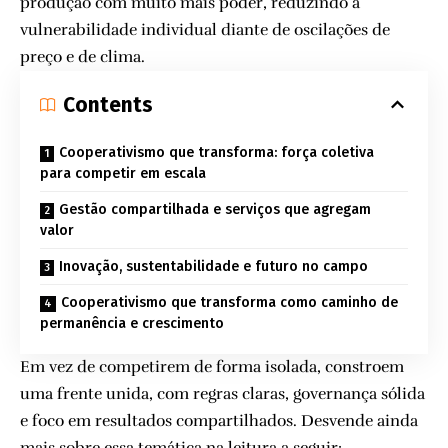
produção com muito mais poder, reduzindo a
vulnerabilidade individual diante de oscilações de
preço e de clima.
Contents
Cooperativismo que transforma: força coletiva
para competir em escala
Gestão compartilhada e serviços que agregam
valor
Inovação, sustentabilidade e futuro no campo
Cooperativismo que transforma como caminho de
permanência e crescimento
Em vez de competirem de forma isolada, constroem
uma frente unida, com regras claras, governança sólida
e foco em resultados compartilhados. Desvende ainda
mais sobre essa temática na leitura a seguir: