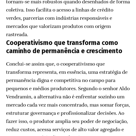
tornam-se mais robustos quando desenhados de forma
coletiva. Isso facilita o acesso a linhas de crédito
verdes, parcerias com indústrias responsáveis e
mercados que valorizam produtos com origem
rastreada.
Cooperativismo que transforma como
caminho de permanência e crescimento
Conclui-se assim que, o cooperativismo que
transforma representa, em essência, uma estratégia de
permanência digna e competitiva no campo para
pequenos e médios produtores. Segundo o senhor Aldo
Vendramin, a alternativa não é enfrentar sozinho um
mercado cada vez mais concentrado, mas somar forças,
estruturar governança e profissionalizar decisões. Ao
fazer isso, o produtor amplia seu poder de negociação,
reduz custos, acessa serviços de alto valor agregado e