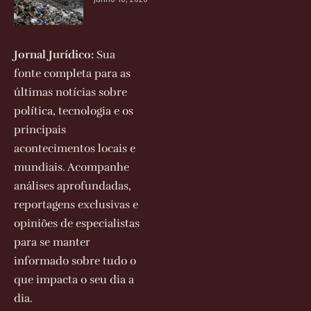
Jornal Jurídico:
Sua
fonte completa para as
últimas notícias sobre
política, tecnologia e os
principais
acontecimentos locais e
mundiais. Acompanhe
análises aprofundadas,
reportagens exclusivas e
opiniões de especialistas
para se manter
informado sobre tudo o
que impacta o seu dia a
dia.