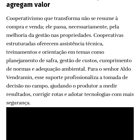
agregam valor
Cooperativismo que transforma não se resume à
compra e venda; ele passa, necessariamente, pela
melhoria da gestão nas propriedades. Cooperativas
estruturadas oferecem assistência técnica,
treinamentos e orientação em temas como
planejamento de safra, gestão de custos, cumprimento
de normas e adequação ambiental. Para o senhor Aldo
Vendramin, esse suporte profissionaliza a tomada de
decisão no campo, ajudando o produtor a medir
resultados, corrigir rotas e adotar tecnologias com mais
segurança.