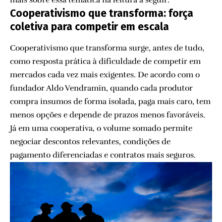
Cooperativismo que transforma: força
coletiva para competir em escala
Cooperativismo que transforma surge, antes de tudo,
como resposta prática à dificuldade de competir em
mercados cada vez mais exigentes. De acordo com o
fundador Aldo Vendramin, quando cada produtor
compra insumos de forma isolada, paga mais caro, tem
menos opções e depende de prazos menos favoráveis.
Já em uma cooperativa, o volume somado permite
negociar descontos relevantes, condições de
pagamento diferenciadas e contratos mais seguros.