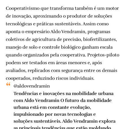
Cooperativismo que transforma também é um motor
de inovação, aproximando o produtor de soluções
tecnológicas e práticas sustentáveis. Assim como
aponta o empresário Aldo Vendramin, programas
coletivos de agricultura de precisão, biofertilizantes,
manejo de solo e controle biológico ganham escala
quando organizados pela cooperativa. Projetos-piloto
podem ser testados em áreas menores e, após
avaliados, replicados com segurança entre os demais
cooperados, reduzindo riscos individuais.
@aldovendramin
Tendências e inovações na mobilidade urbana
com Aldo Vendramin O futuro da mobilidade
urbana está em constante evolução,
impulsionado por novas tecnologias e
soluções sustentáveis. Aldo Vendramin explora
as principais tendências que estão moldando