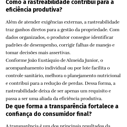
Como a rastreabilidade contribui para a
eficiência produtiva?
Além de atender exigências externas, a rastreabilidade
traz ganhos diretos para a gestão da propriedade. Com
dados organizados, o produtor consegue identificar
padrões de desempenho, corrigir falhas de manejo e
tomar decisões mais assertivas.
Conforme João Eustáquio de Almeida Junior, o
acompanhamento individual ou por lote facilita o
controle sanitário, melhora o planejamento nutricional
e contribui para a redução de perdas. Dessa forma, a
rastreabilidade deixa de ser apenas um requisito e
passa a ser uma aliada da eficiência produtiva.
De que forma a transparência fortalece a
confiança do consumidor final?
A transparência é um dos principais resultados da