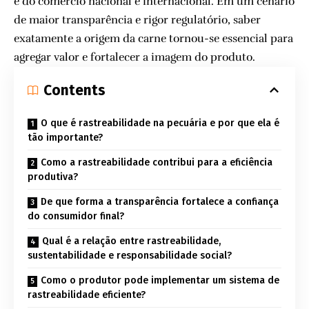
e do comércio nacional e internacional. Em um cenário
de maior transparência e rigor regulatório, saber
exatamente a origem da carne tornou-se essencial para
agregar valor e fortalecer a imagem do produto.
Contents
O que é rastreabilidade na pecuária e por que ela é
tão importante?
Como a rastreabilidade contribui para a eficiência
produtiva?
De que forma a transparência fortalece a confiança
do consumidor final?
Qual é a relação entre rastreabilidade,
sustentabilidade e responsabilidade social?
Como o produtor pode implementar um sistema de
rastreabilidade eficiente?