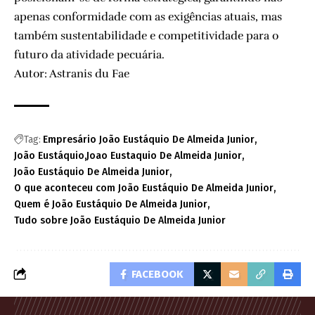
apenas conformidade com as exigências atuais, mas
também sustentabilidade e competitividade para o
futuro da atividade pecuária.
Autor: Astranis du Fae
Tag:
Empresário João Eustáquio De Almeida Junior
João Eustáquio
Joao Eustaquio De Almeida Junior
João Eustáquio De Almeida Junior
O que aconteceu com João Eustáquio De Almeida Junior
Quem é João Eustáquio De Almeida Junior
Tudo sobre João Eustáquio De Almeida Junior
FACEBOOK