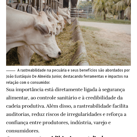
A rastreabilidade na pecuária e seus benefícios são abordados por
João Eustáquio De Almeida Junior, destacando ferramentas e impactos na
relação com o consumidor.
Sua importância está diretamente ligada à segurança
alimentar, ao controle sanitário e à credibilidade da
cadeia produtiva. Além disso, a rastreabilidade facilita
auditorias, reduz riscos de irregularidades e reforça a
confiança entre produtores, indústria, varejo e
consumidores.