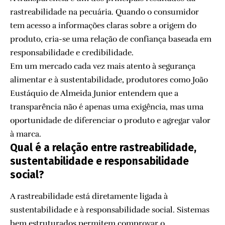
rastreabilidade na pecuária. Quando o consumidor
tem acesso a informações claras sobre a origem do
produto, cria-se uma relação de confiança baseada em
responsabilidade e credibilidade.
Em um mercado cada vez mais atento à segurança
alimentar e à sustentabilidade, produtores como João
Eustáquio de Almeida Junior entendem que a
transparência não é apenas uma exigência, mas uma
oportunidade de diferenciar o produto e agregar valor
à marca.
Qual é a relação entre rastreabilidade,
sustentabilidade e responsabilidade
social?
A rastreabilidade está diretamente ligada à
sustentabilidade e à responsabilidade social. Sistemas
bem estruturados permitem comprovar o