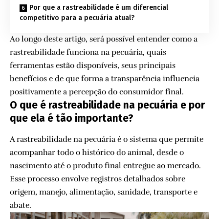
Por que a rastreabilidade é um diferencial
competitivo para a pecuária atual?
Ao longo deste artigo, será possível entender como a
rastreabilidade funciona na pecuária, quais
ferramentas estão disponíveis, seus principais
benefícios e de que forma a transparência influencia
positivamente a percepção do consumidor final.
O que é rastreabilidade na pecuária e por
que ela é tão importante?
A rastreabilidade na pecuária é o sistema que permite
acompanhar todo o histórico do animal, desde o
nascimento até o produto final entregue ao mercado.
Esse processo envolve registros detalhados sobre
origem, manejo, alimentação, sanidade, transporte e
abate.