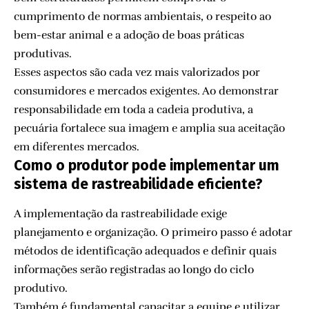
cumprimento de normas ambientais, o respeito ao
bem-estar animal e a adoção de boas práticas
produtivas.
Esses aspectos são cada vez mais valorizados por
consumidores e mercados exigentes. Ao demonstrar
responsabilidade em toda a cadeia produtiva, a
pecuária fortalece sua imagem e amplia sua aceitação
em diferentes mercados.
Como o produtor pode implementar um
sistema de rastreabilidade eficiente?
A implementação da rastreabilidade exige
planejamento e organização. O primeiro passo é adotar
métodos de identificação adequados e definir quais
informações serão registradas ao longo do ciclo
produtivo.
Também é fundamental capacitar a equipe e utilizar