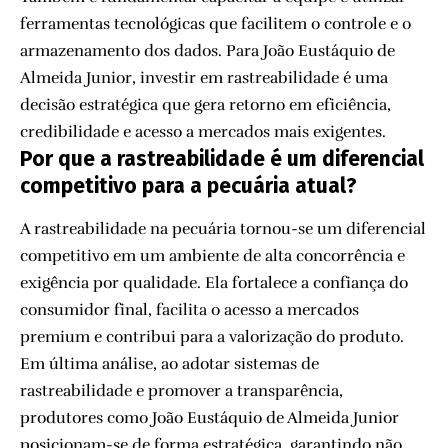
ferramentas tecnológicas que facilitem o controle e o
armazenamento dos dados. Para João Eustáquio de
Almeida Junior, investir em rastreabilidade é uma
decisão estratégica que gera retorno em eficiência,
credibilidade e acesso a mercados mais exigentes.
Por que a rastreabilidade é um diferencial
competitivo para a pecuária atual?
A rastreabilidade na pecuária tornou-se um diferencial
competitivo em um ambiente de alta concorrência e
exigência por qualidade. Ela fortalece a confiança do
consumidor final, facilita o acesso a mercados
premium e contribui para a valorização do produto.
Em última análise, ao adotar sistemas de
rastreabilidade e promover a transparência,
produtores como João Eustáquio de Almeida Junior
posicionam-se de forma estratégica, garantindo não