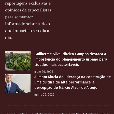
reportagens exclusivas e
opiniões de especialistas
para se manter
informado sobre tudo o
que impacta o seu dia a
dia.
Guilherme Silva Ribeiro Campos destaca a
importância do planejamento urbano para
cidades mais sustentáveis
maio 26, 2026
A importância da liderança na construção de
uma cultura de alta performance: a
percepção de Márcio Alaor de Araújo
junho 26, 2026