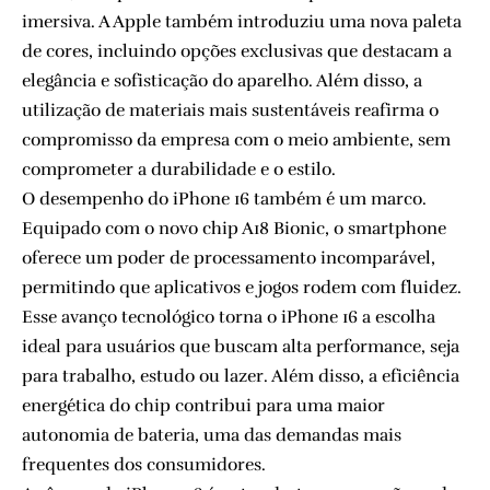
imersiva. A Apple também introduziu uma nova paleta
de cores, incluindo opções exclusivas que destacam a
elegância e sofisticação do aparelho. Além disso, a
utilização de materiais mais sustentáveis reafirma o
compromisso da empresa com o meio ambiente, sem
comprometer a durabilidade e o estilo.
O desempenho do iPhone 16 também é um marco.
Equipado com o novo chip A18 Bionic, o smartphone
oferece um poder de processamento incomparável,
permitindo que aplicativos e jogos rodem com fluidez.
Esse avanço tecnológico torna o iPhone 16 a escolha
ideal para usuários que buscam alta performance, seja
para trabalho, estudo ou lazer. Além disso, a eficiência
energética do chip contribui para uma maior
autonomia de bateria, uma das demandas mais
frequentes dos consumidores.