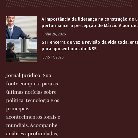
A importância da liderança na construção de u
performance: a percepção de Márcio Alaor de 
junho 26, 2026
STF encerra de vez a revisão da vida toda: en
para aposentados do INSS
julho 17, 2026
Jornal Jurídico:
Sua
fonte completa para as
últimas notícias sobre
política, tecnologia e os
principais
acontecimentos locais e
mundiais. Acompanhe
análises aprofundadas,