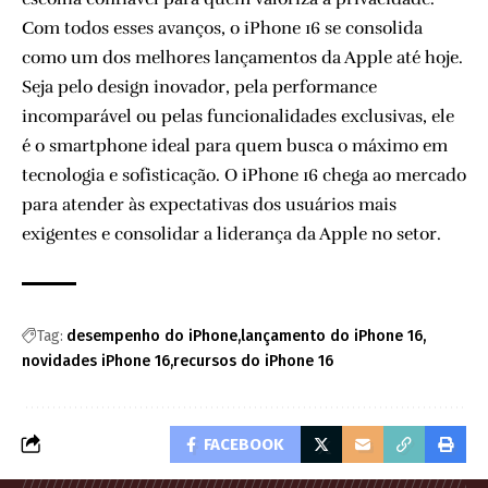
Com todos esses avanços, o iPhone 16 se consolida
como um dos melhores lançamentos da Apple até hoje.
Seja pelo design inovador, pela performance
incomparável ou pelas funcionalidades exclusivas, ele
é o smartphone ideal para quem busca o máximo em
tecnologia e sofisticação. O iPhone 16 chega ao mercado
para atender às expectativas dos usuários mais
exigentes e consolidar a liderança da Apple no setor.
Tag:
desempenho do iPhone
lançamento do iPhone 16
novidades iPhone 16
recursos do iPhone 16
FACEBOOK