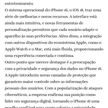
entretenimento.
O sistema operacional do iPhone 16, o iOS 18, traz uma
série de melhorias e novos recursos. A interface está
ainda mais intuitiva, e novas ferramentas de
personalização permitem que cada usuário adapte o
aparelho às suas preferências. Além disso, a integração
com outros dispositivos do ecossistema Apple, como o
Apple Watch e o Mac, está mais fluida, proporcionando
uma experiência conectada e contínua.
Outro ponto que merece destaque é a preocupação
com a privacidade e segurança dos dados no iPhone 16.
A Apple introduziu novas camadas de proteção que
garantem maior controle sobre as informações
pessoais dos usuários. Com a popularização de ataques
cibernéticos, a empresa reafirma sua posição como
líder em segurança digital, tornando o iPhone 16 uma
escolha confiável para quem valoriza a privacidade.