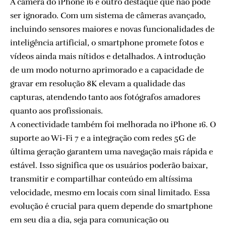
A câmera do iPhone 16 é outro destaque que não pode
ser ignorado. Com um sistema de câmeras avançado,
incluindo sensores maiores e novas funcionalidades de
inteligência artificial, o smartphone promete fotos e
vídeos ainda mais nítidos e detalhados. A introdução
de um modo noturno aprimorado e a capacidade de
gravar em resolução 8K elevam a qualidade das
capturas, atendendo tanto aos fotógrafos amadores
quanto aos profissionais.
A conectividade também foi melhorada no iPhone 16. O
suporte ao Wi-Fi 7 e a integração com redes 5G de
última geração garantem uma navegação mais rápida e
estável. Isso significa que os usuários poderão baixar,
transmitir e compartilhar conteúdo em altíssima
velocidade, mesmo em locais com sinal limitado. Essa
evolução é crucial para quem depende do smartphone
em seu dia a dia, seja para comunicação ou