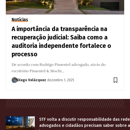
Notícias
A importância da transparência na
recuperação judicial: Saiba como a
auditoria independente fortalece o
processo
De acordo com Rodrigo Pimentel advogado, sócio do
escritório Pimentel & Mochi…
Diego Velázquez
dezembro 1, 2025
STF volta a discutir responsabilidade das rede
advogados e cidadãos precisam saber sobre a