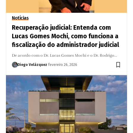
Notícias
Recuperação judicial: Entenda com
Lucas Gomes Mochi, como funciona a
fiscalização do administrador judicial
De acordo com o Dr. Lucas Gomes Mochi e o Dr. Rodrigo…
Diego Velázquez
fevereiro 26, 2026