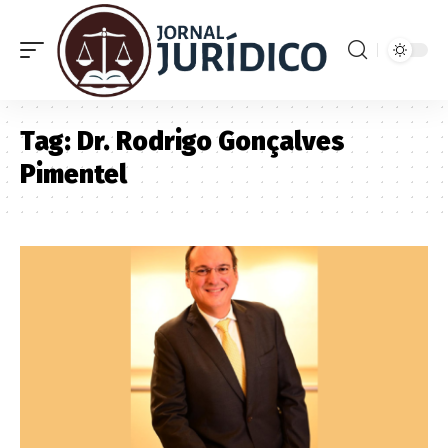
Tag:
Dr. Rodrigo Gonçalves
Pimentel