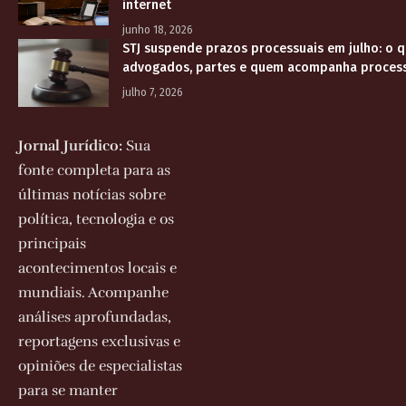
internet
junho 18, 2026
STJ suspende prazos processuais em julho: o 
advogados, partes e quem acompanha proces
julho 7, 2026
Jornal Jurídico:
Sua
fonte completa para as
últimas notícias sobre
política, tecnologia e os
principais
acontecimentos locais e
mundiais. Acompanhe
análises aprofundadas,
reportagens exclusivas e
opiniões de especialistas
para se manter