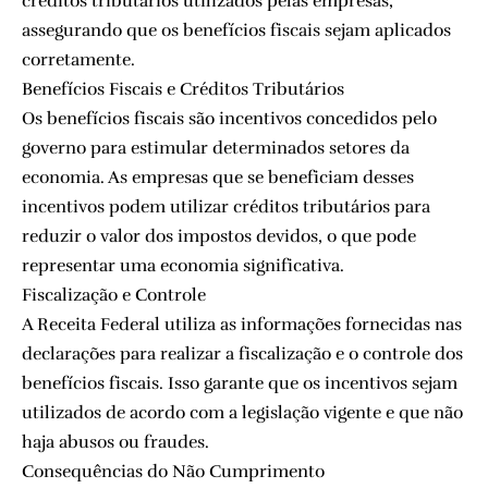
créditos tributários utilizados pelas empresas,
assegurando que os benefícios fiscais sejam aplicados
corretamente.
Benefícios Fiscais e Créditos Tributários
Os benefícios fiscais são incentivos concedidos pelo
governo para estimular determinados setores da
economia. As empresas que se beneficiam desses
incentivos podem utilizar créditos tributários para
reduzir o valor dos impostos devidos, o que pode
representar uma economia significativa.
Fiscalização e Controle
A Receita Federal utiliza as informações fornecidas nas
declarações para realizar a fiscalização e o controle dos
benefícios fiscais. Isso garante que os incentivos sejam
utilizados de acordo com a legislação vigente e que não
haja abusos ou fraudes.
Consequências do Não Cumprimento