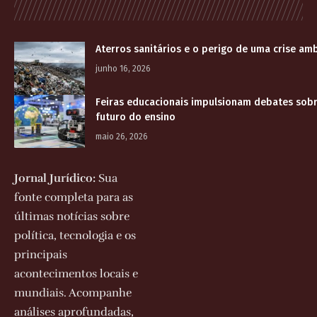
Aterros sanitários e o perigo de uma crise am
junho 16, 2026
Feiras educacionais impulsionam debates sobr
futuro do ensino
maio 26, 2026
Jornal Jurídico:
Sua
fonte completa para as
últimas notícias sobre
política, tecnologia e os
principais
acontecimentos locais e
mundiais. Acompanhe
análises aprofundadas,