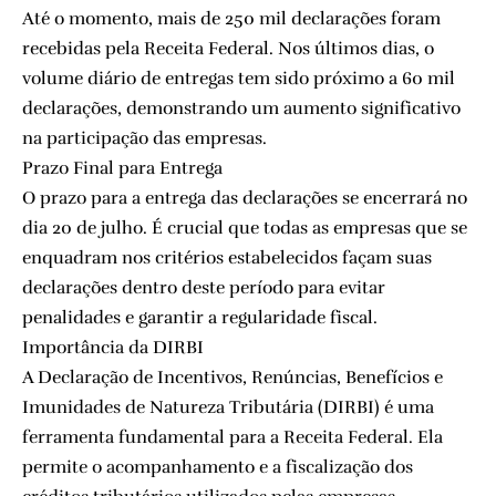
Até o momento, mais de 250 mil declarações foram
recebidas pela Receita Federal. Nos últimos dias, o
volume diário de entregas tem sido próximo a 60 mil
declarações, demonstrando um aumento significativo
na participação das empresas.
Prazo Final para Entrega
O prazo para a entrega das declarações se encerrará no
dia 20 de julho. É crucial que todas as empresas que se
enquadram nos critérios estabelecidos façam suas
declarações dentro deste período para evitar
penalidades e garantir a regularidade fiscal.
Importância da DIRBI
A Declaração de Incentivos, Renúncias, Benefícios e
Imunidades de Natureza Tributária (DIRBI) é uma
ferramenta fundamental para a Receita Federal. Ela
permite o acompanhamento e a fiscalização dos