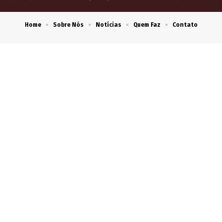
Home
Sobre Nós
Notícias
Quem Faz
Contato