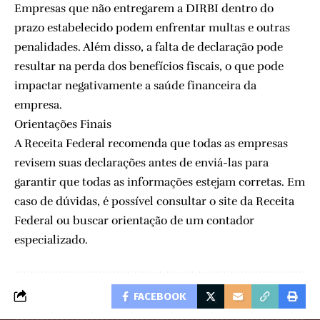
Empresas que não entregarem a DIRBI dentro do
prazo estabelecido podem enfrentar multas e outras
penalidades. Além disso, a falta de declaração pode
resultar na perda dos benefícios fiscais, o que pode
impactar negativamente a saúde financeira da
empresa.
Orientações Finais
A Receita Federal recomenda que todas as empresas
revisem suas declarações antes de enviá-las para
garantir que todas as informações estejam corretas. Em
caso de dúvidas, é possível consultar o site da Receita
Federal ou buscar orientação de um contador
especializado.
FACEBOOK