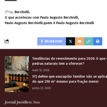
Tag:
Berchielli
O que aconteceu com Paulo Augusto Berchielli
Paulo Augusto Berchielli
quem é Paulo Augusto Berchielli
FACEBOOK
Tendências de revestimento para 2026: O que
pedras naturais tem a oferecer?
maio 12, 2026
STJ define que usucapião familiar não se aplic
do que 250 m² mesmo para fração menor
junho 25, 2026
Jornal Jurídico:
Sua