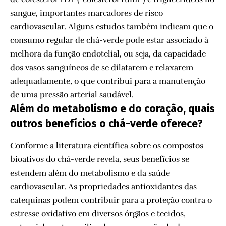
sangue, importantes marcadores de risco
cardiovascular. Alguns estudos também indicam que o
consumo regular de chá-verde pode estar associado à
melhora da função endotelial, ou seja, da capacidade
dos vasos sanguíneos de se dilatarem e relaxarem
adequadamente, o que contribui para a manutenção
de uma pressão arterial saudável.
Além do metabolismo e do coração, quais
outros benefícios o chá-verde oferece?
Conforme a literatura científica sobre os compostos
bioativos do chá-verde revela, seus benefícios se
estendem além do metabolismo e da saúde
cardiovascular. As propriedades antioxidantes das
catequinas podem contribuir para a proteção contra o
estresse oxidativo em diversos órgãos e tecidos,