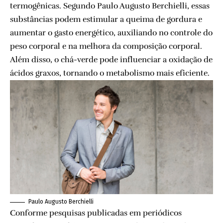
termogênicas. Segundo Paulo Augusto Berchielli, essas
substâncias podem estimular a queima de gordura e
aumentar o gasto energético, auxiliando no controle do
peso corporal e na melhora da composição corporal.
Além disso, o chá-verde pode influenciar a oxidação de
ácidos graxos, tornando o metabolismo mais eficiente.
Paulo Augusto Berchielli
Conforme pesquisas publicadas em periódicos