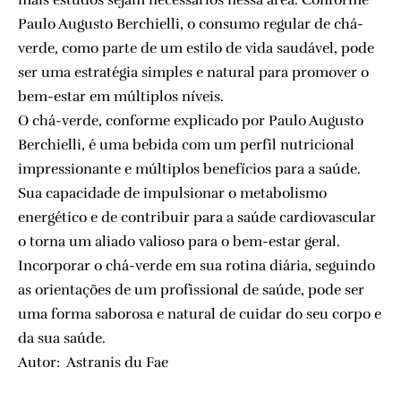
mais estudos sejam necessários nessa área. Conforme
Paulo Augusto Berchielli, o consumo regular de chá-
verde, como parte de um estilo de vida saudável, pode
ser uma estratégia simples e natural para promover o
bem-estar em múltiplos níveis.
O chá-verde, conforme explicado por Paulo Augusto
Berchielli, é uma bebida com um perfil nutricional
impressionante e múltiplos benefícios para a saúde.
Sua capacidade de impulsionar o metabolismo
energético e de contribuir para a saúde cardiovascular
o torna um aliado valioso para o bem-estar geral.
Incorporar o chá-verde em sua rotina diária, seguindo
as orientações de um profissional de saúde, pode ser
uma forma saborosa e natural de cuidar do seu corpo e
da sua saúde.
Autor: Astranis du Fae