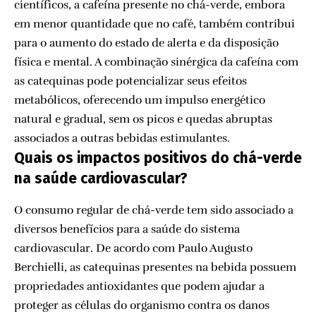
científicos, a cafeína presente no chá-verde, embora
em menor quantidade que no café, também contribui
para o aumento do estado de alerta e da disposição
física e mental. A combinação sinérgica da cafeína com
as catequinas pode potencializar seus efeitos
metabólicos, oferecendo um impulso energético
natural e gradual, sem os picos e quedas abruptas
associados a outras bebidas estimulantes.
Quais os impactos positivos do chá-verde
na saúde cardiovascular?
O consumo regular de chá-verde tem sido associado a
diversos benefícios para a saúde do sistema
cardiovascular. De acordo com Paulo Augusto
Berchielli, as catequinas presentes na bebida possuem
propriedades antioxidantes que podem ajudar a
proteger as células do organismo contra os danos