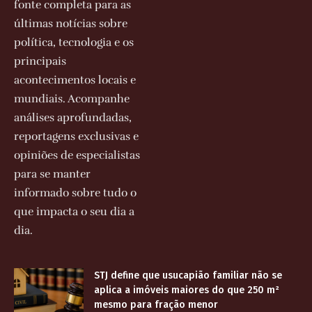
fonte completa para as
últimas notícias sobre
política, tecnologia e os
principais
acontecimentos locais e
mundiais. Acompanhe
análises aprofundadas,
reportagens exclusivas e
opiniões de especialistas
para se manter
informado sobre tudo o
que impacta o seu dia a
dia.
STJ define que usucapião familiar não se
aplica a imóveis maiores do que 250 m²
mesmo para fração menor