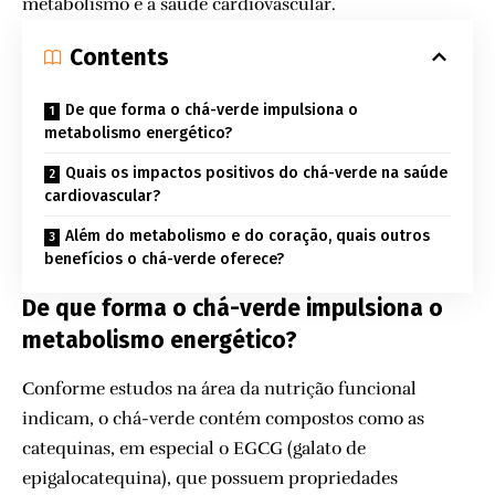
metabolismo e a saúde cardiovascular.
Contents
De que forma o chá-verde impulsiona o
metabolismo energético?
Quais os impactos positivos do chá-verde na saúde
cardiovascular?
Além do metabolismo e do coração, quais outros
benefícios o chá-verde oferece?
De que forma o chá-verde impulsiona o
metabolismo energético?
Conforme estudos na área da nutrição funcional
indicam, o chá-verde contém compostos como as
catequinas, em especial o EGCG (galato de
epigalocatequina), que possuem propriedades