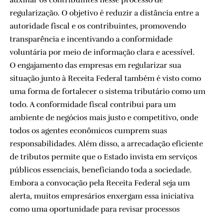
regularização. O objetivo é reduzir a distância entre a
autoridade fiscal e os contribuintes, promovendo
transparência e incentivando a conformidade
voluntária por meio de informação clara e acessível.
O engajamento das empresas em regularizar sua
situação junto à Receita Federal também é visto como
uma forma de fortalecer o sistema tributário como um
todo. A conformidade fiscal contribui para um
ambiente de negócios mais justo e competitivo, onde
todos os agentes econômicos cumprem suas
responsabilidades. Além disso, a arrecadação eficiente
de tributos permite que o Estado invista em serviços
públicos essenciais, beneficiando toda a sociedade.
Embora a convocação pela Receita Federal seja um
alerta, muitos empresários enxergam essa iniciativa
como uma oportunidade para revisar processos