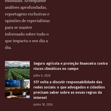
mundiais. Acompanhe
análises aprofundadas,
reportagens exclusivas e
opiniões de especialistas
para se manter
informado sobre tudo o
que impacta o seu dia a
dia.
Seguro agrícola e proteção financeira contra
riscos climáticos no campo
julho 6, 2026
STF volta a discutir responsabilidade das
redes sociais: o que advogados e cidadãos
precisam saber sobre as novas regras da
internet
junho 18, 2026