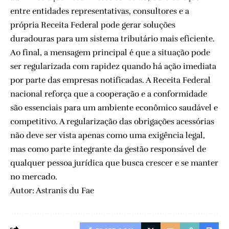
entre entidades representativas, consultores e a
própria Receita Federal pode gerar soluções
duradouras para um sistema tributário mais eficiente.
Ao final, a mensagem principal é que a situação pode
ser regularizada com rapidez quando há ação imediata
por parte das empresas notificadas. A Receita Federal
nacional reforça que a cooperação e a conformidade
são essenciais para um ambiente econômico saudável e
competitivo. A regularização das obrigações acessórias
não deve ser vista apenas como uma exigência legal,
mas como parte integrante da gestão responsável de
qualquer pessoa jurídica que busca crescer e se manter
no mercado.
Autor: Astranis du Fae