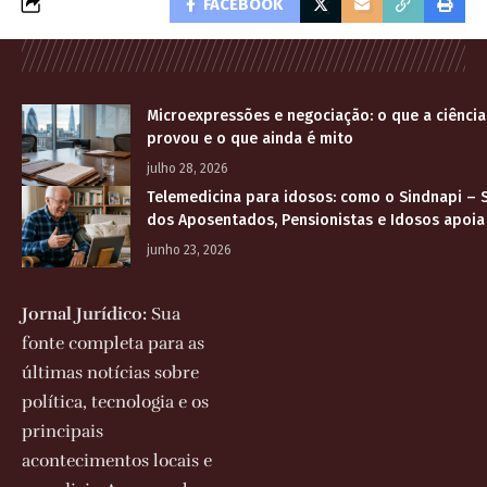
FACEBOOK
Microexpressões e negociação: o que a ciênci
provou e o que ainda é mito
julho 28, 2026
Telemedicina para idosos: como o Sindnapi – S
dos Aposentados, Pensionistas e Idosos apoia
junho 23, 2026
Jornal Jurídico:
Sua
fonte completa para as
últimas notícias sobre
política, tecnologia e os
principais
acontecimentos locais e