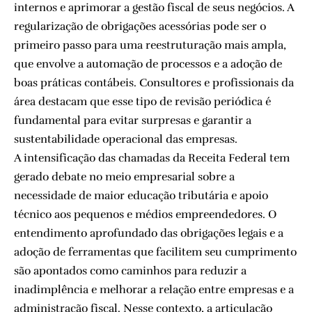
internos e aprimorar a gestão fiscal de seus negócios. A
regularização de obrigações acessórias pode ser o
primeiro passo para uma reestruturação mais ampla,
que envolve a automação de processos e a adoção de
boas práticas contábeis. Consultores e profissionais da
área destacam que esse tipo de revisão periódica é
fundamental para evitar surpresas e garantir a
sustentabilidade operacional das empresas.
A intensificação das chamadas da Receita Federal tem
gerado debate no meio empresarial sobre a
necessidade de maior educação tributária e apoio
técnico aos pequenos e médios empreendedores. O
entendimento aprofundado das obrigações legais e a
adoção de ferramentas que facilitem seu cumprimento
são apontados como caminhos para reduzir a
inadimplência e melhorar a relação entre empresas e a
administração fiscal. Nesse contexto, a articulação