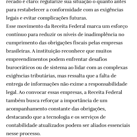
recado é claro: regularize sua situação o quanto antes
para restabelecer a conformidade com as exigências
legais e evitar complicações futuras.
Esse movimento da Receita Federal marca um esforço
contínuo para reduzir os níveis de inadimplência no
cumprimento das obrigações fiscais pelas empresas
brasileiras. A instituição reconhece que muitos
empreendimentos podem enfrentar desafios
burocráticos ou de sistema ao lidar com as complexas
exigências tributárias, mas ressalta que a falta de
entrega de informações não exime a responsabilidade
legal. Ao convocar essas empresas, a Receita Federal
também busca reforçar a importância de um
acompanhamento constante das obrigações,
destacando que a tecnologia e os serviços de
contabilidade atualizados podem ser aliados essenciais
nesse processo.