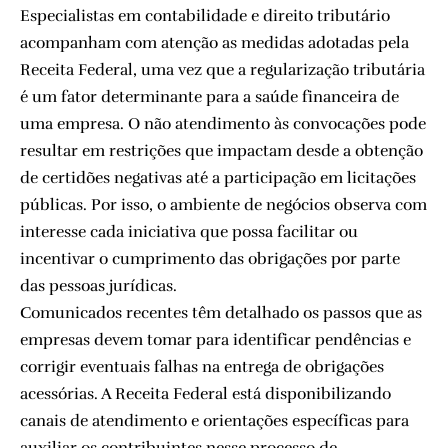
Especialistas em contabilidade e direito tributário
acompanham com atenção as medidas adotadas pela
Receita Federal, uma vez que a regularização tributária
é um fator determinante para a saúde financeira de
uma empresa. O não atendimento às convocações pode
resultar em restrições que impactam desde a obtenção
de certidões negativas até a participação em licitações
públicas. Por isso, o ambiente de negócios observa com
interesse cada iniciativa que possa facilitar ou
incentivar o cumprimento das obrigações por parte
das pessoas jurídicas.
Comunicados recentes têm detalhado os passos que as
empresas devem tomar para identificar pendências e
corrigir eventuais falhas na entrega de obrigações
acessórias. A Receita Federal está disponibilizando
canais de atendimento e orientações específicas para
auxiliar os contribuintes nesse processo de