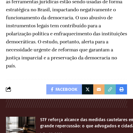
as ferramentas jurídicas estão sendo usadas de forma
estratégica no Brasil, impactando negativamente o
funcionamento da democracia. O uso abusivo de
instrumentos legais tem contribuído para a
polarização política e enfraquecimento das instituições
democráticas. O estudo, portanto, alerta para a
necessidade urgente de reformas que garantam a
justiça imparcial e a preservação da democracia no
país.
FACEBOOK
STF reforça alcance das medidas cautelares e
grande repercussão: o que advogados e cidad