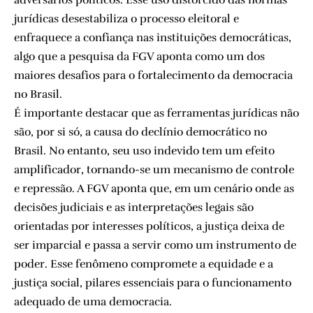
jurídicas desestabiliza o processo eleitoral e
enfraquece a confiança nas instituições democráticas,
algo que a pesquisa da FGV aponta como um dos
maiores desafios para o fortalecimento da democracia
no Brasil.
É importante destacar que as ferramentas jurídicas não
são, por si só, a causa do declínio democrático no
Brasil. No entanto, seu uso indevido tem um efeito
amplificador, tornando-se um mecanismo de controle
e repressão. A FGV aponta que, em um cenário onde as
decisões judiciais e as interpretações legais são
orientadas por interesses políticos, a justiça deixa de
ser imparcial e passa a servir como um instrumento de
poder. Esse fenômeno compromete a equidade e a
justiça social, pilares essenciais para o funcionamento
adequado de uma democracia.