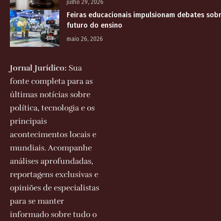
julho 29, 2026
Feiras educacionais impulsionam debates sobr
futuro do ensino
maio 26, 2026
Jornal Jurídico:
Sua
fonte completa para as
últimas notícias sobre
política, tecnologia e os
principais
acontecimentos locais e
mundiais. Acompanhe
análises aprofundadas,
reportagens exclusivas e
opiniões de especialistas
para se manter
informado sobre tudo o