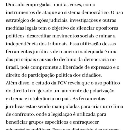
têm sido empregadas, muitas vezes, como
instrumentos de ataque ao sistema democrático. O uso
estratégico de ações judiciais, investigações e outras
medidas legais tem o objetivo de silenciar opositores
políticos, descreditar movimentos sociais e minar a
independência dos tribunais. Essa utilização dessas
ferramentas jurídicas de maneira inadequada é uma
das principais causas do declínio da democracia no
Brasil, pois compromete a liberdade de expressão e o
direito de participação política dos cidadãos.
Além disso, o estudo da FGV revela que o uso político
do direito tem gerado um ambiente de polarização
extrema e intolerância no país. As ferramentas
jurídicas estão sendo manipuladas para criar um clima
de confronto, onde a legislação é utilizada para
beneficiar grupos específicos e enfraquecer
adversários políticos. Esse uso distorcido das normas