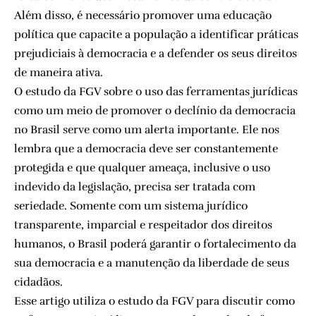
Além disso, é necessário promover uma educação
política que capacite a população a identificar práticas
prejudiciais à democracia e a defender os seus direitos
de maneira ativa.
O estudo da FGV sobre o uso das ferramentas jurídicas
como um meio de promover o declínio da democracia
no Brasil serve como um alerta importante. Ele nos
lembra que a democracia deve ser constantemente
protegida e que qualquer ameaça, inclusive o uso
indevido da legislação, precisa ser tratada com
seriedade. Somente com um sistema jurídico
transparente, imparcial e respeitador dos direitos
humanos, o Brasil poderá garantir o fortalecimento da
sua democracia e a manutenção da liberdade de seus
cidadãos.
Esse artigo utiliza o estudo da FGV para discutir como