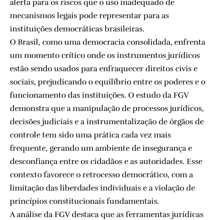
alerta para os riscos que o uso inadequado de
mecanismos legais pode representar para as
instituições democráticas brasileiras.
O Brasil, como uma democracia consolidada, enfrenta
um momento crítico onde os instrumentos jurídicos
estão sendo usados para enfraquecer direitos civis e
sociais, prejudicando o equilíbrio entre os poderes e o
funcionamento das instituições. O estudo da FGV
demonstra que a manipulação de processos jurídicos,
decisões judiciais e a instrumentalização de órgãos de
controle tem sido uma prática cada vez mais
frequente, gerando um ambiente de insegurança e
desconfiança entre os cidadãos e as autoridades. Esse
contexto favorece o retrocesso democrático, com a
limitação das liberdades individuais e a violação de
princípios constitucionais fundamentais.
A análise da FGV destaca que as ferramentas jurídicas