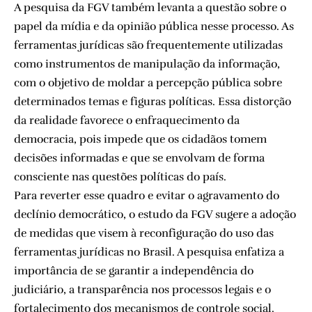
A pesquisa da FGV também levanta a questão sobre o
papel da mídia e da opinião pública nesse processo. As
ferramentas jurídicas são frequentemente utilizadas
como instrumentos de manipulação da informação,
com o objetivo de moldar a percepção pública sobre
determinados temas e figuras políticas. Essa distorção
da realidade favorece o enfraquecimento da
democracia, pois impede que os cidadãos tomem
decisões informadas e que se envolvam de forma
consciente nas questões políticas do país.
Para reverter esse quadro e evitar o agravamento do
declínio democrático, o estudo da FGV sugere a adoção
de medidas que visem à reconfiguração do uso das
ferramentas jurídicas no Brasil. A pesquisa enfatiza a
importância de se garantir a independência do
judiciário, a transparência nos processos legais e o
fortalecimento dos mecanismos de controle social.