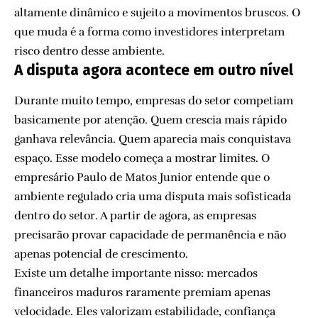
altamente dinâmico e sujeito a movimentos bruscos. O
que muda é a forma como investidores interpretam
risco dentro desse ambiente.
A disputa agora acontece em outro nível
Durante muito tempo, empresas do setor competiam
basicamente por atenção. Quem crescia mais rápido
ganhava relevância. Quem aparecia mais conquistava
espaço. Esse modelo começa a mostrar limites. O
empresário Paulo de Matos Junior entende que o
ambiente regulado cria uma disputa mais sofisticada
dentro do setor. A partir de agora, as empresas
precisarão provar capacidade de permanência e não
apenas potencial de crescimento.
Existe um detalhe importante nisso: mercados
financeiros maduros raramente premiam apenas
velocidade. Eles valorizam estabilidade, confiança