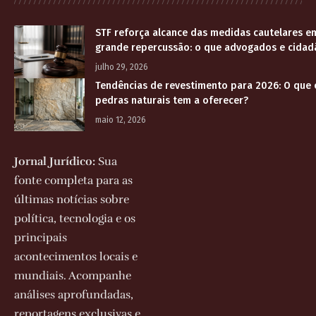
STF reforça alcance das medidas cautelares e
grande repercussão: o que advogados e cidad
julho 29, 2026
Tendências de revestimento para 2026: O que
pedras naturais tem a oferecer?
maio 12, 2026
Jornal Jurídico:
Sua
fonte completa para as
últimas notícias sobre
política, tecnologia e os
principais
acontecimentos locais e
mundiais. Acompanhe
análises aprofundadas,
reportagens exclusivas e