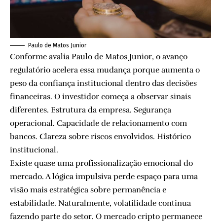
Paulo de Matos Junior
Conforme avalia Paulo de Matos Junior, o avanço
regulatório acelera essa mudança porque aumenta o
peso da confiança institucional dentro das decisões
financeiras. O investidor começa a observar sinais
diferentes. Estrutura da empresa. Segurança
operacional. Capacidade de relacionamento com
bancos. Clareza sobre riscos envolvidos. Histórico
institucional.
Existe quase uma profissionalização emocional do
mercado. A lógica impulsiva perde espaço para uma
visão mais estratégica sobre permanência e
estabilidade. Naturalmente, volatilidade continua
fazendo parte do setor. O mercado cripto permanece