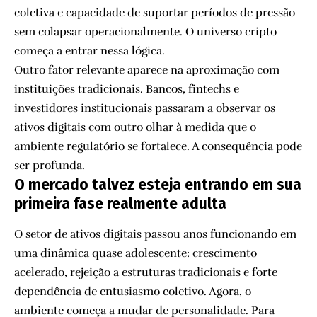
coletiva e capacidade de suportar períodos de pressão
sem colapsar operacionalmente. O universo cripto
começa a entrar nessa lógica.
Outro fator relevante aparece na aproximação com
instituições tradicionais. Bancos, fintechs e
investidores institucionais passaram a observar os
ativos digitais com outro olhar à medida que o
ambiente regulatório se fortalece. A consequência pode
ser profunda.
O mercado talvez esteja entrando em sua
primeira fase realmente adulta
O setor de ativos digitais passou anos funcionando em
uma dinâmica quase adolescente: crescimento
acelerado, rejeição a estruturas tradicionais e forte
dependência de entusiasmo coletivo. Agora, o
ambiente começa a mudar de personalidade. Para