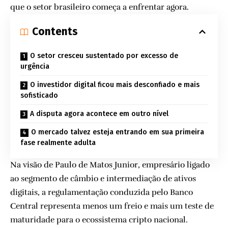
que o setor brasileiro começa a enfrentar agora.
Contents
O setor cresceu sustentado por excesso de
urgência
O investidor digital ficou mais desconfiado e mais
sofisticado
A disputa agora acontece em outro nível
O mercado talvez esteja entrando em sua primeira
fase realmente adulta
Na visão de Paulo de Matos Junior, empresário ligado
ao segmento de câmbio e intermediação de ativos
digitais, a regulamentação conduzida pelo Banco
Central representa menos um freio e mais um teste de
maturidade para o ecossistema cripto nacional.