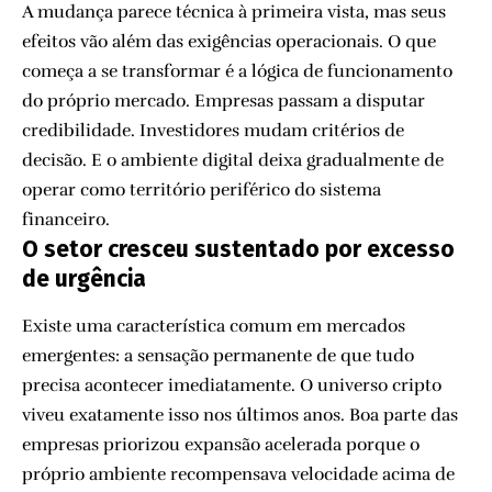
A mudança parece técnica à primeira vista, mas seus
efeitos vão além das exigências operacionais. O que
começa a se transformar é a lógica de funcionamento
do próprio mercado. Empresas passam a disputar
credibilidade. Investidores mudam critérios de
decisão. E o ambiente digital deixa gradualmente de
operar como território periférico do sistema
financeiro.
O setor cresceu sustentado por excesso
de urgência
Existe uma característica comum em mercados
emergentes: a sensação permanente de que tudo
precisa acontecer imediatamente. O universo cripto
viveu exatamente isso nos últimos anos. Boa parte das
empresas priorizou expansão acelerada porque o
próprio ambiente recompensava velocidade acima de