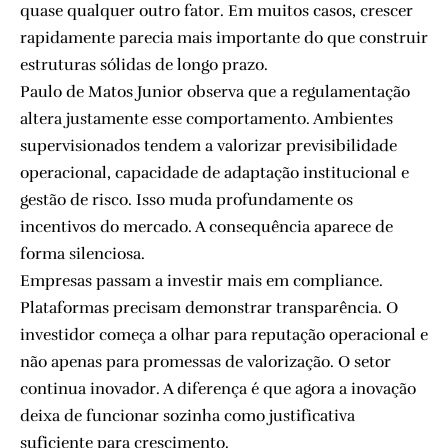
quase qualquer outro fator. Em muitos casos, crescer
rapidamente parecia mais importante do que construir
estruturas sólidas de longo prazo.
Paulo de Matos Junior observa que a regulamentação
altera justamente esse comportamento. Ambientes
supervisionados tendem a valorizar previsibilidade
operacional, capacidade de adaptação institucional e
gestão de risco. Isso muda profundamente os
incentivos do mercado. A consequência aparece de
forma silenciosa.
Empresas passam a investir mais em compliance.
Plataformas precisam demonstrar transparência. O
investidor começa a olhar para reputação operacional e
não apenas para promessas de valorização. O setor
continua inovador. A diferença é que agora a inovação
deixa de funcionar sozinha como justificativa
suficiente para crescimento.