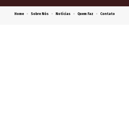
Home
Sobre Nós
Notícias
Quem Faz
Contato