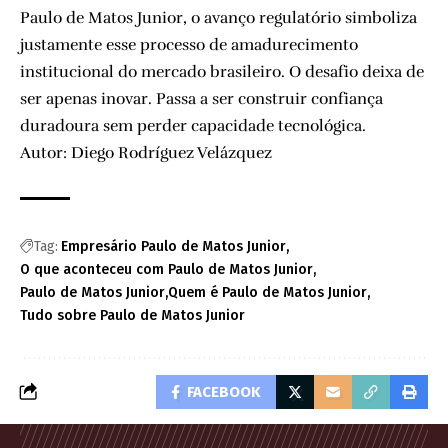
Paulo de Matos Junior, o avanço regulatório simboliza
justamente esse processo de amadurecimento
institucional do mercado brasileiro. O desafio deixa de
ser apenas inovar. Passa a ser construir confiança
duradoura sem perder capacidade tecnológica.
Autor: Diego Rodríguez Velázquez
Tag:
Empresário Paulo de Matos Junior
O que aconteceu com Paulo de Matos Junior
Paulo de Matos Junior
Quem é Paulo de Matos Junior
Tudo sobre Paulo de Matos Junior
FACEBOOK