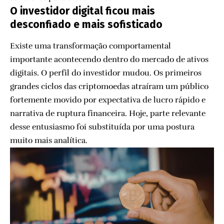
O investidor digital ficou mais
desconfiado e mais sofisticado
Existe uma transformação comportamental
importante acontecendo dentro do mercado de ativos
digitais. O perfil do investidor mudou. Os primeiros
grandes ciclos das criptomoedas atraíram um público
fortemente movido por expectativa de lucro rápido e
narrativa de ruptura financeira. Hoje, parte relevante
desse entusiasmo foi substituída por uma postura
muito mais analítica.