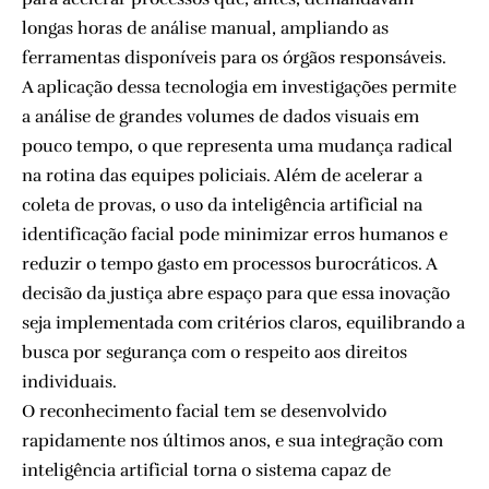
longas horas de análise manual, ampliando as
ferramentas disponíveis para os órgãos responsáveis.
A aplicação dessa tecnologia em investigações permite
a análise de grandes volumes de dados visuais em
pouco tempo, o que representa uma mudança radical
na rotina das equipes policiais. Além de acelerar a
coleta de provas, o uso da inteligência artificial na
identificação facial pode minimizar erros humanos e
reduzir o tempo gasto em processos burocráticos. A
decisão da justiça abre espaço para que essa inovação
seja implementada com critérios claros, equilibrando a
busca por segurança com o respeito aos direitos
individuais.
O reconhecimento facial tem se desenvolvido
rapidamente nos últimos anos, e sua integração com
inteligência artificial torna o sistema capaz de