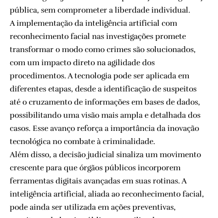
pública, sem comprometer a liberdade individual.
A implementação da inteligência artificial com
reconhecimento facial nas investigações promete
transformar o modo como crimes são solucionados,
com um impacto direto na agilidade dos
procedimentos. A tecnologia pode ser aplicada em
diferentes etapas, desde a identificação de suspeitos
até o cruzamento de informações em bases de dados,
possibilitando uma visão mais ampla e detalhada dos
casos. Esse avanço reforça a importância da inovação
tecnológica no combate à criminalidade.
Além disso, a decisão judicial sinaliza um movimento
crescente para que órgãos públicos incorporem
ferramentas digitais avançadas em suas rotinas. A
inteligência artificial, aliada ao reconhecimento facial,
pode ainda ser utilizada em ações preventivas,