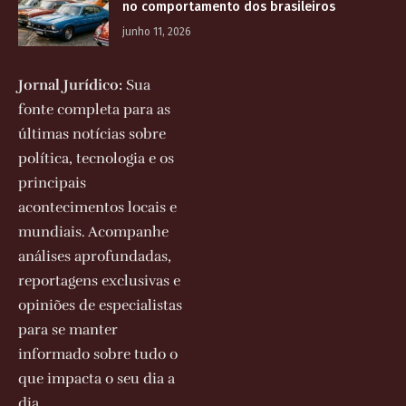
no comportamento dos brasileiros
junho 11, 2026
Jornal Jurídico:
Sua
fonte completa para as
últimas notícias sobre
política, tecnologia e os
principais
acontecimentos locais e
mundiais. Acompanhe
análises aprofundadas,
reportagens exclusivas e
opiniões de especialistas
para se manter
informado sobre tudo o
que impacta o seu dia a
dia.