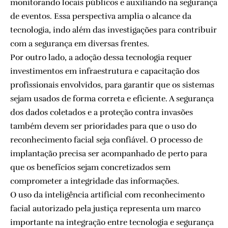
monitorando locais públicos e auxiliando na segurança
de eventos. Essa perspectiva amplia o alcance da
tecnologia, indo além das investigações para contribuir
com a segurança em diversas frentes.
Por outro lado, a adoção dessa tecnologia requer
investimentos em infraestrutura e capacitação dos
profissionais envolvidos, para garantir que os sistemas
sejam usados de forma correta e eficiente. A segurança
dos dados coletados e a proteção contra invasões
também devem ser prioridades para que o uso do
reconhecimento facial seja confiável. O processo de
implantação precisa ser acompanhado de perto para
que os benefícios sejam concretizados sem
comprometer a integridade das informações.
O uso da inteligência artificial com reconhecimento
facial autorizado pela justiça representa um marco
importante na integração entre tecnologia e segurança