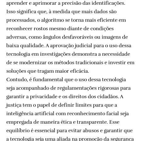
aprender e aprimorar a precisão das identificações.
Isso significa que, à medida que mais dados são
processados, o algoritmo se torna mais eficiente em
reconhecer rostos mesmo diante de condições
adversas, como ângulos desfavoráveis ou imagens de
baixa qualidade. A aprovação judicial para o uso dessa
tecnologia em investigações demonstra a necessidade
de se modernizar os métodos tradicionais e investir em
soluções que tragam maior eficácia.
Contudo, é fundamental que o uso dessa tecnologia
seja acompanhado de regulamentações rigorosas para
garantir a privacidade e os direitos dos cidadãos. A
justiça tem o papel de definir limites para que a
inteligência artificial com reconhecimento facial seja
empregada de maneira ética e transparente. Esse
equilíbrio é essencial para evitar abusos e garantir que
a tecnologia seja uma aliada na promoção da segurança