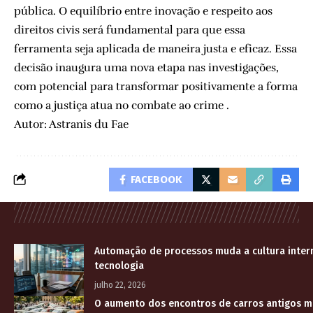
pública. O equilíbrio entre inovação e respeito aos
direitos civis será fundamental para que essa
ferramenta seja aplicada de maneira justa e eficaz. Essa
decisão inaugura uma nova etapa nas investigações,
com potencial para transformar positivamente a forma
como a justiça atua no combate ao crime .
Autor: Astranis du Fae
FACEBOOK
Automação de processos muda a cultura inter
tecnologia
julho 22, 2026
O aumento dos encontros de carros antigos 