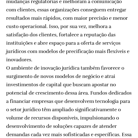
mudanças regulatórias e melhoram a comunicação
com clientes, essas organizações conseguem entregar
resultados mais rápidos, com maior precisão e menor
custo operacional. Isso, por sua vez, melhora a
satisfação dos clientes, fortalece a reputação das
instituições e abre espaço para a oferta de serviços
jurídicos com modelos de precificação mais flexíveis e
inovadores.
O ambiente de inovação jurídica também favorece o
surgimento de novos modelos de negócio e atrai
investimentos de capital que buscam apostar no
potencial de crescimento dessa área. Fundos dedicados
a financiar empresas que desenvolvem tecnologia para
o setor jurídico têm ampliado significativamente o
volume de recursos disponíveis, impulsionando o
desenvolvimento de soluções capazes de atender
demandas cada vez mais sofisticadas e específicas. Essa