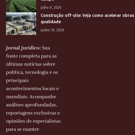
julho 6, 2026
Construção off-site: Veja como acelerar obras
qualidade
junho 19, 2026
Jornal Jurídico:
Sua
fonte completa para as
últimas notícias sobre
política, tecnologia e os
principais
acontecimentos locais e
mundiais. Acompanhe
análises aprofundadas,
reportagens exclusivas e
opiniões de especialistas
para se manter