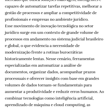
capazes de automatizar tarefas repetitivas, melhorar a
gestão de processos e ampliar a competitividade de
profissionais e empresas no ambiente jurídico.
Esse movimento de inovação tecnológica no setor
jurídico surge em um contexto de grande volume de
processos em andamento no sistema judicial brasileiro
e global, o que evidencia a necessidade de
modernização frente a rotinas burocráticas
historicamente lentas. Nesse cenário, ferramentas
especializadas em automatizar a análise de
documentos, organizar dados, acompanhar prazos
processuais e oferecer insights com base em grandes
volumes de dados tornam-se fundamentais para
aumentar a produtividade e reduzir erros humanos. Ao
combinar tecnologias como inteligência artificial,
aprendizado de máquina e cloud computing, as