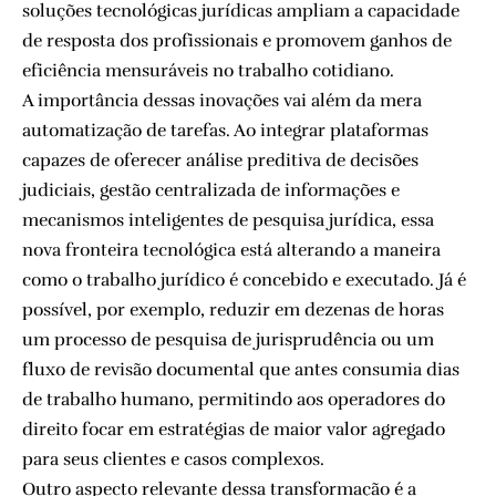
soluções tecnológicas jurídicas ampliam a capacidade
de resposta dos profissionais e promovem ganhos de
eficiência mensuráveis no trabalho cotidiano.
A importância dessas inovações vai além da mera
automatização de tarefas. Ao integrar plataformas
capazes de oferecer análise preditiva de decisões
judiciais, gestão centralizada de informações e
mecanismos inteligentes de pesquisa jurídica, essa
nova fronteira tecnológica está alterando a maneira
como o trabalho jurídico é concebido e executado. Já é
possível, por exemplo, reduzir em dezenas de horas
um processo de pesquisa de jurisprudência ou um
fluxo de revisão documental que antes consumia dias
de trabalho humano, permitindo aos operadores do
direito focar em estratégias de maior valor agregado
para seus clientes e casos complexos.
Outro aspecto relevante dessa transformação é a