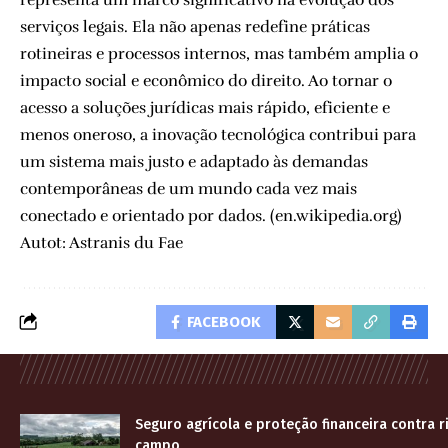
serviços legais. Ela não apenas redefine práticas
rotineiras e processos internos, mas também amplia o
impacto social e econômico do direito. Ao tornar o
acesso a soluções jurídicas mais rápido, eficiente e
menos oneroso, a inovação tecnológica contribui para
um sistema mais justo e adaptado às demandas
contemporâneas de um mundo cada vez mais
conectado e orientado por dados. (
en.wikipedia.org
)
Autot: Astranis du Fae
FACEBOOK
Seguro agrícola e proteção financeira contra r
campo