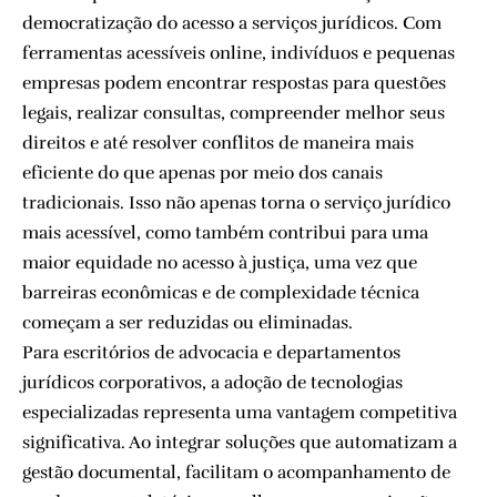
democratização do acesso a serviços jurídicos. Com
ferramentas acessíveis online, indivíduos e pequenas
empresas podem encontrar respostas para questões
legais, realizar consultas, compreender melhor seus
direitos e até resolver conflitos de maneira mais
eficiente do que apenas por meio dos canais
tradicionais. Isso não apenas torna o serviço jurídico
mais acessível, como também contribui para uma
maior equidade no acesso à justiça, uma vez que
barreiras econômicas e de complexidade técnica
começam a ser reduzidas ou eliminadas.
Para escritórios de advocacia e departamentos
jurídicos corporativos, a adoção de tecnologias
especializadas representa uma vantagem competitiva
significativa. Ao integrar soluções que automatizam a
gestão documental, facilitam o acompanhamento de