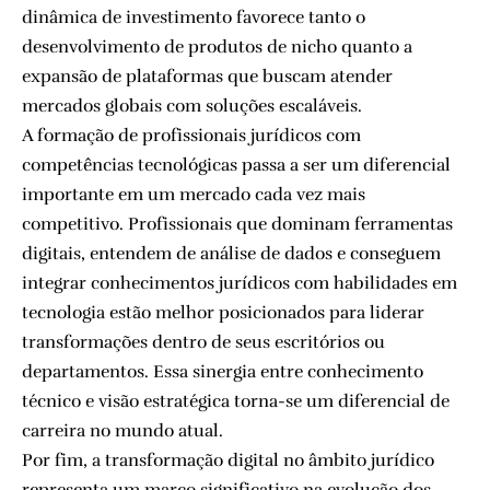
dinâmica de investimento favorece tanto o
desenvolvimento de produtos de nicho quanto a
expansão de plataformas que buscam atender
mercados globais com soluções escaláveis.
A formação de profissionais jurídicos com
competências tecnológicas passa a ser um diferencial
importante em um mercado cada vez mais
competitivo. Profissionais que dominam ferramentas
digitais, entendem de análise de dados e conseguem
integrar conhecimentos jurídicos com habilidades em
tecnologia estão melhor posicionados para liderar
transformações dentro de seus escritórios ou
departamentos. Essa sinergia entre conhecimento
técnico e visão estratégica torna-se um diferencial de
carreira no mundo atual.
Por fim, a transformação digital no âmbito jurídico
representa um marco significativo na evolução dos