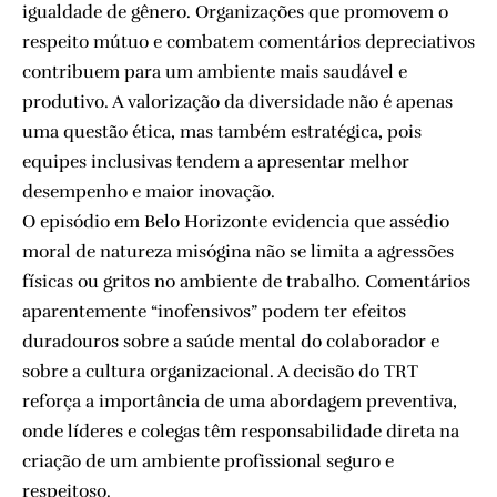
igualdade de gênero. Organizações que promovem o
respeito mútuo e combatem comentários depreciativos
contribuem para um ambiente mais saudável e
produtivo. A valorização da diversidade não é apenas
uma questão ética, mas também estratégica, pois
equipes inclusivas tendem a apresentar melhor
desempenho e maior inovação.
O episódio em Belo Horizonte evidencia que assédio
moral de natureza misógina não se limita a agressões
físicas ou gritos no ambiente de trabalho. Comentários
aparentemente “inofensivos” podem ter efeitos
duradouros sobre a saúde mental do colaborador e
sobre a cultura organizacional. A decisão do TRT
reforça a importância de uma abordagem preventiva,
onde líderes e colegas têm responsabilidade direta na
criação de um ambiente profissional seguro e
respeitoso.