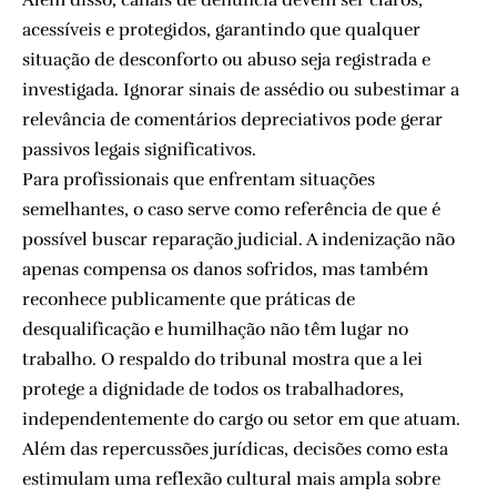
acessíveis e protegidos, garantindo que qualquer
situação de desconforto ou abuso seja registrada e
investigada. Ignorar sinais de assédio ou subestimar a
relevância de comentários depreciativos pode gerar
passivos legais significativos.
Para profissionais que enfrentam situações
semelhantes, o caso serve como referência de que é
possível buscar reparação judicial. A indenização não
apenas compensa os danos sofridos, mas também
reconhece publicamente que práticas de
desqualificação e humilhação não têm lugar no
trabalho. O respaldo do tribunal mostra que a lei
protege a dignidade de todos os trabalhadores,
independentemente do cargo ou setor em que atuam.
Além das repercussões jurídicas, decisões como esta
estimulam uma reflexão cultural mais ampla sobre