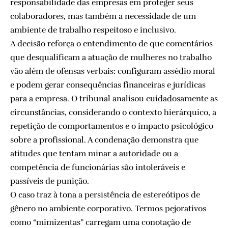
responsabilidade das empresas em proteger seus
colaboradores, mas também a necessidade de um
ambiente de trabalho respeitoso e inclusivo.
A decisão reforça o entendimento de que comentários
que desqualificam a atuação de mulheres no trabalho
vão além de ofensas verbais: configuram assédio moral
e podem gerar consequências financeiras e jurídicas
para a empresa. O tribunal analisou cuidadosamente as
circunstâncias, considerando o contexto hierárquico, a
repetição de comportamentos e o impacto psicológico
sobre a profissional. A condenação demonstra que
atitudes que tentam minar a autoridade ou a
competência de funcionárias são intoleráveis e
passíveis de punição.
O caso traz à tona a persistência de estereótipos de
gênero no ambiente corporativo. Termos pejorativos
como “mimizentas” carregam uma conotação de