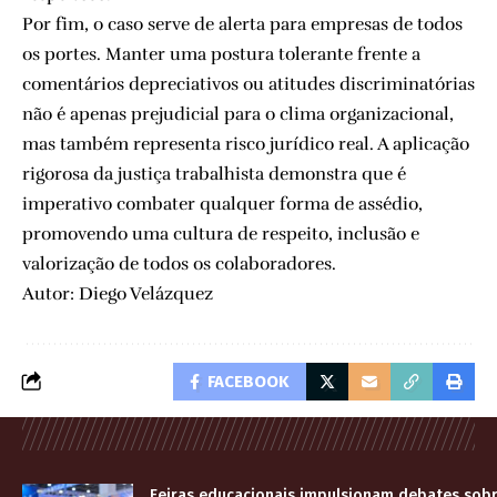
Por fim, o caso serve de alerta para empresas de todos
os portes. Manter uma postura tolerante frente a
comentários depreciativos ou atitudes discriminatórias
não é apenas prejudicial para o clima organizacional,
mas também representa risco jurídico real. A aplicação
rigorosa da justiça trabalhista demonstra que é
imperativo combater qualquer forma de assédio,
promovendo uma cultura de respeito, inclusão e
valorização de todos os colaboradores.
Autor: Diego Velázquez
FACEBOOK
Feiras educacionais impulsionam debates sobr