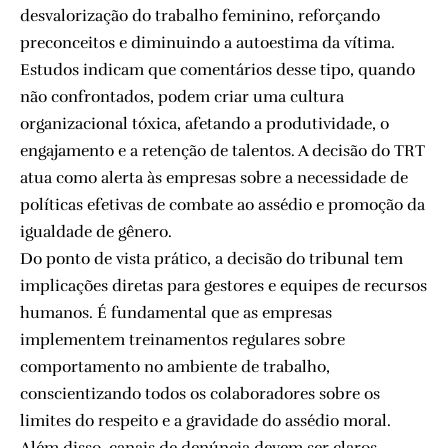
desvalorização do trabalho feminino, reforçando
preconceitos e diminuindo a autoestima da vítima.
Estudos indicam que comentários desse tipo, quando
não confrontados, podem criar uma cultura
organizacional tóxica, afetando a produtividade, o
engajamento e a retenção de talentos. A decisão do TRT
atua como alerta às empresas sobre a necessidade de
políticas efetivas de combate ao assédio e promoção da
igualdade de gênero.
Do ponto de vista prático, a decisão do tribunal tem
implicações diretas para gestores e equipes de recursos
humanos. É fundamental que as empresas
implementem treinamentos regulares sobre
comportamento no ambiente de trabalho,
conscientizando todos os colaboradores sobre os
limites do respeito e a gravidade do assédio moral.
Além disso, canais de denúncia devem ser claros,