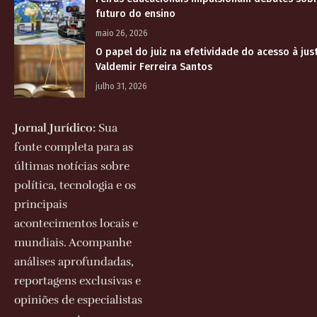
futuro do ensino
maio 26, 2026
O papel do juiz na efetividade do acesso à jus
Valdemir Ferreira Santos
julho 31, 2026
Jornal Jurídico:
Sua
fonte completa para as
últimas notícias sobre
política, tecnologia e os
principais
acontecimentos locais e
mundiais. Acompanhe
análises aprofundadas,
reportagens exclusivas e
opiniões de especialistas