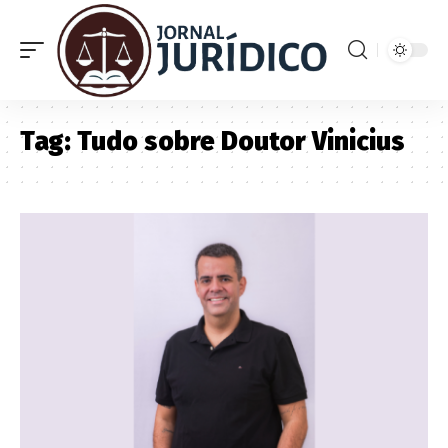
Tag:
Tudo sobre Doutor Vinicius