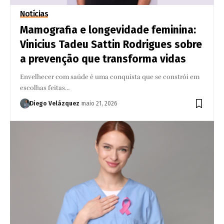
Notícias
Mamografia e longevidade feminina:
Vinicius Tadeu Sattin Rodrigues sobre
a prevenção que transforma vidas
Envelhecer com saúde é uma conquista que se constrói em
escolhas feitas…
Diego Velázquez
maio 21, 2026