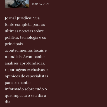
maio 14, 2026
Jornal Jurídico:
Sua
fonte completa para as
últimas notícias sobre
política, tecnologia e os
principais
acontecimentos locais e
mundiais. Acompanhe
análises aprofundadas,
reportagens exclusivas e
opiniões de especialistas
para se manter
informado sobre tudo o
que impacta o seu dia a
dia.