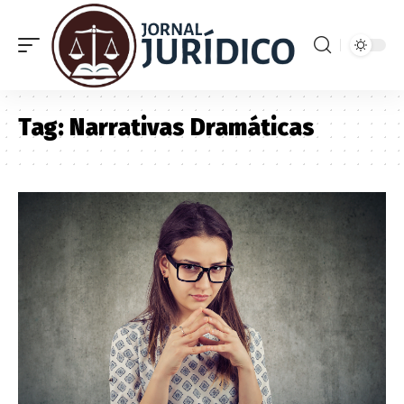
Tag:
Narrativas Dramáticas