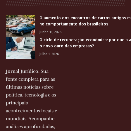
O aumento dos encontros de carros antigos 
no comportamento dos brasileiros
junho 11, 2026
O ciclo de recuperação econômica: por que a a
o novo ouro das empresas?
julho 1, 2026
Jornal Jurídico:
Sua
fonte completa para as
últimas notícias sobre
política, tecnologia e os
principais
acontecimentos locais e
mundiais. Acompanhe
análises aprofundadas,