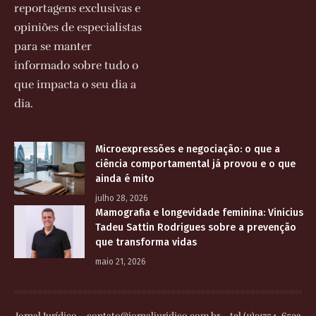
reportagens exclusivas e
opiniões de especialistas
para se manter
informado sobre tudo o
que impacta o seu dia a
dia.
Microexpressões e negociação: o que a
ciência comportamental já provou e o que
ainda é mito
julho 28, 2026
Mamografia e longevidade feminina: Vinicius
Tadeu Sattin Rodrigues sobre a prevenção
que transforma vidas
maio 21, 2026