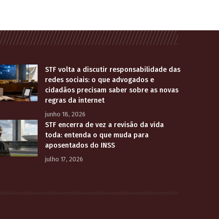
STF volta a discutir responsabilidade das
redes sociais: o que advogados e
cidadãos precisam saber sobre as novas
regras da internet
junho 18, 2026
STF encerra de vez a revisão da vida
toda: entenda o que muda para
aposentados do INSS
julho 17, 2026