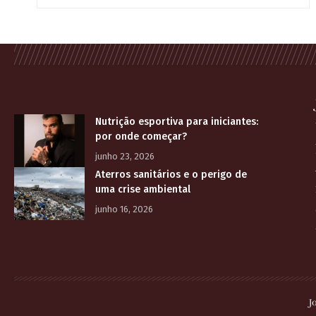
Nutrição esportiva para iniciantes:
por onde começar?
junho 23, 2026
Aterros sanitários e o perigo de
uma crise ambiental
junho 16, 2026
J