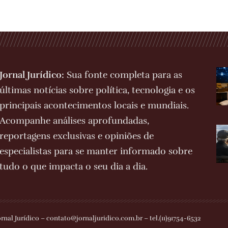
Jornal Jurídico:
Sua fonte completa para as
últimas notícias sobre política, tecnologia e os
principais acontecimentos locais e mundiais.
Acompanhe análises aprofundadas,
reportagens exclusivas e opiniões de
especialistas para se manter informado sobre
tudo o que impacta o seu dia a dia.
ornal Jurídico –
contato@jornaljuridico.com.br
– tel.(11)91754-6532