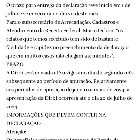
O prazo para entrega da declaração teve início em 1 de
julho e se encerrará no dia 20 deste mês.
Para o subsecretário de Arrecadação, Cadastros e
Atendimento da Receita Federal, Mário Dehon, “os
relatos que temos recebido tem sido de bastante
facilidade e rapidez no preenchimento da declaração,
que em muitos casos não chegam a 5 minutos”.
PRAZO
A Dirbi será enviada até o vigésimo dia do segundo mês
subsequente ao período de apuração. Relativamente
aos períodos de apuração de janeiro a maio de 2024, a
apresentação da Dirbi ocorrerá até o dia 20 de julho de
2024.
INFORMAÇÔES QUE DEVEM CONTER NA
DECLARAÇÃO
Atenção: