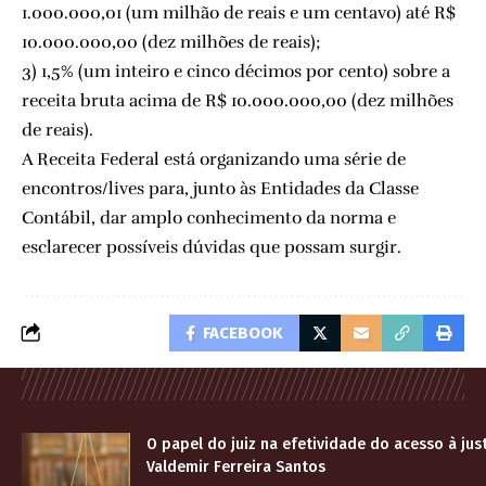
1.000.000,01 (um milhão de reais e um centavo) até R$
10.000.000,00 (dez milhões de reais);
3) 1,5% (um inteiro e cinco décimos por cento) sobre a
receita bruta acima de R$ 10.000.000,00 (dez milhões
de reais).
A Receita Federal está organizando uma série de
encontros/lives para, junto às Entidades da Classe
Contábil, dar amplo conhecimento da norma e
esclarecer possíveis dúvidas que possam surgir.
FACEBOOK
O papel do juiz na efetividade do acesso à jus
Valdemir Ferreira Santos