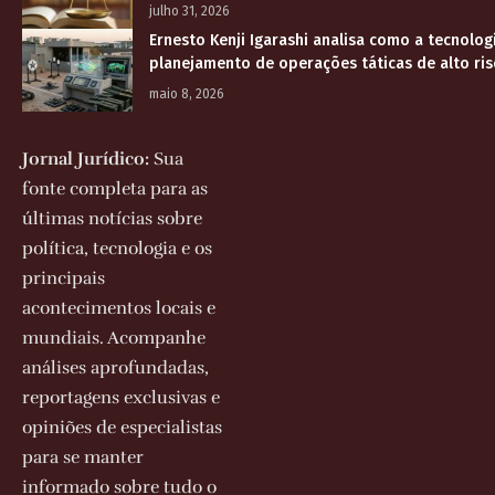
julho 31, 2026
Ernesto Kenji Igarashi analisa como a tecnolog
planejamento de operações táticas de alto ri
maio 8, 2026
Jornal Jurídico:
Sua
fonte completa para as
últimas notícias sobre
política, tecnologia e os
principais
acontecimentos locais e
mundiais. Acompanhe
análises aprofundadas,
reportagens exclusivas e
opiniões de especialistas
para se manter
informado sobre tudo o