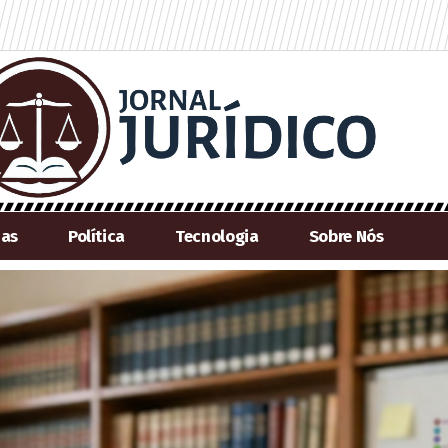
ias
Política
Tecnologia
Sobre Nós