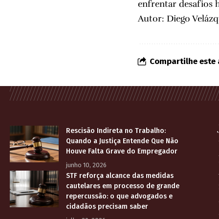
enfrentar desafios 
Autor: Diego Veláz
Compartilhe este 
Rescisão Indireta no Trabalho:
Quando a Justiça Entende Que Não
Houve Falta Grave do Empregador
junho 10, 2026
STF reforça alcance das medidas
cautelares em processo de grande
repercussão: o que advogados e
cidadãos precisam saber