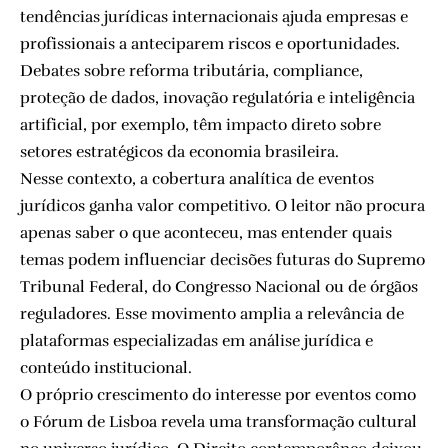
tendências jurídicas internacionais ajuda empresas e
profissionais a anteciparem riscos e oportunidades.
Debates sobre reforma tributária, compliance,
proteção de dados, inovação regulatória e inteligência
artificial, por exemplo, têm impacto direto sobre
setores estratégicos da economia brasileira.
Nesse contexto, a cobertura analítica de eventos
jurídicos ganha valor competitivo. O leitor não procura
apenas saber o que aconteceu, mas entender quais
temas podem influenciar decisões futuras do Supremo
Tribunal Federal, do Congresso Nacional ou de órgãos
reguladores. Esse movimento amplia a relevância de
plataformas especializadas em análise jurídica e
conteúdo institucional.
O próprio crescimento do interesse por eventos como
o Fórum de Lisboa revela uma transformação cultural