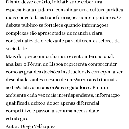
Diante desse cenário, iniciativas de cobertura
especializada ajudam a consolidar uma cultura jurídica
mais conectada às transformações contemporâneas. O
debate público se fortalece quando informações
complexas são apresentadas de maneira clara,
contextualizada e relevante para diferentes setores da
sociedade.
Mais do que acompanhar um evento internacional,
analisar o Fórum de Lisboa representa compreender
como as grandes decisões institucionais começam a ser
desenhadas antes mesmo de chegarem aos tribunais,
ao Legislativo ou aos órgãos reguladores. Em um
ambiente cada vez mais interdependente, informação
qualificada deixou de ser apenas diferencial
competitivo e passou a ser uma necessidade
estratégica.
Autor: Diego Velázquez