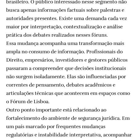
brasileiro. O público interessado nesse segmento não
busca apenas informações factuais sobre palestras e
autoridades presentes. Existe uma demanda cada vez
maior por interpretação, contextualização e análise
prática dos debates realizados nesses fóruns.
Essa mudança acompanha uma transformação mais
ampla no consumo de informação. Profissionais do
Direito, empresários, investidores e gestores públicos
passaram a compreender que decisões institucionais
não surgem isoladamente. Elas são influenciadas por
correntes de pensamento, debates acadêmicos e
articulações técnicas que acontecem em espaços como
o Fórum de Lisboa.
Outro ponto importante está relacionado ao
fortalecimento do ambiente de segurança jurídica. Em
um país marcado por frequentes mudanças
regulatórias e instabilidade interpretativa, acompanhar