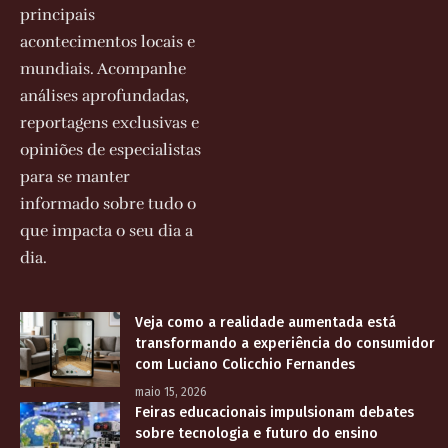
principais
acontecimentos locais e
mundiais. Acompanhe
análises aprofundadas,
reportagens exclusivas e
opiniões de especialistas
para se manter
informado sobre tudo o
que impacta o seu dia a
dia.
Veja como a realidade aumentada está
transformando a experiência do consumidor
com Luciano Colicchio Fernandes
maio 15, 2026
Feiras educacionais impulsionam debates
sobre tecnologia e futuro do ensino