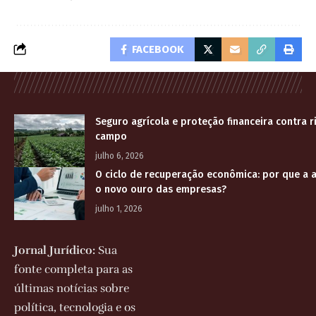
FACEBOOK
Seguro agrícola e proteção financeira contra r
campo
julho 6, 2026
O ciclo de recuperação econômica: por que a a
o novo ouro das empresas?
julho 1, 2026
Jornal Jurídico:
Sua
fonte completa para as
últimas notícias sobre
política, tecnologia e os