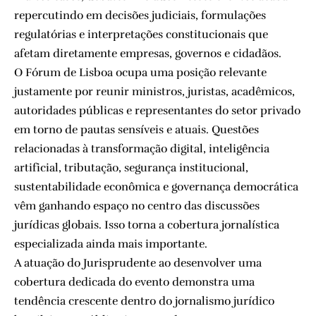
repercutindo em decisões judiciais, formulações
regulatórias e interpretações constitucionais que
afetam diretamente empresas, governos e cidadãos.
O Fórum de Lisboa ocupa uma posição relevante
justamente por reunir ministros, juristas, acadêmicos,
autoridades públicas e representantes do setor privado
em torno de pautas sensíveis e atuais. Questões
relacionadas à transformação digital, inteligência
artificial, tributação, segurança institucional,
sustentabilidade econômica e governança democrática
vêm ganhando espaço no centro das discussões
jurídicas globais. Isso torna a cobertura jornalística
especializada ainda mais importante.
A atuação do Jurisprudente ao desenvolver uma
cobertura dedicada do evento demonstra uma
tendência crescente dentro do jornalismo jurídico