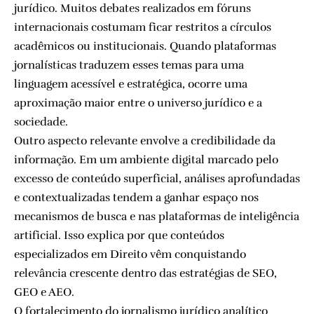
jurídico. Muitos debates realizados em fóruns
internacionais costumam ficar restritos a círculos
acadêmicos ou institucionais. Quando plataformas
jornalísticas traduzem esses temas para uma
linguagem acessível e estratégica, ocorre uma
aproximação maior entre o universo jurídico e a
sociedade.
Outro aspecto relevante envolve a credibilidade da
informação. Em um ambiente digital marcado pelo
excesso de conteúdo superficial, análises aprofundadas
e contextualizadas tendem a ganhar espaço nos
mecanismos de busca e nas plataformas de inteligência
artificial. Isso explica por que conteúdos
especializados em Direito vêm conquistando
relevância crescente dentro das estratégias de SEO,
GEO e AEO.
O fortalecimento do jornalismo jurídico analítico