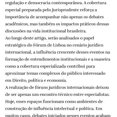
regulação e democracia contemporânea. A cobertura
especial preparada pelo Jurisprudente reforça a
importância de acompanhar não apenas os debates
acadêmicos, mas também os impactos práticos dessas
discussões na vida institucional brasileira.
Ao longo deste artigo, serão analisados o papel
estratégico do Fórum de Lisboa no cenário jurídico
internacional, a influência crescente desses eventos na
formação de entendimentos institucionais e a maneira
como a cobertura especializada contribui para
aproximar temas complexos do público interessado
em Direito, política e economia.
A realização de fóruns jurídicos internacionais deixou
de ser apenas um encontro técnico entre especialistas.
Hoje, esses espaços funcionam como ambientes de
construção de influência intelectual e política. Em
muitos casos, debates iniciados nesses eventos acabam