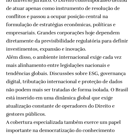
no universo jurídico. O Direito contemporâneo deixou
de atuar apenas como instrumento de resolução de
conflitos e passou a ocupar posição central na
formulação de estratégias econômicas, políticas e
empresariais. Grandes corporações hoje dependem
diretamente da previsibilidade regulatória para definir
investimentos, expansão e inovação.
Além disso, o ambiente internacional exige cada vez
mais alinhamento entre legislações nacionais e
tendências globais. Discussões sobre ESG, governança
digital, tributação internacional e proteção de dados
não podem mais ser tratadas de forma isolada. O Brasil
está inserido em uma dinâmica global que exige
atualização constante de operadores do Direito e
gestores públicos.
A cobertura especializada também exerce um papel
importante na democratização do conhecimento