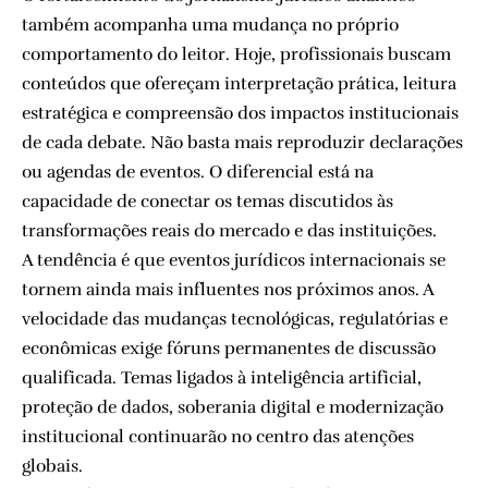
também acompanha uma mudança no próprio
comportamento do leitor. Hoje, profissionais buscam
conteúdos que ofereçam interpretação prática, leitura
estratégica e compreensão dos impactos institucionais
de cada debate. Não basta mais reproduzir declarações
ou agendas de eventos. O diferencial está na
capacidade de conectar os temas discutidos às
transformações reais do mercado e das instituições.
A tendência é que eventos jurídicos internacionais se
tornem ainda mais influentes nos próximos anos. A
velocidade das mudanças tecnológicas, regulatórias e
econômicas exige fóruns permanentes de discussão
qualificada. Temas ligados à inteligência artificial,
proteção de dados, soberania digital e modernização
institucional continuarão no centro das atenções
globais.