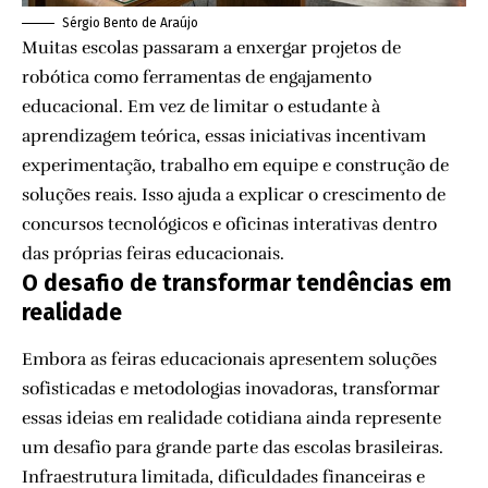
Sérgio Bento de Araújo
Muitas escolas passaram a enxergar projetos de
robótica como ferramentas de engajamento
educacional. Em vez de limitar o estudante à
aprendizagem teórica, essas iniciativas incentivam
experimentação, trabalho em equipe e construção de
soluções reais. Isso ajuda a explicar o crescimento de
concursos tecnológicos e oficinas interativas dentro
das próprias feiras educacionais.
O desafio de transformar tendências em
realidade
Embora as feiras educacionais apresentem soluções
sofisticadas e metodologias inovadoras, transformar
essas ideias em realidade cotidiana ainda represente
um desafio para grande parte das escolas brasileiras.
Infraestrutura limitada, dificuldades financeiras e