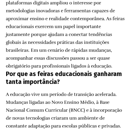
plataformas digitais ampliou o interesse por
metodologias inovadoras e ferramentas capazes de
aproximar ensino e realidade contemporânea. As feiras
educacionais exercem um papel importante
justamente porque ajudam a conectar tendências
globais às necessidades práticas das instituições
brasileiras. Em um cenário de rápidas mudanças,
acompanhar essas discussões passou a ser quase
obrigatório para profissionais ligados à educação.
Por que as feiras educacionais ganharam
tanta importância?
A educação vive um período de transição acelerada.
Mudanças ligadas ao Novo Ensino Médio, à Base
Nacional Comum Curricular (BNCC) e à incorporação
de novas tecnologias criaram um ambiente de
constante adaptação para escolas públicas e privadas.