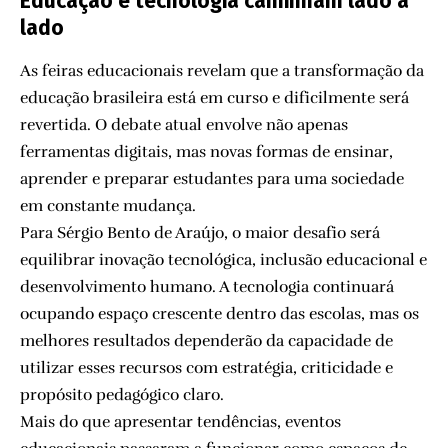
Educação e tecnologia caminham lado a
lado
As feiras educacionais revelam que a transformação da
educação brasileira está em curso e dificilmente será
revertida. O debate atual envolve não apenas
ferramentas digitais, mas novas formas de ensinar,
aprender e preparar estudantes para uma sociedade
em constante mudança.
Para Sérgio Bento de Araújo, o maior desafio será
equilibrar inovação tecnológica, inclusão educacional e
desenvolvimento humano. A tecnologia continuará
ocupando espaço crescente dentro das escolas, mas os
melhores resultados dependerão da capacidade de
utilizar esses recursos com estratégia, criticidade e
propósito pedagógico claro.
Mais do que apresentar tendências, eventos