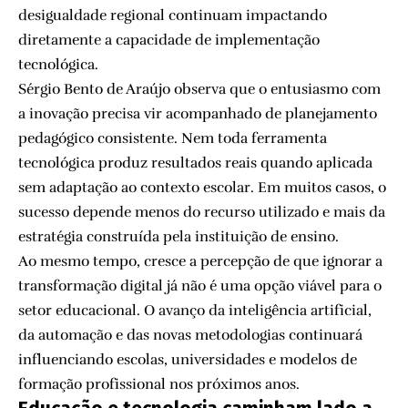
desigualdade regional continuam impactando
diretamente a capacidade de implementação
tecnológica.
Sérgio Bento de Araújo observa que o entusiasmo com
a inovação precisa vir acompanhado de planejamento
pedagógico consistente. Nem toda ferramenta
tecnológica produz resultados reais quando aplicada
sem adaptação ao contexto escolar. Em muitos casos, o
sucesso depende menos do recurso utilizado e mais da
estratégia construída pela instituição de ensino.
Ao mesmo tempo, cresce a percepção de que ignorar a
transformação digital já não é uma opção viável para o
setor educacional. O avanço da inteligência artificial,
da automação e das novas metodologias continuará
influenciando escolas, universidades e modelos de
formação profissional nos próximos anos.