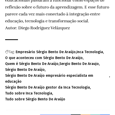
educacionais passaram a funcionar como espaços de
reflexão sobre o futuro da aprendizagem. E esse futuro
parece cada vez mais conectado à integração entre
educação, tecnologia e transformação social.
Autor: Diego Rodríguez Velázquez
Tag:
Empresário Sérgio Bento De Araújo
Inca Tecnologia
O que aconteceu com Sérgio Bento De Araújo
Quem é Sérgio Bento De Araújo
Sergio Bento De Araujo
Sérgio Bento De Araújo
Sérgio Bento De Araújo empresário especialista em
educação
Sérgio Bento De Araújo gestor da Inca Tecnologia
Tudo sobre Inca Tecnologia
Tudo sobre Sérgio Bento De Araújo