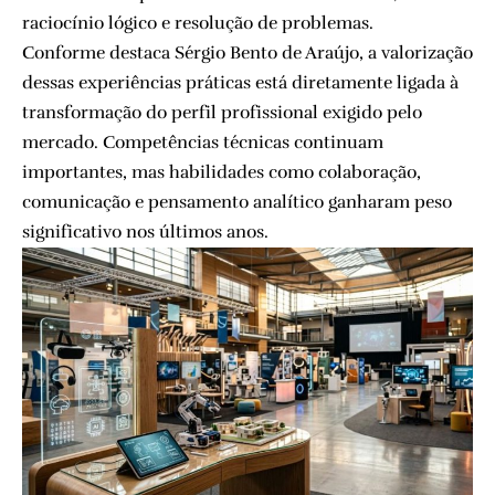
raciocínio lógico e resolução de problemas.
Conforme destaca Sérgio Bento de Araújo, a valorização
dessas experiências práticas está diretamente ligada à
transformação do perfil profissional exigido pelo
mercado. Competências técnicas continuam
importantes, mas habilidades como colaboração,
comunicação e pensamento analítico ganharam peso
significativo nos últimos anos.