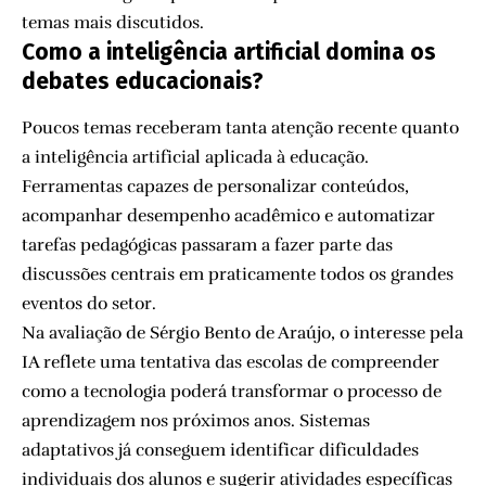
temas mais discutidos.
Como a inteligência artificial domina os
debates educacionais?
Poucos temas receberam tanta atenção recente quanto
a inteligência artificial aplicada à educação.
Ferramentas capazes de personalizar conteúdos,
acompanhar desempenho acadêmico e automatizar
tarefas pedagógicas passaram a fazer parte das
discussões centrais em praticamente todos os grandes
eventos do setor.
Na avaliação de Sérgio Bento de Araújo, o interesse pela
IA reflete uma tentativa das escolas de compreender
como a tecnologia poderá transformar o processo de
aprendizagem nos próximos anos. Sistemas
adaptativos já conseguem identificar dificuldades
individuais dos alunos e sugerir atividades específicas