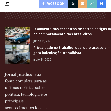
FACEBOOK
O aumento dos encontros de carros antigos 
no comportamento dos brasileiros
junho 11, 2026
Privacidade no trabalho: quando o acesso a 
gera indenização trabalhista
maio 14, 2026
Jornal Jurídico:
Sua
fonte completa para as
últimas notícias sobre
política, tecnologia e os
principais
acontecimentos locais e