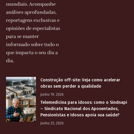
mundiais. Acompanhe
análises aprofundadas,
reportagens exclusivas e
opiniões de especialistas
para se manter
informado sobre tudo o
que impacta o seu dia a
dia.
Construção off-site: Veja como acelerar
obras sem perder a qualidade
junho 19, 2026
Telemedicina para idosos: como o Sindnapi
– Sindicato Nacional dos Aposentados,
Pensionistas e Idosos apoia sua saúde?
junho 23, 2026