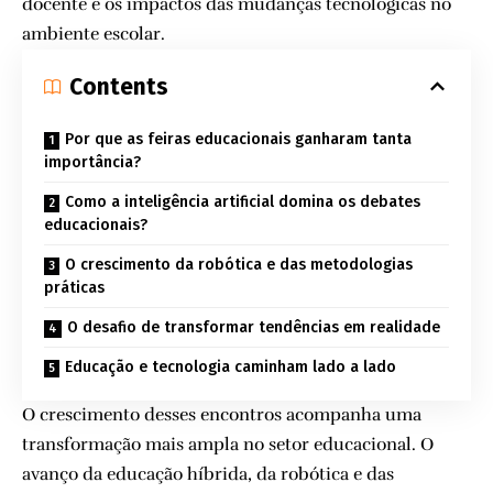
docente e os impactos das mudanças tecnológicas no
ambiente escolar.
Contents
Por que as feiras educacionais ganharam tanta
importância?
Como a inteligência artificial domina os debates
educacionais?
O crescimento da robótica e das metodologias
práticas
O desafio de transformar tendências em realidade
Educação e tecnologia caminham lado a lado
O crescimento desses encontros acompanha uma
transformação mais ampla no setor educacional. O
avanço da educação híbrida, da robótica e das