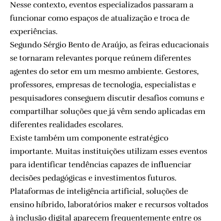
Nesse contexto, eventos especializados passaram a
funcionar como espaços de atualização e troca de
experiências.
Segundo Sérgio Bento de Araújo, as feiras educacionais
se tornaram relevantes porque reúnem diferentes
agentes do setor em um mesmo ambiente. Gestores,
professores, empresas de tecnologia, especialistas e
pesquisadores conseguem discutir desafios comuns e
compartilhar soluções que já vêm sendo aplicadas em
diferentes realidades escolares.
Existe também um componente estratégico
importante. Muitas instituições utilizam esses eventos
para identificar tendências capazes de influenciar
decisões pedagógicas e investimentos futuros.
Plataformas de inteligência artificial, soluções de
ensino híbrido, laboratórios maker e recursos voltados
à inclusão digital aparecem frequentemente entre os