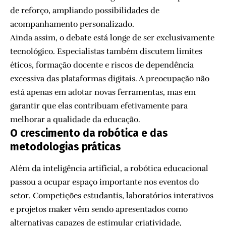
de reforço, ampliando possibilidades de
acompanhamento personalizado.
Ainda assim, o debate está longe de ser exclusivamente
tecnológico. Especialistas também discutem limites
éticos, formação docente e riscos de dependência
excessiva das plataformas digitais. A preocupação não
está apenas em adotar novas ferramentas, mas em
garantir que elas contribuam efetivamente para
melhorar a qualidade da educação.
O crescimento da robótica e das
metodologias práticas
Além da inteligência artificial, a robótica educacional
passou a ocupar espaço importante nos eventos do
setor. Competições estudantis, laboratórios interativos
e projetos maker vêm sendo apresentados como
alternativas capazes de estimular criatividade,