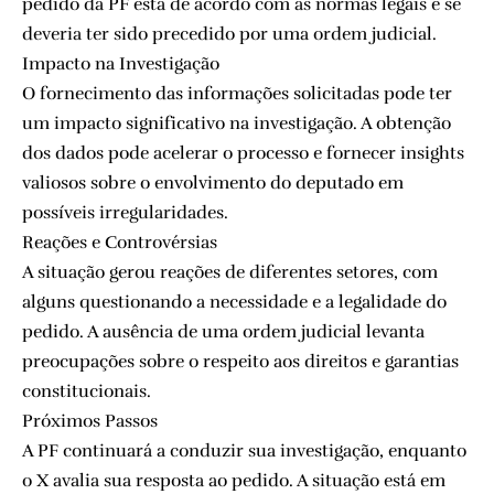
pedido da PF está de acordo com as normas legais e se
deveria ter sido precedido por uma ordem judicial.
Impacto na Investigação
O fornecimento das informações solicitadas pode ter
um impacto significativo na investigação. A obtenção
dos dados pode acelerar o processo e fornecer insights
valiosos sobre o envolvimento do deputado em
possíveis irregularidades.
Reações e Controvérsias
A situação gerou reações de diferentes setores, com
alguns questionando a necessidade e a legalidade do
pedido. A ausência de uma ordem judicial levanta
preocupações sobre o respeito aos direitos e garantias
constitucionais.
Próximos Passos
A PF continuará a conduzir sua investigação, enquanto
o X avalia sua resposta ao pedido. A situação está em