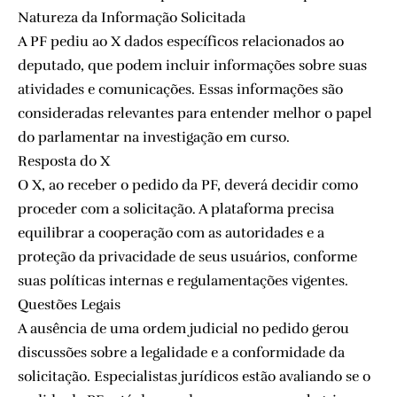
Natureza da Informação Solicitada
A PF pediu ao X dados específicos relacionados ao
deputado, que podem incluir informações sobre suas
atividades e comunicações. Essas informações são
consideradas relevantes para entender melhor o papel
do parlamentar na investigação em curso.
Resposta do X
O X, ao receber o pedido da PF, deverá decidir como
proceder com a solicitação. A plataforma precisa
equilibrar a cooperação com as autoridades e a
proteção da privacidade de seus usuários, conforme
suas políticas internas e regulamentações vigentes.
Questões Legais
A ausência de uma ordem judicial no pedido gerou
discussões sobre a legalidade e a conformidade da
solicitação. Especialistas jurídicos estão avaliando se o