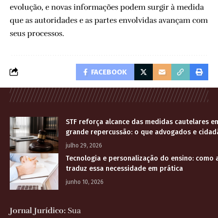
evolução, e novas informações podem surgir à medida
que as autoridades e as partes envolvidas avançam com
seus processos.
FACEBOOK
STF reforça alcance das medidas cautelares e
grande repercussão: o que advogados e cidad
julho 29, 2026
Tecnologia e personalização do ensino: como
traduz essa necessidade em prática
junho 10, 2026
Jornal Jurídico:
Sua