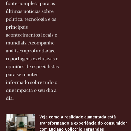
fonte completa para as
últimas notícias sobre
política, tecnologia e os
principais
acontecimentos locais e
mundiais. Acompanhe
análises aprofundadas,
reportagens exclusivas e
opiniões de especialistas
para se manter
informado sobre tudo o
que impacta o seu dia a
dia.
Veja como a realidade aumentada está
transformando a experiência do consumidor
com Luciano Colicchio Fernandes