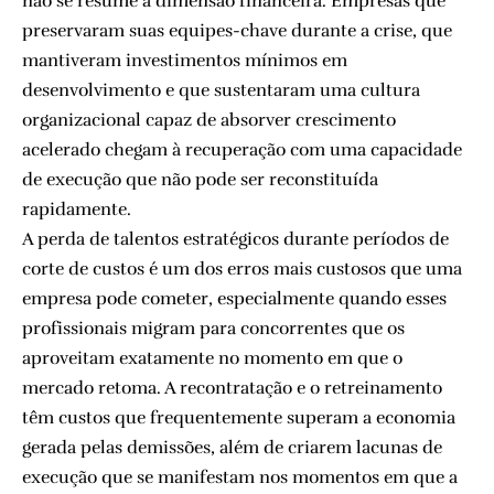
não se resume à dimensão financeira. Empresas que
preservaram suas equipes-chave durante a crise, que
mantiveram investimentos mínimos em
desenvolvimento e que sustentaram uma cultura
organizacional capaz de absorver crescimento
acelerado chegam à recuperação com uma capacidade
de execução que não pode ser reconstituída
rapidamente.
A perda de talentos estratégicos durante períodos de
corte de custos é um dos erros mais custosos que uma
empresa pode cometer, especialmente quando esses
profissionais migram para concorrentes que os
aproveitam exatamente no momento em que o
mercado retoma. A recontratação e o retreinamento
têm custos que frequentemente superam a economia
gerada pelas demissões, além de criarem lacunas de
execução que se manifestam nos momentos em que a