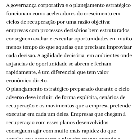
A governança corporativa e o planejamento estratégico
funcionam como aceleradores do crescimento em
ciclos de recuperação por uma razão objetiva:
empresas com processos decisórios bem estruturados
conseguem avaliar e executar oportunidades em muito
menos tempo do que aquelas que precisam improvisar
cada decisão. A agilidade decisória, em ambientes onde
as janelas de oportunidade se abrem e fecham
rapidamente, é um diferencial que tem valor
econômico direto.
O planejamento estratégico preparado durante o ciclo
adverso deve incluir, de forma explícita, cenários de
recuperação e os movimentos que a empresa pretende
executar em cada um deles. Empresas que chegam à
recuperação com esses planos desenvolvidos
conseguem agir com muito mais rapidez do que