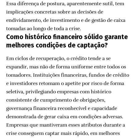
Essa diferença de postura, aparentemente sutil, tem
implicações concretas sobre as decisões de
endividamento, de investimento e de gestão de caixa
tomadas ao longo de toda a crise.
Como histórico financeiro sólido garante
melhores condições de captação?
Em ciclos de recuperação, o crédito tende a se
expandir, mas não de forma uniforme entre todos os
tomadores. Instituições financeiras, fundos de crédito
e investidores retomam o apetite por risco de forma
seletiva, privilegiando empresas com histórico
consistente de cumprimento de obrigações,
governança financeira reconhecível e capacidade
demonstrada de gerar caixa em condições adversas.
Empresas que mantiveram esses atributos durante a
crise conseguem captar mais rápido, em melhores