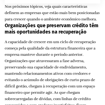
Nos próximos tópicos, veja quais características
definem as empresas que estão mais bem posicionadas
para crescer quando o ambiente econômico melhora.
Organizações que preservam crédito têm
mais oportunidades na recuperação
A capacidade de crescer em um ciclo de recuperação
começa pela qualidade da estrutura financeira que a
empresa manteve durante o período anterior.
Organizações que atravessaram a fase adversa,
preservando sua capacidade de endividamento,
mantendo relacionamentos ativos com credores e
evitando o acúmulo de obrigações de curto prazo de
difícil gestão, chegam à recuperação com um espaço
financeiro que permite agir. As que chegam
sobrecarregadas de dívidas, com linhas de crédito