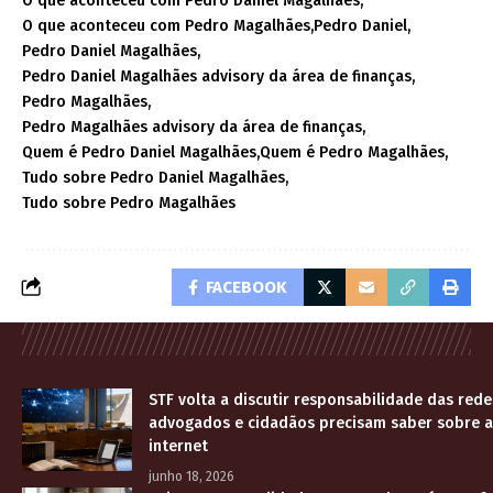
O que aconteceu com Pedro Daniel Magalhães
O que aconteceu com Pedro Magalhães
Pedro Daniel
Pedro Daniel Magalhães
Pedro Daniel Magalhães advisory da área de finanças
Pedro Magalhães
Pedro Magalhães advisory da área de finanças
Quem é Pedro Daniel Magalhães
Quem é Pedro Magalhães
Tudo sobre Pedro Daniel Magalhães
Tudo sobre Pedro Magalhães
FACEBOOK
STF volta a discutir responsabilidade das rede
advogados e cidadãos precisam saber sobre a
internet
junho 18, 2026