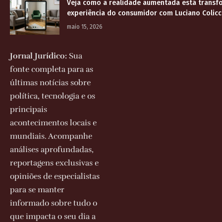
Veja como a realidade aumentada está trans
experiência do consumidor com Luciano Colic
maio 15, 2026
Jornal Jurídico:
Sua
fonte completa para as
últimas notícias sobre
política, tecnologia e os
principais
acontecimentos locais e
mundiais. Acompanhe
análises aprofundadas,
reportagens exclusivas e
opiniões de especialistas
para se manter
informado sobre tudo o
que impacta o seu dia a