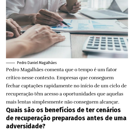
Pedro Daniel Magalhães
Pedro Magalhães comenta que o tempo é um fator
crítico nesse contexto. Empresas que conseguem
fechar captações rapidamente no início de um ciclo de
recuperação têm acesso a oportunidades que aquelas
mais lentas simplesmente não conseguem alcançar.
Quais são os benefícios de ter cenários
de recuperação preparados antes de uma
adversidade?