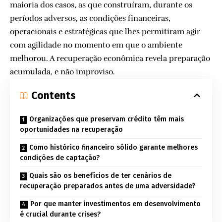
maioria dos casos, as que construíram, durante os
períodos adversos, as condições financeiras,
operacionais e estratégicas que lhes permitiram agir
com agilidade no momento em que o ambiente
melhorou. A recuperação econômica revela preparação
acumulada, e não improviso.
Contents
Organizações que preservam crédito têm mais
oportunidades na recuperação
Como histórico financeiro sólido garante melhores
condições de captação?
Quais são os benefícios de ter cenários de
recuperação preparados antes de uma adversidade?
Por que manter investimentos em desenvolvimento
é crucial durante crises?