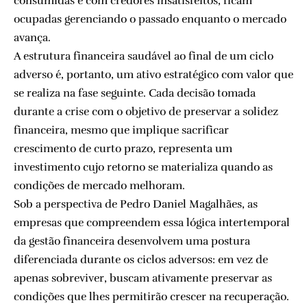
consumidas e com credores insatisfeitos, ficam
ocupadas gerenciando o passado enquanto o mercado
avança.
A estrutura financeira saudável ao final de um ciclo
adverso é, portanto, um ativo estratégico com valor que
se realiza na fase seguinte. Cada decisão tomada
durante a crise com o objetivo de preservar a solidez
financeira, mesmo que implique sacrificar
crescimento de curto prazo, representa um
investimento cujo retorno se materializa quando as
condições de mercado melhoram.
Sob a perspectiva de Pedro Daniel Magalhães, as
empresas que compreendem essa lógica intertemporal
da gestão financeira desenvolvem uma postura
diferenciada durante os ciclos adversos: em vez de
apenas sobreviver, buscam ativamente preservar as
condições que lhes permitirão crescer na recuperação.