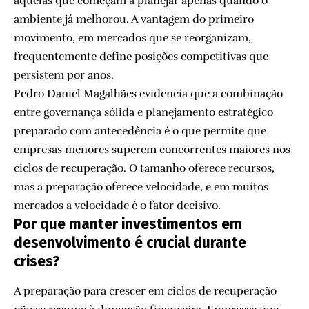
aquelas que começam a planejar apenas quando o
ambiente já melhorou. A vantagem do primeiro
movimento, em mercados que se reorganizam,
frequentemente define posições competitivas que
persistem por anos.
Pedro Daniel Magalhães evidencia que a combinação
entre governança sólida e planejamento estratégico
preparado com antecedência é o que permite que
empresas menores superem concorrentes maiores nos
ciclos de recuperação. O tamanho oferece recursos,
mas a preparação oferece velocidade, e em muitos
mercados a velocidade é o fator decisivo.
Por que manter investimentos em
desenvolvimento é crucial durante
crises?
A preparação para crescer em ciclos de recuperação