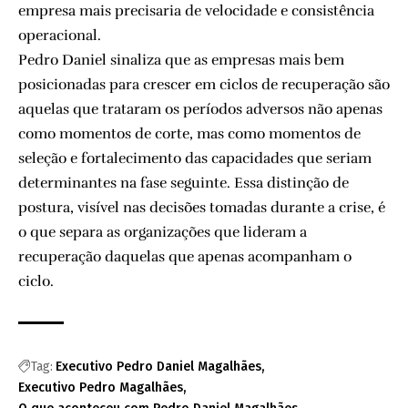
empresa mais precisaria de velocidade e consistência
operacional.
Pedro Daniel sinaliza que as empresas mais bem
posicionadas para crescer em ciclos de recuperação são
aquelas que trataram os períodos adversos não apenas
como momentos de corte, mas como momentos de
seleção e fortalecimento das capacidades que seriam
determinantes na fase seguinte. Essa distinção de
postura, visível nas decisões tomadas durante a crise, é
o que separa as organizações que lideram a
recuperação daquelas que apenas acompanham o
ciclo.
Tag:
Executivo Pedro Daniel Magalhães
Executivo Pedro Magalhães