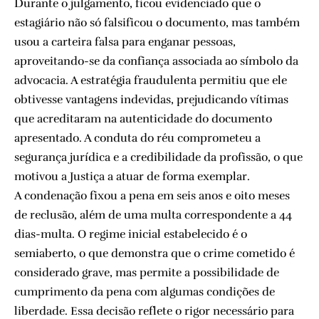
Durante o julgamento, ficou evidenciado que o
estagiário não só falsificou o documento, mas também
usou a carteira falsa para enganar pessoas,
aproveitando-se da confiança associada ao símbolo da
advocacia. A estratégia fraudulenta permitiu que ele
obtivesse vantagens indevidas, prejudicando vítimas
que acreditaram na autenticidade do documento
apresentado. A conduta do réu comprometeu a
segurança jurídica e a credibilidade da profissão, o que
motivou a Justiça a atuar de forma exemplar.
A condenação fixou a pena em seis anos e oito meses
de reclusão, além de uma multa correspondente a 44
dias-multa. O regime inicial estabelecido é o
semiaberto, o que demonstra que o crime cometido é
considerado grave, mas permite a possibilidade de
cumprimento da pena com algumas condições de
liberdade. Essa decisão reflete o rigor necessário para