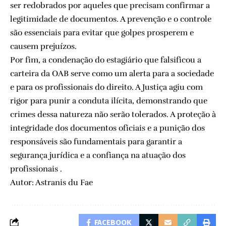
ser redobrados por aqueles que precisam confirmar a
legitimidade de documentos. A prevenção e o controle
são essenciais para evitar que golpes prosperem e
causem prejuízos.
Por fim, a condenação do estagiário que falsificou a
carteira da OAB serve como um alerta para a sociedade
e para os profissionais do direito. A Justiça agiu com
rigor para punir a conduta ilícita, demonstrando que
crimes dessa natureza não serão tolerados. A proteção à
integridade dos documentos oficiais e a punição dos
responsáveis são fundamentais para garantir a
segurança jurídica e a confiança na atuação dos
profissionais .
Autor: Astranis du Fae
FACEBOOK