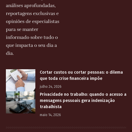
análises aprofundadas,
reportagens exclusivas e
opiniões de especialistas
para se manter
informado sobre tudo o
que impacta o seu dia a
dia.
Cortar custos ou cortar pessoas: o dilema
que toda crise financeira impõe
julho 24, 2026
Privacidade no trabalho: quando o acesso a
mensagens pessoais gera indenização
trabalhista
maio 14, 2026