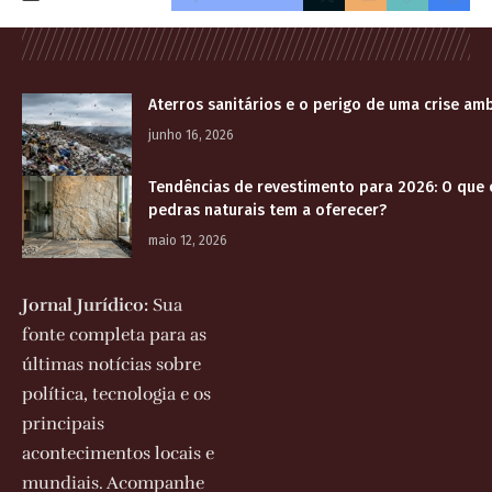
Aterros sanitários e o perigo de uma crise am
junho 16, 2026
Tendências de revestimento para 2026: O que
pedras naturais tem a oferecer?
maio 12, 2026
Jornal Jurídico:
Sua
fonte completa para as
últimas notícias sobre
política, tecnologia e os
principais
acontecimentos locais e
mundiais. Acompanhe