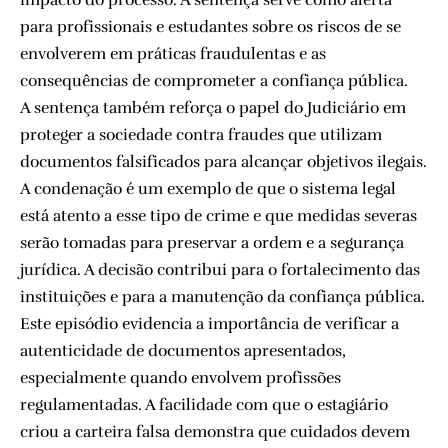
para profissionais e estudantes sobre os riscos de se
envolverem em práticas fraudulentas e as
consequências de comprometer a confiança pública.
A sentença também reforça o papel do Judiciário em
proteger a sociedade contra fraudes que utilizam
documentos falsificados para alcançar objetivos ilegais.
A condenação é um exemplo de que o sistema legal
está atento a esse tipo de crime e que medidas severas
serão tomadas para preservar a ordem e a segurança
jurídica. A decisão contribui para o fortalecimento das
instituições e para a manutenção da confiança pública.
Este episódio evidencia a importância de verificar a
autenticidade de documentos apresentados,
especialmente quando envolvem profissões
regulamentadas. A facilidade com que o estagiário
criou a carteira falsa demonstra que cuidados devem