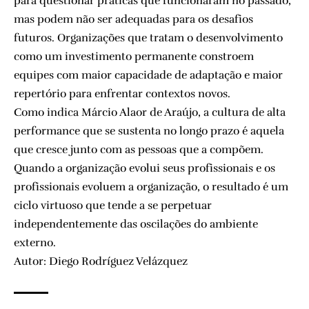
para questionar práticas que funcionaram no passado,
mas podem não ser adequadas para os desafios
futuros. Organizações que tratam o desenvolvimento
como um investimento permanente constroem
equipes com maior capacidade de adaptação e maior
repertório para enfrentar contextos novos.
Como indica Márcio Alaor de Araújo, a cultura de alta
performance que se sustenta no longo prazo é aquela
que cresce junto com as pessoas que a compõem.
Quando a organização evolui seus profissionais e os
profissionais evoluem a organização, o resultado é um
ciclo virtuoso que tende a se perpetuar
independentemente das oscilações do ambiente
externo.
Autor: Diego Rodríguez Velázquez