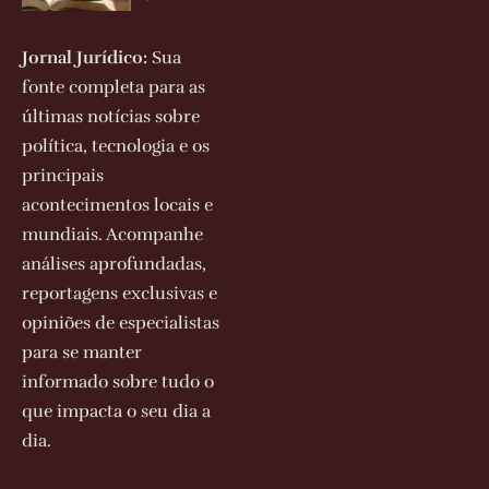
Jornal Jurídico:
Sua
fonte completa para as
últimas notícias sobre
política, tecnologia e os
principais
acontecimentos locais e
mundiais. Acompanhe
análises aprofundadas,
reportagens exclusivas e
opiniões de especialistas
para se manter
informado sobre tudo o
que impacta o seu dia a
dia.