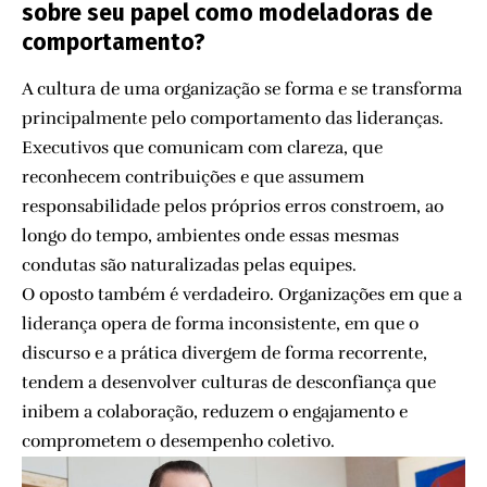
sobre seu papel como modeladoras de
comportamento?
A cultura de uma organização se forma e se transforma
principalmente pelo comportamento das lideranças.
Executivos que comunicam com clareza, que
reconhecem contribuições e que assumem
responsabilidade pelos próprios erros constroem, ao
longo do tempo, ambientes onde essas mesmas
condutas são naturalizadas pelas equipes.
O oposto também é verdadeiro. Organizações em que a
liderança opera de forma inconsistente, em que o
discurso e a prática divergem de forma recorrente,
tendem a desenvolver culturas de desconfiança que
inibem a colaboração, reduzem o engajamento e
comprometem o desempenho coletivo.