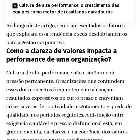
Cultura de alta performance: o crescimento das
equipes como motor de resultados duradouros
Ao longo deste artigo, serão apresentados os fatores
que explicam essa tendência e seus desdobramentos
para a gestão corporativa.
Como a clareza de valores impacta a
performance de uma organização?
Cultura de alta performance não é sinônimo de
pressão permanente. Organizações que confundem
esses dois conceitos frequentemente alcançam
resultados expressivos no curto prazo e enfrentam
crises severas de rotatividade, esgotamento e queda de
qualidade nos períodos seguintes. A distinção entre
exigência saudável e pressão disfuncional está, em
grande medida, na clareza e na coerência dos valores