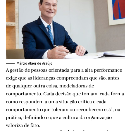
Márcio Alaor de Araújo
A gestão de pessoas orientada para a alta performance
exige que as lideranças compreendam que são, antes
de qualquer outra coisa, modeladoras de
comportamento. Cada decisão que tomam, cada forma
como respondem a uma situação crítica e cada
comportamento que toleram ou reconhecem está, na
prática, definindo o que a cultura da organização
valoriza de fato.