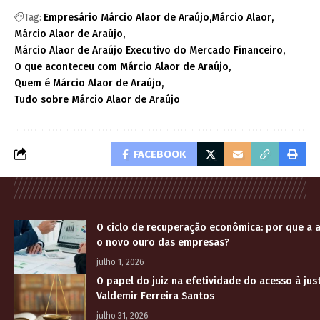
Tag:
Empresário Márcio Alaor de Araújo
Márcio Alaor
Márcio Alaor de Araújo
Márcio Alaor de Araújo Executivo do Mercado Financeiro
O que aconteceu com Márcio Alaor de Araújo
Quem é Márcio Alaor de Araújo
Tudo sobre Márcio Alaor de Araújo
FACEBOOK
O ciclo de recuperação econômica: por que a a
o novo ouro das empresas?
julho 1, 2026
O papel do juiz na efetividade do acesso à jus
Valdemir Ferreira Santos
julho 31, 2026