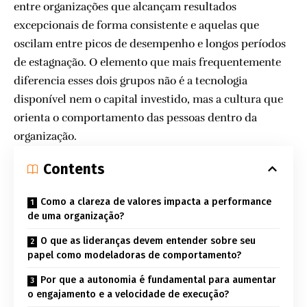
entre organizações que alcançam resultados
excepcionais de forma consistente e aquelas que
oscilam entre picos de desempenho e longos períodos
de estagnação. O elemento que mais frequentemente
diferencia esses dois grupos não é a tecnologia
disponível nem o capital investido, mas a cultura que
orienta o comportamento das pessoas dentro da
organização.
Contents
Como a clareza de valores impacta a performance
de uma organização?
O que as lideranças devem entender sobre seu
papel como modeladoras de comportamento?
Por que a autonomia é fundamental para aumentar
o engajamento e a velocidade de execução?