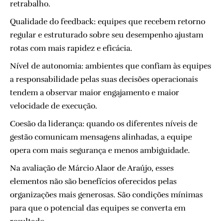
retrabalho.
Qualidade do feedback: equipes que recebem retorno
regular e estruturado sobre seu desempenho ajustam
rotas com mais rapidez e eficácia.
Nível de autonomia: ambientes que confiam às equipes
a responsabilidade pelas suas decisões operacionais
tendem a observar maior engajamento e maior
velocidade de execução.
Coesão da liderança: quando os diferentes níveis de
gestão comunicam mensagens alinhadas, a equipe
opera com mais segurança e menos ambiguidade.
Na avaliação de Márcio Alaor de Araújo, esses
elementos não são benefícios oferecidos pelas
organizações mais generosas. São condições mínimas
para que o potencial das equipes se converta em