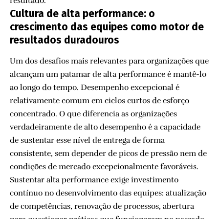
resultado.
Cultura de alta performance: o
crescimento das equipes como motor de
resultados duradouros
Um dos desafios mais relevantes para organizações que
alcançam um patamar de alta performance é mantê-lo
ao longo do tempo. Desempenho excepcional é
relativamente comum em ciclos curtos de esforço
concentrado. O que diferencia as organizações
verdadeiramente de alto desempenho é a capacidade
de sustentar esse nível de entrega de forma
consistente, sem depender de picos de pressão nem de
condições de mercado excepcionalmente favoráveis.
Sustentar alta performance exige investimento
contínuo no desenvolvimento das equipes: atualização
de competências, renovação de processos, abertura