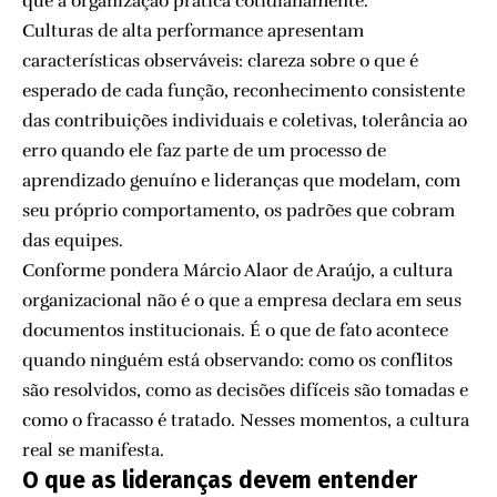
que a organização pratica cotidianamente.
Culturas de alta performance apresentam
características observáveis: clareza sobre o que é
esperado de cada função, reconhecimento consistente
das contribuições individuais e coletivas, tolerância ao
erro quando ele faz parte de um processo de
aprendizado genuíno e lideranças que modelam, com
seu próprio comportamento, os padrões que cobram
das equipes.
Conforme pondera Márcio Alaor de Araújo, a cultura
organizacional não é o que a empresa declara em seus
documentos institucionais. É o que de fato acontece
quando ninguém está observando: como os conflitos
são resolvidos, como as decisões difíceis são tomadas e
como o fracasso é tratado. Nesses momentos, a cultura
real se manifesta.
O que as lideranças devem entender