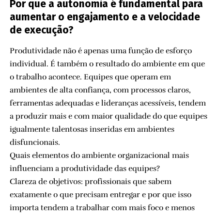
Por que a autonomia é fundamental para
aumentar o engajamento e a velocidade
de execução?
Produtividade não é apenas uma função de esforço
individual. É também o resultado do ambiente em que
o trabalho acontece. Equipes que operam em
ambientes de alta confiança, com processos claros,
ferramentas adequadas e lideranças acessíveis, tendem
a produzir mais e com maior qualidade do que equipes
igualmente talentosas inseridas em ambientes
disfuncionais.
Quais elementos do ambiente organizacional mais
influenciam a produtividade das equipes?
Clareza de objetivos: profissionais que sabem
exatamente o que precisam entregar e por que isso
importa tendem a trabalhar com mais foco e menos