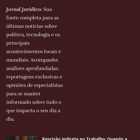
Jornal Jurídico:
Sua
fonte completa para as
últimas notícias sobre
política, tecnologia e os
principais
acontecimentos locais e
mundiais. Acompanhe
análises aprofundadas,
reportagens exclusivas e
opiniões de especialistas
para se manter
informado sobre tudo o
que impacta o seu dia a
dia.
Rescisão Indireta no Trabalho: Quando a