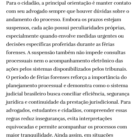
Para o cidadão, a principal orientação é manter contato
com seu advogado sempre que houver dúvidas sobre o
andamento do processo. Embora os prazos estejam
suspensos, cada ação possui peculiaridades próprias,
especialmente quando envolve medidas urgentes ou
decisões específicas proferidas durante as férias
forenses. A suspensão também não impede consultas
processuais nem o acompanhamento eletrônico das
ações pelos sistemas disponibilizados pelos tribunais.
O período de férias forenses reforça a importância do
planejamento processual e demonstra como o sistema
judicial brasileiro busca conciliar eficiência, segurança
jurídica e continuidade da prestação jurisdicional. Para
advogados, estudantes e cidadãos, compreender essas
regras reduz inseguranças, evita interpretações
equivocadas e permite acompanhar os processos com
maior tranquilidade. Ainda assim, em situações