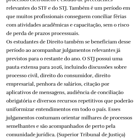
relevantes do STF e do STJ. Também é um período em
que muitos profissionais conseguem conciliar férias
com atividades acadêmicas e capacitação, sem o risco
de perda de prazos processuais.
Os estudantes de Direito também se beneficiam desse
período ao acompanhar julgamentos relevantes já
previstos para o restante do ano. O STJ possui uma
pauta extensa para 2026, incluindo discussões sobre
processo civil, direito do consumidor, direito
empresarial, penhora de salários, citação por
aplicativos de mensagens, audiência de conciliação
obrigatória e diversos recursos repetitivos que poderão
uniformizar entendimentos em todo o país. Esses
julgamentos costumam orientar milhares de processos
semelhantes e são acompanhados de perto pela
comunidade jurídica. (
Superior Tribunal de Justiça
)