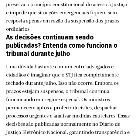
preserva o princípio constitucional do acesso à Justiça
e impede que situações emergenciais fiquem sem
resposta apenas em razão da suspensão dos prazos
ordinários.
As decisões continuam sendo
publicadas? Entenda como funciona o
tribunal durante julho
Uma dúvida bastante comum entre advogados e
cidadãos é imaginar que o STJ fica completamente
fechado durante julho. Isso não ocorre. Embora os
prazos estejam suspensos, o tribunal continua
funcionando em regime especial. Os ministros
permanecem aptos a proferir decisões, despachar
processos urgentes e analisar medidas cautelares. Essas
decisões são publicadas normalmente no Diário de
Justiça Eletrônico Nacional, garantindo transparência e