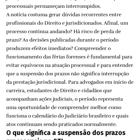
processuais permaneçam interrompidos.
A notícia costuma gerar dúvidas recorrentes entre
profissionais do Direito e jurisdicionados. Afinal, um
processo continua andando? Há risco de perda de
prazo? As decisões publicadas durante o período
produzem efeitos imediatos? Compreender o
funcionamento das férias forenses é fundamental para
evitar equívocos na atuação processual e para entender
que a suspensão dos prazos não significa interrupção
da prestação jurisdicional. Para advogados em início de
carreira, estudantes de Direito e cidadãos que
acompanham ações judiciais, o período representa
uma oportunidade de compreender melhor como
funciona o calendário do Judiciário brasileiro e quais
atos continuam sendo praticados normalmente.
O que significa a suspensão dos prazos