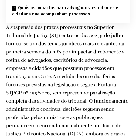
Quais os impactos para advogados, estudantes e
cidadãos que acompanham processos
A suspensão dos prazos processuais no Superior
Tribunal de Justiça (STJ) entre os dias
2 e 31 de julho
tornou-se um dos temas jurídicos mais relevantes da
primeira semana do mês por impactar diretamente a
rotina de advogados, escritórios de advocacia,
empresas e cidadãos que possuem processos em
tramitação na Corte. A medida decorre das férias
forenses previstas na legislação e segue a Portaria
STJ/GP nº 455/2026, sem representar paralisação
completa das atividades do tribunal. O funcionamento
administrativo continua, decisões seguem sendo
proferidas pelos ministros e as publicações
permanecem ocorrendo normalmente no Diário de
Justiça Eletrônico Nacional (DJEN), embora os prazos