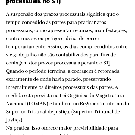
processuais no STJ
A suspensão dos prazos processuais significa que o
tempo concedido às partes para praticar atos
processuais, como apresentar recursos, manifestações,
contrarrazões ou petições, deixa de correr
temporariamente. Assim, os dias compreendidos entre
2 e 31 de julho não são contabilizados para fins de
contagem dos prazos processuais perante o STJ.
Quando o período termina, a contagem é retomada
exatamente de onde havia parado, preservando
integralmente os direitos processuais das partes. A
medida está prevista na Lei Orgânica da Magistratura
Nacional (LOMAN) e também no Regimento Interno do
Superior Tribunal de Justiça. (
Superior Tribunal de
Justiça
)
Na prática, isso oferece maior previsibilidade para