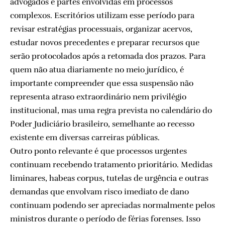
advogados e partes envolvidas em processos
complexos. Escritórios utilizam esse período para
revisar estratégias processuais, organizar acervos,
estudar novos precedentes e preparar recursos que
serão protocolados após a retomada dos prazos. Para
quem não atua diariamente no meio jurídico, é
importante compreender que essa suspensão não
representa atraso extraordinário nem privilégio
institucional, mas uma regra prevista no calendário do
Poder Judiciário brasileiro, semelhante ao recesso
existente em diversas carreiras públicas.
Outro ponto relevante é que processos urgentes
continuam recebendo tratamento prioritário. Medidas
liminares, habeas corpus, tutelas de urgência e outras
demandas que envolvam risco imediato de dano
continuam podendo ser apreciadas normalmente pelos
ministros durante o período de férias forenses. Isso