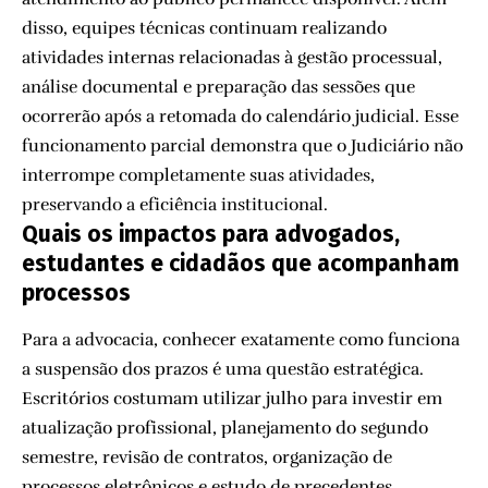
disso, equipes técnicas continuam realizando
atividades internas relacionadas à gestão processual,
análise documental e preparação das sessões que
ocorrerão após a retomada do calendário judicial. Esse
funcionamento parcial demonstra que o Judiciário não
interrompe completamente suas atividades,
preservando a eficiência institucional.
Quais os impactos para advogados,
estudantes e cidadãos que acompanham
processos
Para a advocacia, conhecer exatamente como funciona
a suspensão dos prazos é uma questão estratégica.
Escritórios costumam utilizar julho para investir em
atualização profissional, planejamento do segundo
semestre, revisão de contratos, organização de
processos eletrônicos e estudo de precedentes