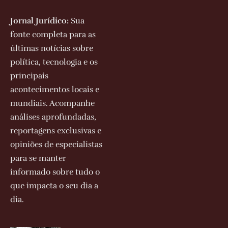
Jornal Jurídico:
Sua
fonte completa para as
últimas notícias sobre
política, tecnologia e os
principais
acontecimentos locais e
mundiais. Acompanhe
análises aprofundadas,
reportagens exclusivas e
opiniões de especialistas
para se manter
informado sobre tudo o
que impacta o seu dia a
dia.