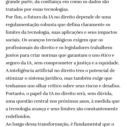
grande parte, da confiança em como os dados são
tratados por essas tecnologias.
Por fim, o futuro da IA no direito depende de uma
regulamentação robusta que defina claramente os
limites da tecnologia, suas aplicações e seus impactos
sociais. Os avanços tecnológicos exigem que os
profissionais do direito e os legisladores trabalhem
juntos para criar normas que garantam o uso ético e
seguro da IA, sem comprometer a justiça e a equidade.
A inteligência artificial no direito tem o potencial de
otimizar o sistema jurídico, mas também exige que
tenhamos um olhar crítico sobre seus riscos e desafios.
Portanto, o papel da IA no direito será, sem dúvida,
uma questão central nos próximos anos, à medida que
a tecnologia avança e seus limites são constantemente
redefinidos.
Ao longo dessa transformação, é fundamental que o