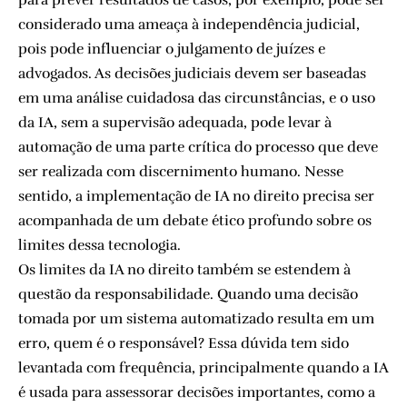
considerado uma ameaça à independência judicial,
pois pode influenciar o julgamento de juízes e
advogados. As decisões judiciais devem ser baseadas
em uma análise cuidadosa das circunstâncias, e o uso
da IA, sem a supervisão adequada, pode levar à
automação de uma parte crítica do processo que deve
ser realizada com discernimento humano. Nesse
sentido, a implementação de IA no direito precisa ser
acompanhada de um debate ético profundo sobre os
limites dessa tecnologia.
Os limites da IA no direito também se estendem à
questão da responsabilidade. Quando uma decisão
tomada por um sistema automatizado resulta em um
erro, quem é o responsável? Essa dúvida tem sido
levantada com frequência, principalmente quando a IA
é usada para assessorar decisões importantes, como a