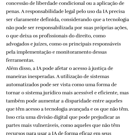
concessão de liberdade condicional ou a aplicação de
penas. A responsabilidade legal pelo uso da IA precisa
ser claramente definida, considerando que a tecnologia
não pode ser responsabilizada por suas próprias ações,
o que deixa os profissionais do direito, como
advogados e juízes, como os principais responsáveis
pela implementação e monitoramento dessas
ferramentas.
Além disso, a IA pode afetar o acesso à justiça de
maneiras inesperadas. A utilização de sistemas
automatizados pode ser vista como uma forma de
tornar o sistema jurídico mais acessível e eficiente, mas
também pode aumentar a disparidade entre aqueles
que têm acesso a tecnologia avançada e os que não têm.
Isso cria uma divisão digital que pode prejudicar as
partes mais vulneráveis, como aqueles que não têm
recursos para usar a IA de forma eficaz em seus