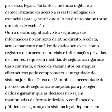
processos legais. Portanto, a inclusão digital e a
democratização do acesso a essas tecnologias são
essenciais para garantir que a IA no direito não se torne
um fator de exclusão.
Outro desafio significativo é a segurança das
informações no contexto da IA no direito. A coleta,
armazenamento e análise de dados sensíveis, como
registros de processos judiciais e informações privadas
de clientes, requerem medidas de segurança rigorosas.
Caso contrário, o risco de vazamentos ou ataques
cibernéticos pode comprometer a integridade do
sistema jurídico. O uso de IA implica a necessidade de
protocolos de segurança avançados para proteger
dados e garantir que as decisões não sejam
manipuladas de forma indevida. A confiança do
público na segurança do sistema legal depende, em