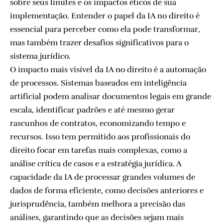
sobre seus limites e os impactos éticos de sua
implementação. Entender o papel da IA no direito é
essencial para perceber como ela pode transformar,
mas também trazer desafios significativos para o
sistema jurídico.
O impacto mais visível da IA no direito é a automação
de processos. Sistemas baseados em inteligência
artificial podem analisar documentos legais em grande
escala, identificar padrões e até mesmo gerar
rascunhos de contratos, economizando tempo e
recursos. Isso tem permitido aos profissionais do
direito focar em tarefas mais complexas, como a
análise crítica de casos e a estratégia jurídica. A
capacidade da IA de processar grandes volumes de
dados de forma eficiente, como decisões anteriores e
jurisprudência, também melhora a precisão das
análises, garantindo que as decisões sejam mais