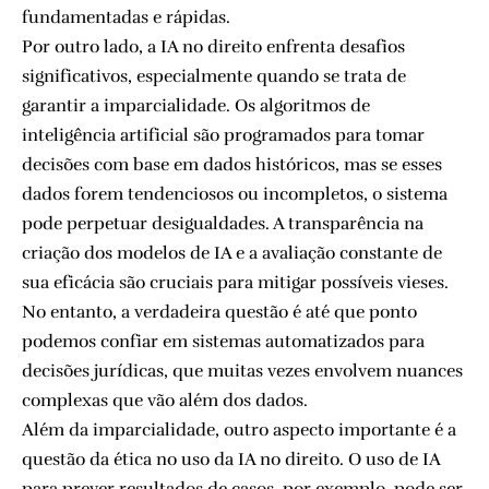
fundamentadas e rápidas.
Por outro lado, a IA no direito enfrenta desafios
significativos, especialmente quando se trata de
garantir a imparcialidade. Os algoritmos de
inteligência artificial são programados para tomar
decisões com base em dados históricos, mas se esses
dados forem tendenciosos ou incompletos, o sistema
pode perpetuar desigualdades. A transparência na
criação dos modelos de IA e a avaliação constante de
sua eficácia são cruciais para mitigar possíveis vieses.
No entanto, a verdadeira questão é até que ponto
podemos confiar em sistemas automatizados para
decisões jurídicas, que muitas vezes envolvem nuances
complexas que vão além dos dados.
Além da imparcialidade, outro aspecto importante é a
questão da ética no uso da IA no direito. O uso de IA
para prever resultados de casos, por exemplo, pode ser