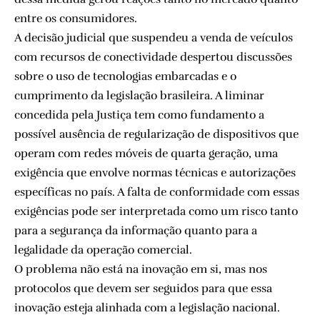
entre os consumidores.
A decisão judicial que suspendeu a venda de veículos
com recursos de conectividade despertou discussões
sobre o uso de tecnologias embarcadas e o
cumprimento da legislação brasileira. A liminar
concedida pela Justiça tem como fundamento a
possível ausência de regularização de dispositivos que
operam com redes móveis de quarta geração, uma
exigência que envolve normas técnicas e autorizações
específicas no país. A falta de conformidade com essas
exigências pode ser interpretada como um risco tanto
para a segurança da informação quanto para a
legalidade da operação comercial.
O problema não está na inovação em si, mas nos
protocolos que devem ser seguidos para que essa
inovação esteja alinhada com a legislação nacional.