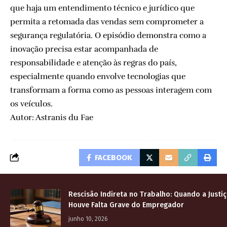
que haja um entendimento técnico e jurídico que
permita a retomada das vendas sem comprometer a
segurança regulatória. O episódio demonstra como a
inovação precisa estar acompanhada de
responsabilidade e atenção às regras do país,
especialmente quando envolve tecnologias que
transformam a forma como as pessoas interagem com
os veículos.
Autor: Astranis du Fae
FACEBOOK
Rescisão Indireta no Trabalho: Quando a Justi
Houve Falta Grave do Empregador
junho 10, 2026