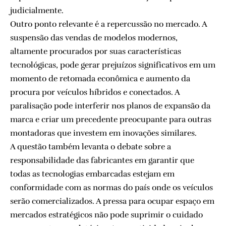
judicialmente.
Outro ponto relevante é a repercussão no mercado. A
suspensão das vendas de modelos modernos,
altamente procurados por suas características
tecnológicas, pode gerar prejuízos significativos em um
momento de retomada econômica e aumento da
procura por veículos híbridos e conectados. A
paralisação pode interferir nos planos de expansão da
marca e criar um precedente preocupante para outras
montadoras que investem em inovações similares.
A questão também levanta o debate sobre a
responsabilidade das fabricantes em garantir que
todas as tecnologias embarcadas estejam em
conformidade com as normas do país onde os veículos
serão comercializados. A pressa para ocupar espaço em
mercados estratégicos não pode suprimir o cuidado