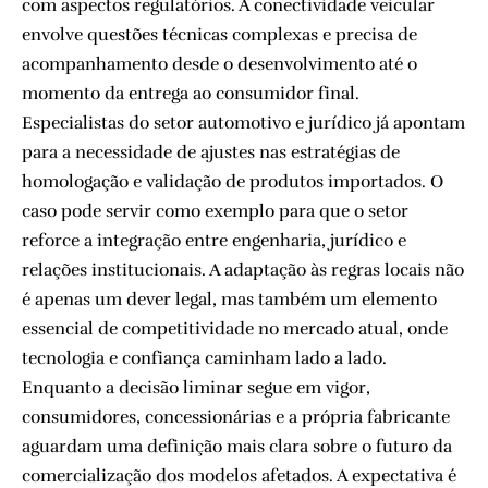
com aspectos regulatórios. A conectividade veicular
envolve questões técnicas complexas e precisa de
acompanhamento desde o desenvolvimento até o
momento da entrega ao consumidor final.
Especialistas do setor automotivo e jurídico já apontam
para a necessidade de ajustes nas estratégias de
homologação e validação de produtos importados. O
caso pode servir como exemplo para que o setor
reforce a integração entre engenharia, jurídico e
relações institucionais. A adaptação às regras locais não
é apenas um dever legal, mas também um elemento
essencial de competitividade no mercado atual, onde
tecnologia e confiança caminham lado a lado.
Enquanto a decisão liminar segue em vigor,
consumidores, concessionárias e a própria fabricante
aguardam uma definição mais clara sobre o futuro da
comercialização dos modelos afetados. A expectativa é