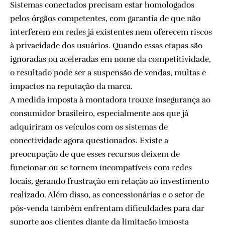
Sistemas conectados precisam estar homologados
pelos órgãos competentes, com garantia de que não
interferem em redes já existentes nem oferecem riscos
à privacidade dos usuários. Quando essas etapas são
ignoradas ou aceleradas em nome da competitividade,
o resultado pode ser a suspensão de vendas, multas e
impactos na reputação da marca.
A medida imposta à montadora trouxe insegurança ao
consumidor brasileiro, especialmente aos que já
adquiriram os veículos com os sistemas de
conectividade agora questionados. Existe a
preocupação de que esses recursos deixem de
funcionar ou se tornem incompatíveis com redes
locais, gerando frustração em relação ao investimento
realizado. Além disso, as concessionárias e o setor de
pós-venda também enfrentam dificuldades para dar
suporte aos clientes diante da limitação imposta