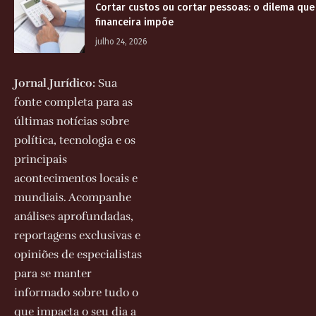
Cortar custos ou cortar pessoas: o dilema que
financeira impõe
julho 24, 2026
Jornal Jurídico:
Sua
fonte completa para as
últimas notícias sobre
política, tecnologia e os
principais
acontecimentos locais e
mundiais. Acompanhe
análises aprofundadas,
reportagens exclusivas e
opiniões de especialistas
para se manter
informado sobre tudo o
que impacta o seu dia a