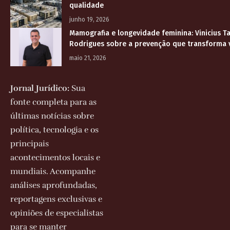
qualidade
junho 19, 2026
Mamografia e longevidade feminina: Vinicius T
Rodrigues sobre a prevenção que transforma 
maio 21, 2026
Jornal Jurídico:
Sua
fonte completa para as
últimas notícias sobre
política, tecnologia e os
principais
acontecimentos locais e
mundiais. Acompanhe
análises aprofundadas,
reportagens exclusivas e
opiniões de especialistas
para se manter