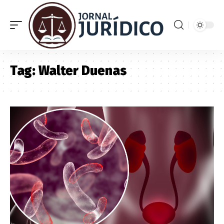
Tag:
Walter Duenas