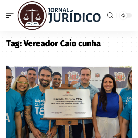
Tag:
Vereador Caio cunha