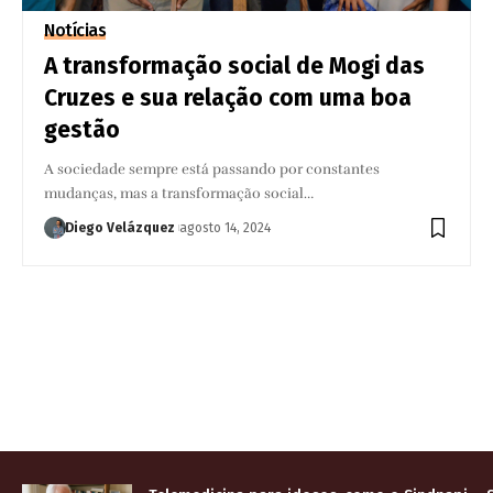
Notícias
A transformação social de Mogi das
Cruzes e sua relação com uma boa
gestão
A sociedade sempre está passando por constantes
mudanças, mas a transformação social…
Diego Velázquez
agosto 14, 2024