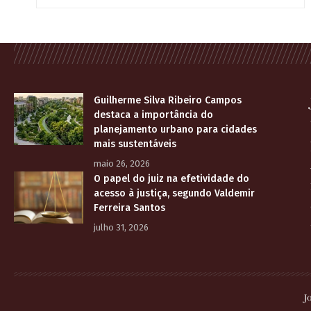
Guilherme Silva Ribeiro Campos
destaca a importância do
planejamento urbano para cidades
mais sustentáveis
maio 26, 2026
O papel do juiz na efetividade do
acesso à justiça, segundo Valdemir
Ferreira Santos
julho 31, 2026
J