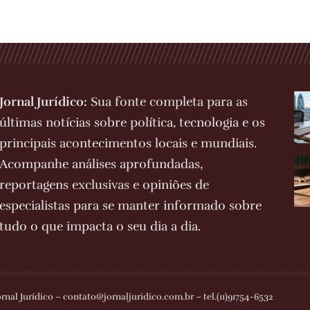
Jornal Jurídico:
Sua fonte completa para as
últimas notícias sobre política, tecnologia e os
principais acontecimentos locais e mundiais.
Acompanhe análises aprofundadas,
reportagens exclusivas e opiniões de
especialistas para se manter informado sobre
tudo o que impacta o seu dia a dia.
ornal Jurídico –
contato@jornaljuridico.com.br
– tel.(11)91754-6532