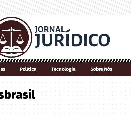
ias
Política
Tecnologia
Sobre Nós
sbrasil