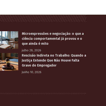
Microexpressões e negociação: o que a
ciência comportamental já provou e o
que ainda é mito
julho 28, 2026
Rescisão Indireta no Trabalho: Quando a
Justiça Entende Que Não Houve Falta
Grave do Empregador
junho 10, 2026