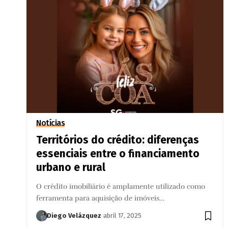
Notícias
Territórios do crédito: diferenças
essenciais entre o financiamento
urbano e rural
O crédito imobiliário é amplamente utilizado como
ferramenta para aquisição de imóveis…
Diego Velázquez
abril 17, 2025