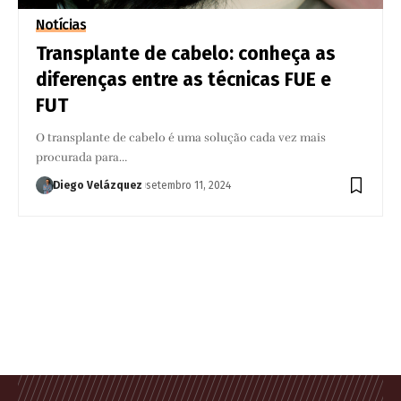
Notícias
Transplante de cabelo: conheça as
diferenças entre as técnicas FUE e
FUT
O transplante de cabelo é uma solução cada vez mais
procurada para…
Diego Velázquez
setembro 11, 2024