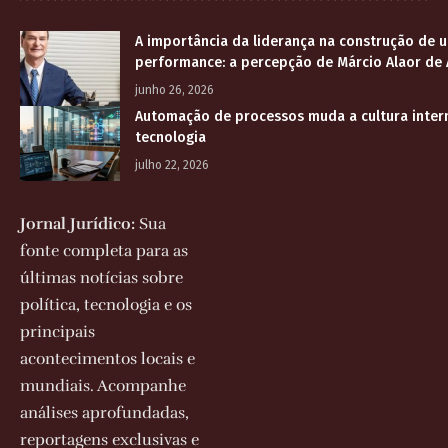
A importância da liderança na construção de u
performance: a percepção de Márcio Alaor de 
junho 26, 2026
Automação de processos muda a cultura inter
tecnologia
julho 22, 2026
Jornal Jurídico:
Sua
fonte completa para as
últimas notícias sobre
política, tecnologia e os
principais
acontecimentos locais e
mundiais. Acompanhe
análises aprofundadas,
reportagens exclusivas e