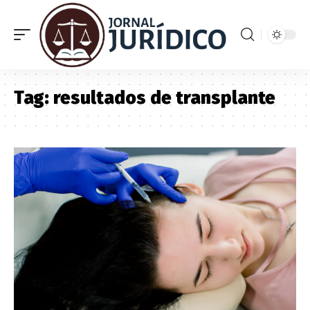
Tag:
resultados de transplante