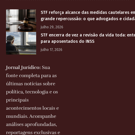
STF reforça alcance das medidas cautelares e
grande repercussão: o que advogados e cidad
julho 29, 2026
STF encerra de vez a revisão da vida toda: en
para aposentados do INSS
julho 17, 2026
Jornal Jurídico:
Sua
fonte completa para as
últimas notícias sobre
política, tecnologia e os
principais
acontecimentos locais e
mundiais. Acompanhe
análises aprofundadas,
reportagens exclusivas e