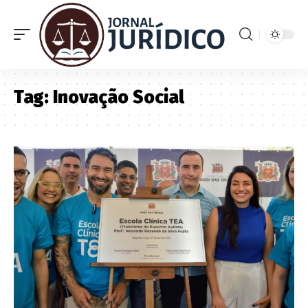
Tag:
Inovação Social