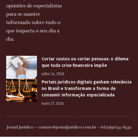
opiniões de especialistas
para se manter
informado sobre tudo o
que impacta o seu dia a
dia.
Cortar custos ou cortar pessoas: o dilema
que toda crise financeira impõe
julho 24, 2026
Portais jurídicos digitais ganham relevância
no Brasil e transformam a forma de
consumir informação especializada
maio 27, 2026
Jornal Jurídico –
contato@jornaljuridico.com.br
– tel.(11)91754-6532