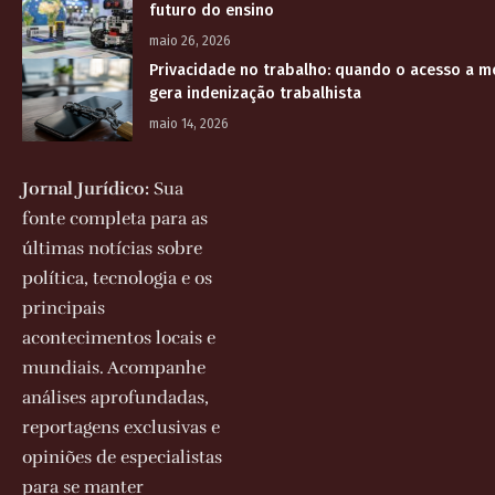
futuro do ensino
maio 26, 2026
Privacidade no trabalho: quando o acesso a 
gera indenização trabalhista
maio 14, 2026
Jornal Jurídico:
Sua
fonte completa para as
últimas notícias sobre
política, tecnologia e os
principais
acontecimentos locais e
mundiais. Acompanhe
análises aprofundadas,
reportagens exclusivas e
opiniões de especialistas
para se manter