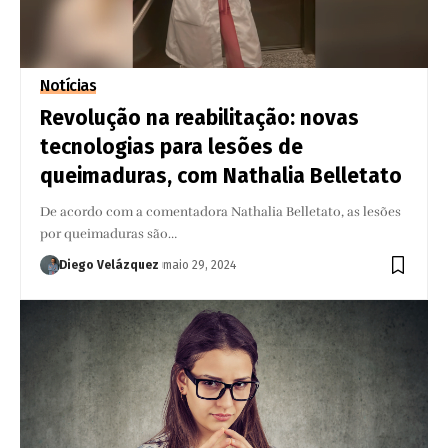
Notícias
Revolução na reabilitação: novas
tecnologias para lesões de
queimaduras, com Nathalia Belletato
De acordo com a comentadora Nathalia Belletato, as lesões
por queimaduras são…
Diego Velázquez
maio 29, 2024