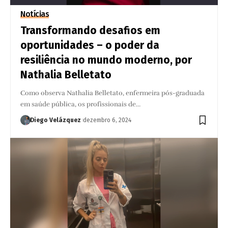
Notícias
Transformando desafios em
oportunidades – o poder da
resiliência no mundo moderno, por
Nathalia Belletato
Como observa Nathalia Belletato, enfermeira pós-graduada
em saúde pública, os profissionais de…
Diego Velázquez
dezembro 6, 2024