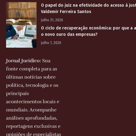
O papel do juiz na efetividade do acesso à jus
Valdemir Ferreira Santos
julho 31, 2026
O ciclo de recuperação econômica: por que a a
o novo ouro das empresas?
julho 1, 2026
Jornal Jurídico:
Sua
fonte completa para as
últimas notícias sobre
política, tecnologia e os
principais
acontecimentos locais e
mundiais. Acompanhe
análises aprofundadas,
reportagens exclusivas e
opiniões de especialistas