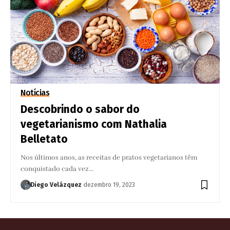
Notícias
Descobrindo o sabor do
vegetarianismo com Nathalia
Belletato
Nos últimos anos, as receitas de pratos vegetarianos têm
conquistado cada vez…
Diego Velázquez
dezembro 19, 2023