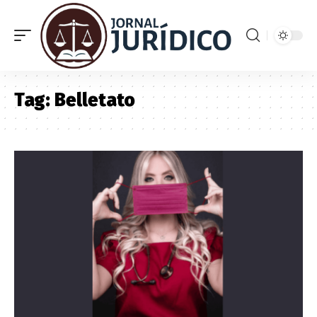
Tag:
Belletato