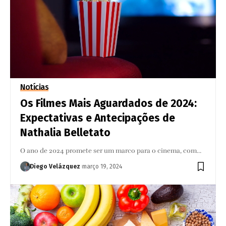
Notícias
Os Filmes Mais Aguardados de 2024:
Expectativas e Antecipações de
Nathalia Belletato
O ano de 2024 promete ser um marco para o cinema, com…
Diego Velázquez
março 19, 2024