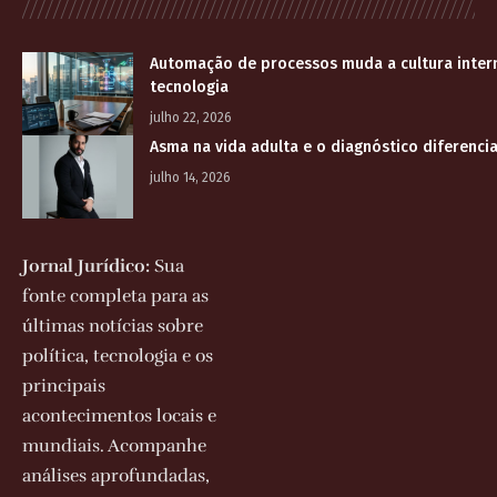
Automação de processos muda a cultura inter
tecnologia
julho 22, 2026
Asma na vida adulta e o diagnóstico diferenci
julho 14, 2026
Jornal Jurídico:
Sua
fonte completa para as
últimas notícias sobre
política, tecnologia e os
principais
acontecimentos locais e
mundiais. Acompanhe
análises aprofundadas,