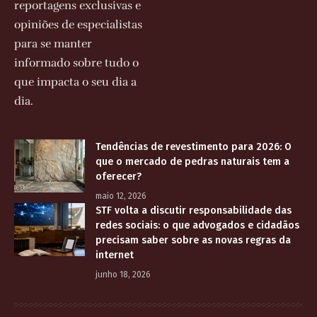
reportagens exclusivas e
opiniões de especialistas
para se manter
informado sobre tudo o
que impacta o seu dia a
dia.
Tendências de revestimento para 2026: O
que o mercado de pedras naturais tem a
oferecer?
maio 12, 2026
STF volta a discutir responsabilidade das
redes sociais: o que advogados e cidadãos
precisam saber sobre as novas regras da
internet
junho 18, 2026