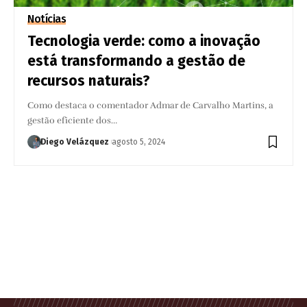
Notícias
Tecnologia verde: como a inovação
está transformando a gestão de
recursos naturais?
Como destaca o comentador Admar de Carvalho Martins, a
gestão eficiente dos…
Diego Velázquez
agosto 5, 2024