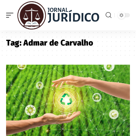
Tag:
Admar de Carvalho