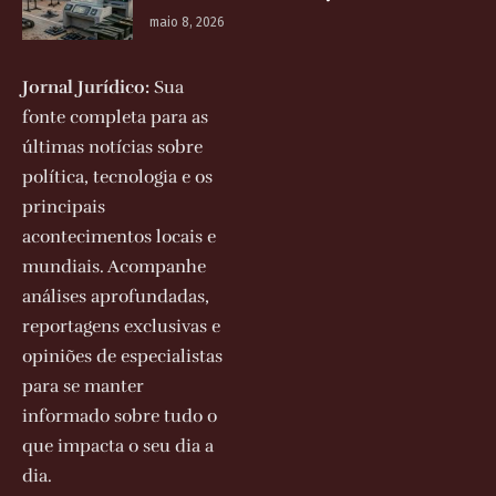
maio 8, 2026
Jornal Jurídico:
Sua
fonte completa para as
últimas notícias sobre
política, tecnologia e os
principais
acontecimentos locais e
mundiais. Acompanhe
análises aprofundadas,
reportagens exclusivas e
opiniões de especialistas
para se manter
informado sobre tudo o
que impacta o seu dia a
dia.