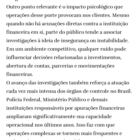
Outro ponto relevante é o impacto psicológico que
operações desse porte provocam nos clientes. Mesmo
quando não há acusações diretas contra a instituição
financeira em si, parte do público tende a associar
investigações à ideia de insegurança ou instabilidade.
Em um ambiente competitivo, qualquer ruído pode
influenciar decisões relacionadas a investimentos,
abertura de contas, parcerias e movimentações
financeiras.
O avanço das investigações também reforça a atuação
cada vez mais intensa dos órgãos de controle no Brasil.
Polícia Federal, Ministério Público e demais
instituições responsáveis por apurações financeiras
ampliaram significativamente sua capacidade
operacional nos últimos anos. Isso faz com que
operações complexas se tornem mais frequentes e