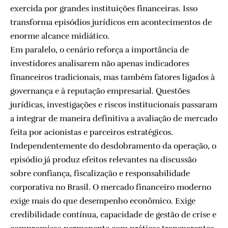
exercida por grandes instituições financeiras. Isso
transforma episódios jurídicos em acontecimentos de
enorme alcance midiático.
Em paralelo, o cenário reforça a importância de
investidores analisarem não apenas indicadores
financeiros tradicionais, mas também fatores ligados à
governança e à reputação empresarial. Questões
jurídicas, investigações e riscos institucionais passaram
a integrar de maneira definitiva a avaliação de mercado
feita por acionistas e parceiros estratégicos.
Independentemente do desdobramento da operação, o
episódio já produz efeitos relevantes na discussão
sobre confiança, fiscalização e responsabilidade
corporativa no Brasil. O mercado financeiro moderno
exige mais do que desempenho econômico. Exige
credibilidade contínua, capacidade de gestão de crise e