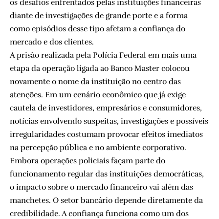
os desafios enfrentados pelas instituições financeiras
diante de investigações de grande porte e a forma
como episódios desse tipo afetam a confiança do
mercado e dos clientes.
A prisão realizada pela Polícia Federal em mais uma
etapa da operação ligada ao Banco Master colocou
novamente o nome da instituição no centro das
atenções. Em um cenário econômico que já exige
cautela de investidores, empresários e consumidores,
notícias envolvendo suspeitas, investigações e possíveis
irregularidades costumam provocar efeitos imediatos
na percepção pública e no ambiente corporativo.
Embora operações policiais façam parte do
funcionamento regular das instituições democráticas,
o impacto sobre o mercado financeiro vai além das
manchetes. O setor bancário depende diretamente da
credibilidade. A confiança funciona como um dos