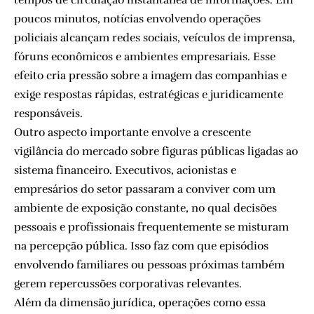
poucos minutos, notícias envolvendo operações
policiais alcançam redes sociais, veículos de imprensa,
fóruns econômicos e ambientes empresariais. Esse
efeito cria pressão sobre a imagem das companhias e
exige respostas rápidas, estratégicas e juridicamente
responsáveis.
Outro aspecto importante envolve a crescente
vigilância do mercado sobre figuras públicas ligadas ao
sistema financeiro. Executivos, acionistas e
empresários do setor passaram a conviver com um
ambiente de exposição constante, no qual decisões
pessoais e profissionais frequentemente se misturam
na percepção pública. Isso faz com que episódios
envolvendo familiares ou pessoas próximas também
gerem repercussões corporativas relevantes.
Além da dimensão jurídica, operações como essa