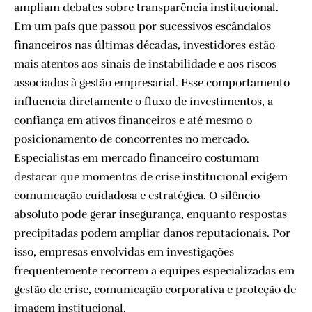
ampliam debates sobre transparência institucional.
Em um país que passou por sucessivos escândalos
financeiros nas últimas décadas, investidores estão
mais atentos aos sinais de instabilidade e aos riscos
associados à gestão empresarial. Esse comportamento
influencia diretamente o fluxo de investimentos, a
confiança em ativos financeiros e até mesmo o
posicionamento de concorrentes no mercado.
Especialistas em mercado financeiro costumam
destacar que momentos de crise institucional exigem
comunicação cuidadosa e estratégica. O silêncio
absoluto pode gerar insegurança, enquanto respostas
precipitadas podem ampliar danos reputacionais. Por
isso, empresas envolvidas em investigações
frequentemente recorrem a equipes especializadas em
gestão de crise, comunicação corporativa e proteção de
imagem institucional.