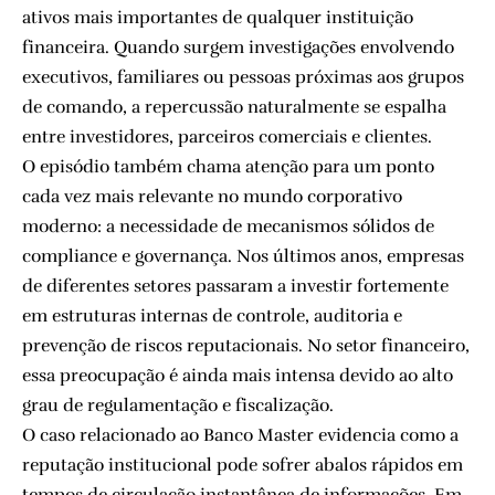
ativos mais importantes de qualquer instituição
financeira. Quando surgem investigações envolvendo
executivos, familiares ou pessoas próximas aos grupos
de comando, a repercussão naturalmente se espalha
entre investidores, parceiros comerciais e clientes.
O episódio também chama atenção para um ponto
cada vez mais relevante no mundo corporativo
moderno: a necessidade de mecanismos sólidos de
compliance e governança. Nos últimos anos, empresas
de diferentes setores passaram a investir fortemente
em estruturas internas de controle, auditoria e
prevenção de riscos reputacionais. No setor financeiro,
essa preocupação é ainda mais intensa devido ao alto
grau de regulamentação e fiscalização.
O caso relacionado ao Banco Master evidencia como a
reputação institucional pode sofrer abalos rápidos em
tempos de circulação instantânea de informações. Em