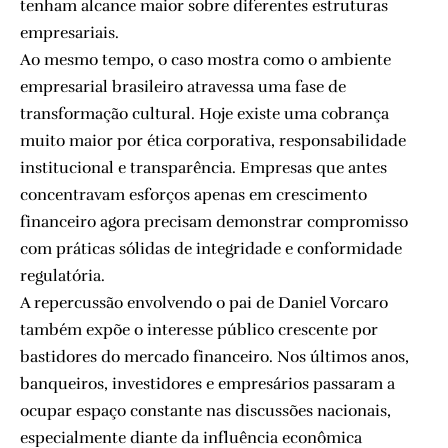
tenham alcance maior sobre diferentes estruturas
empresariais.
Ao mesmo tempo, o caso mostra como o ambiente
empresarial brasileiro atravessa uma fase de
transformação cultural. Hoje existe uma cobrança
muito maior por ética corporativa, responsabilidade
institucional e transparência. Empresas que antes
concentravam esforços apenas em crescimento
financeiro agora precisam demonstrar compromisso
com práticas sólidas de integridade e conformidade
regulatória.
A repercussão envolvendo o pai de Daniel Vorcaro
também expõe o interesse público crescente por
bastidores do mercado financeiro. Nos últimos anos,
banqueiros, investidores e empresários passaram a
ocupar espaço constante nas discussões nacionais,
especialmente diante da influência econômica