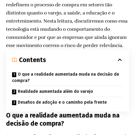
redefinem o processo de compra em setores tão
distintos quanto o varejo, a saúde, a educação e o
entretenimento. Nesta leitura, discutiremos como essa
tecnologia está mudando o comportamento do
consumidor e por que as empresas que ainda ignoram
esse movimento correm o risco de perder relevância.
Contents
O que a realidade aumentada muda na decisão de
compra?
Realidade aumentada além do varejo
Desafios de adoção e o caminho pela frente
O que a realidade aumentada muda na
decisão de compra?