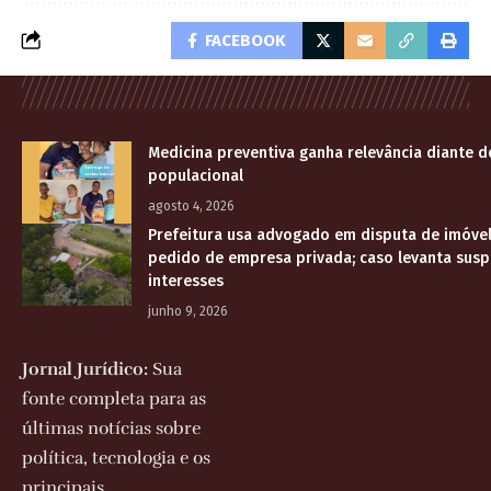
FACEBOOK
Medicina preventiva ganha relevância diante 
populacional
agosto 4, 2026
Prefeitura usa advogado em disputa de imóve
pedido de empresa privada; caso levanta suspe
interesses
junho 9, 2026
Jornal Jurídico:
Sua
fonte completa para as
últimas notícias sobre
política, tecnologia e os
principais