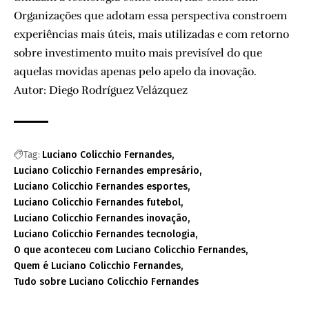
Organizações que adotam essa perspectiva constroem
experiências mais úteis, mais utilizadas e com retorno
sobre investimento muito mais previsível do que
aquelas movidas apenas pelo apelo da inovação.
Autor: Diego Rodríguez Velázquez
Tag:
Luciano Colicchio Fernandes
Luciano Colicchio Fernandes empresário
Luciano Colicchio Fernandes esportes
Luciano Colicchio Fernandes futebol
Luciano Colicchio Fernandes inovação
Luciano Colicchio Fernandes tecnologia
O que aconteceu com Luciano Colicchio Fernandes
Quem é Luciano Colicchio Fernandes
Tudo sobre Luciano Colicchio Fernandes