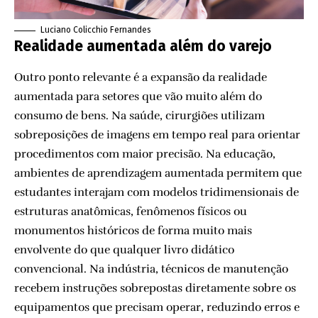
Luciano Colicchio Fernandes
Realidade aumentada além do varejo
Outro ponto relevante é a expansão da realidade
aumentada para setores que vão muito além do
consumo de bens. Na saúde, cirurgiões utilizam
sobreposições de imagens em tempo real para orientar
procedimentos com maior precisão. Na educação,
ambientes de aprendizagem aumentada permitem que
estudantes interajam com modelos tridimensionais de
estruturas anatômicas, fenômenos físicos ou
monumentos históricos de forma muito mais
envolvente do que qualquer livro didático
convencional. Na indústria, técnicos de manutenção
recebem instruções sobrepostas diretamente sobre os
equipamentos que precisam operar, reduzindo erros e