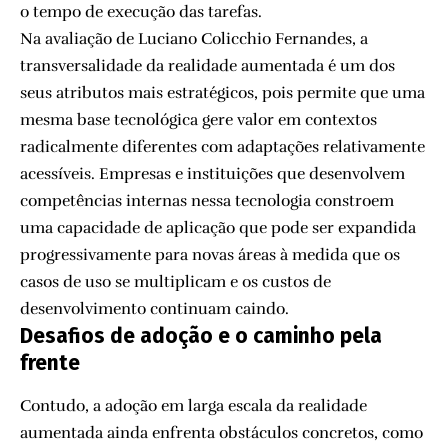
o tempo de execução das tarefas.
Na avaliação de Luciano Colicchio Fernandes, a
transversalidade da realidade aumentada é um dos
seus atributos mais estratégicos, pois permite que uma
mesma base tecnológica gere valor em contextos
radicalmente diferentes com adaptações relativamente
acessíveis. Empresas e instituições que desenvolvem
competências internas nessa tecnologia constroem
uma capacidade de aplicação que pode ser expandida
progressivamente para novas áreas à medida que os
casos de uso se multiplicam e os custos de
desenvolvimento continuam caindo.
Desafios de adoção e o caminho pela
frente
Contudo, a adoção em larga escala da realidade
aumentada ainda enfrenta obstáculos concretos, como