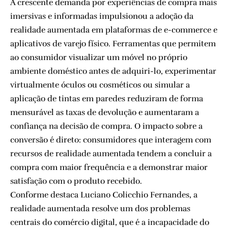
A crescente demanda por experiências de compra mais
imersivas e informadas impulsionou a adoção da
realidade aumentada em plataformas de e-commerce e
aplicativos de varejo físico. Ferramentas que permitem
ao consumidor visualizar um móvel no próprio
ambiente doméstico antes de adquiri-lo, experimentar
virtualmente óculos ou cosméticos ou simular a
aplicação de tintas em paredes reduziram de forma
mensurável as taxas de devolução e aumentaram a
confiança na decisão de compra. O impacto sobre a
conversão é direto: consumidores que interagem com
recursos de realidade aumentada tendem a concluir a
compra com maior frequência e a demonstrar maior
satisfação com o produto recebido.
Conforme destaca Luciano Colicchio Fernandes, a
realidade aumentada resolve um dos problemas
centrais do comércio digital, que é a incapacidade do