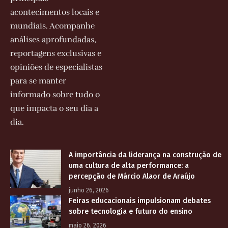
acontecimentos locais e
mundiais. Acompanhe
análises aprofundadas,
reportagens exclusivas e
opiniões de especialistas
para se manter
informado sobre tudo o
que impacta o seu dia a
dia.
A importância da liderança na construção de
uma cultura de alta performance: a
percepção de Márcio Alaor de Araújo
junho 26, 2026
Feiras educacionais impulsionam debates
sobre tecnologia e futuro do ensino
maio 26, 2026