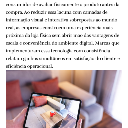
consumidor de avaliar fisicamente o produto antes da
compra. Ao reduzir essa lacuna com camadas de
informação visual e interativa sobrepostas ao mundo
real, as empresas constroem uma experiência mais
próxima da loja física sem abrir mão das vantagens de
escala e conveniência do ambiente digital. Marcas que
implementaram essa tecnologia com consistência
relatam ganhos simultâneos em satisfação do cliente e
eficiência operacional.