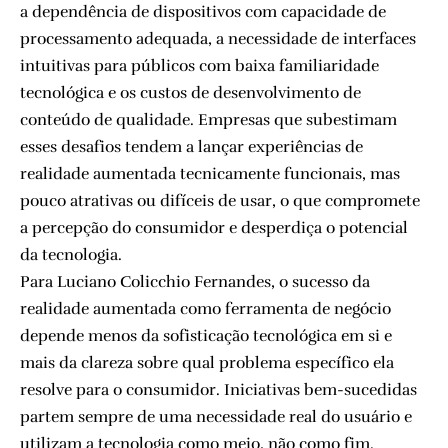
a dependência de dispositivos com capacidade de
processamento adequada, a necessidade de interfaces
intuitivas para públicos com baixa familiaridade
tecnológica e os custos de desenvolvimento de
conteúdo de qualidade. Empresas que subestimam
esses desafios tendem a lançar experiências de
realidade aumentada tecnicamente funcionais, mas
pouco atrativas ou difíceis de usar, o que compromete
a percepção do consumidor e desperdiça o potencial
da tecnologia.
Para Luciano Colicchio Fernandes, o sucesso da
realidade aumentada como ferramenta de negócio
depende menos da sofisticação tecnológica em si e
mais da clareza sobre qual problema específico ela
resolve para o consumidor. Iniciativas bem-sucedidas
partem sempre de uma necessidade real do usuário e
utilizam a tecnologia como meio, não como fim.