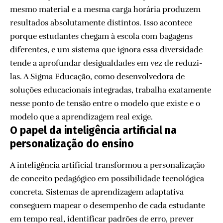
mesmo material e a mesma carga horária produzem
resultados absolutamente distintos. Isso acontece
porque estudantes chegam à escola com bagagens
diferentes, e um sistema que ignora essa diversidade
tende a aprofundar desigualdades em vez de reduzi-
las. A Sigma Educação, como desenvolvedora de
soluções educacionais integradas, trabalha exatamente
nesse ponto de tensão entre o modelo que existe e o
modelo que a aprendizagem real exige.
O papel da inteligência artificial na
personalização do ensino
A inteligência artificial transformou a personalização
de conceito pedagógico em possibilidade tecnológica
concreta. Sistemas de aprendizagem adaptativa
conseguem mapear o desempenho de cada estudante
em tempo real, identificar padrões de erro, prever