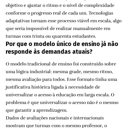
objetivo e ajustar o ritmo e o nível de complexidade
conforme o progresso real de cada um. Tecnologias
adaptativas tornam esse processo viável em escala, algo
que seria impossível de realizar manualmente em
turmas com trinta ou quarenta estudantes.
Por que o modelo único de ensino já não
responde às demandas atuais?
O modelo tradicional de ensino foi construído sobre
uma lógica industrial: mesma grade, mesmo ritmo,
mesma avaliação para todos. Esse formato tinha uma
justificativa histórica ligada à necessidade de
universalizar o acesso à educação em larga escala. O
problema é que universalizar o acesso não é o mesmo
que garantir a aprendizagem.
Dados de avaliações nacionais e internacionais
mostram que turmas com o mesmo professor, o