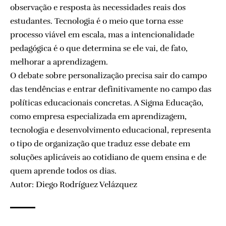
observação e resposta às necessidades reais dos
estudantes. Tecnologia é o meio que torna esse
processo viável em escala, mas a intencionalidade
pedagógica é o que determina se ele vai, de fato,
melhorar a aprendizagem.
O debate sobre personalização precisa sair do campo
das tendências e entrar definitivamente no campo das
políticas educacionais concretas. A Sigma Educação,
como empresa especializada em aprendizagem,
tecnologia e desenvolvimento educacional, representa
o tipo de organização que traduz esse debate em
soluções aplicáveis ao cotidiano de quem ensina e de
quem aprende todos os dias.
Autor: Diego Rodríguez Velázquez