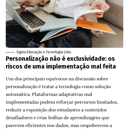
Sigma Educação e Tecnologia Ltda
Personalização não é exclusividade: os
riscos de uma implementação mal feita
Um dos principais equívocos na discussão sobre
personalização é tratar a tecnologia como solução
automática. Plataformas adaptativas mal
implementadas podem reforçar percursos limitados,
reduzir a exposição dos estudantes a conteúdos
desafiadores e criar bolhas de aprendizagem que
parecem eficientes nos dados, mas empobrecem a