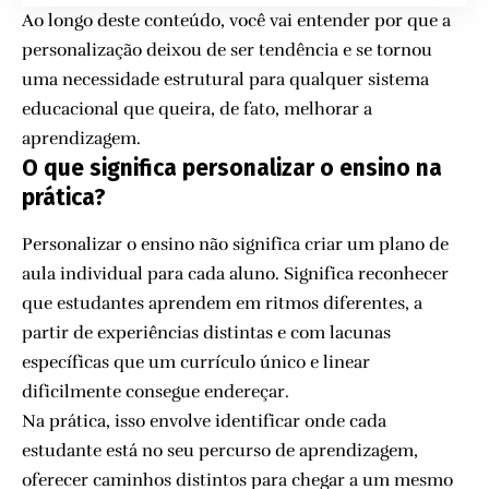
Ao longo deste conteúdo, você vai entender por que a
personalização deixou de ser tendência e se tornou
uma necessidade estrutural para qualquer sistema
educacional que queira, de fato, melhorar a
aprendizagem.
O que significa personalizar o ensino na
prática?
Personalizar o ensino não significa criar um plano de
aula individual para cada aluno. Significa reconhecer
que estudantes aprendem em ritmos diferentes, a
partir de experiências distintas e com lacunas
específicas que um currículo único e linear
dificilmente consegue endereçar.
Na prática, isso envolve identificar onde cada
estudante está no seu percurso de aprendizagem,
oferecer caminhos distintos para chegar a um mesmo