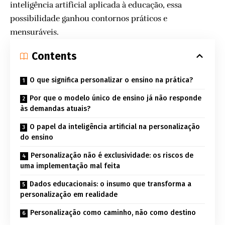
inteligência artificial aplicada à educação, essa
possibilidade ganhou contornos práticos e
mensuráveis.
Contents
O que significa personalizar o ensino na prática?
Por que o modelo único de ensino já não responde
às demandas atuais?
O papel da inteligência artificial na personalização
do ensino
Personalização não é exclusividade: os riscos de
uma implementação mal feita
Dados educacionais: o insumo que transforma a
personalização em realidade
Personalização como caminho, não como destino