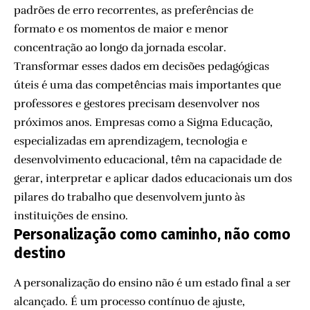
padrões de erro recorrentes, as preferências de
formato e os momentos de maior e menor
concentração ao longo da jornada escolar.
Transformar esses dados em decisões pedagógicas
úteis é uma das competências mais importantes que
professores e gestores precisam desenvolver nos
próximos anos. Empresas como a Sigma Educação,
especializadas em aprendizagem, tecnologia e
desenvolvimento educacional, têm na capacidade de
gerar, interpretar e aplicar dados educacionais um dos
pilares do trabalho que desenvolvem junto às
instituições de ensino.
Personalização como caminho, não como
destino
A personalização do ensino não é um estado final a ser
alcançado. É um processo contínuo de ajuste,