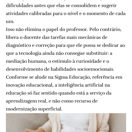
dificuldades antes que elas se consolidem e sugerir
atividades calibradas para o nível e o momento de cada
um.
Isso não elimina o papel do professor. Pelo contrário,
libera o docente das tarefas mais mecânicas de
diagnóstico e correção para que ele possa se dedicar ao
que a tecnologia ainda não consegue substituir: a
mediação humana, o estímulo à curiosidade e o
desenvolvimento de habilidades socioemocionais.
Conforme se alude na Sigma Educação, referência em
inovação educacional, a inteligência artificial na
educação só faz sentido quando está a serviço da
aprendizagem real, e não como recurso de
modernização superficial.