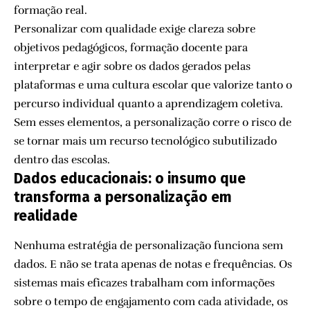
formação real.
Personalizar com qualidade exige clareza sobre
objetivos pedagógicos, formação docente para
interpretar e agir sobre os dados gerados pelas
plataformas e uma cultura escolar que valorize tanto o
percurso individual quanto a aprendizagem coletiva.
Sem esses elementos, a personalização corre o risco de
se tornar mais um recurso tecnológico subutilizado
dentro das escolas.
Dados educacionais: o insumo que
transforma a personalização em
realidade
Nenhuma estratégia de personalização funciona sem
dados. E não se trata apenas de notas e frequências. Os
sistemas mais eficazes trabalham com informações
sobre o tempo de engajamento com cada atividade, os