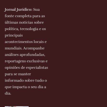
Jornal Jurídico:
Sua
fonte completa para as
últimas notícias sobre
política, tecnologia e os
principais
acontecimentos locais e
mundiais. Acompanhe
análises aprofundadas,
reportagens exclusivas e
opiniões de especialistas
para se manter
informado sobre tudo o
que impacta o seu dia a
dia.