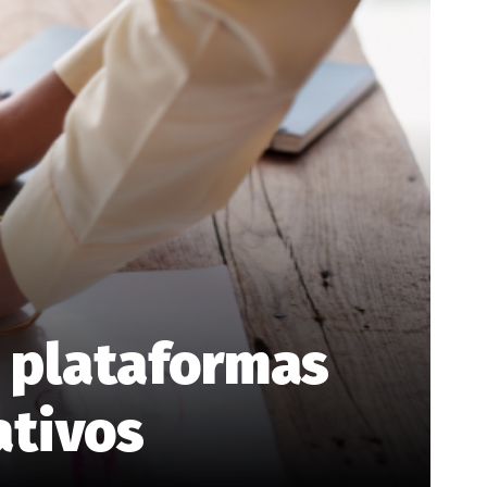
 plataformas
ativos