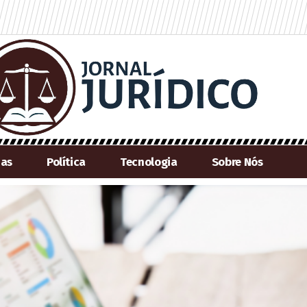
ias
Política
Tecnologia
Sobre Nós