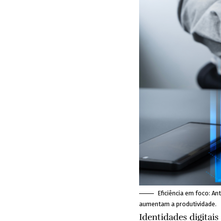
Eficiência em foco: A
aumentam a produtividade.
Identidades digitais