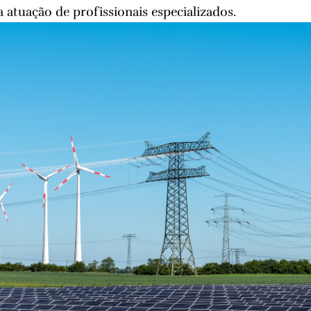
 atuação de profissionais especializados.