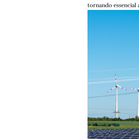
tornando essencial a