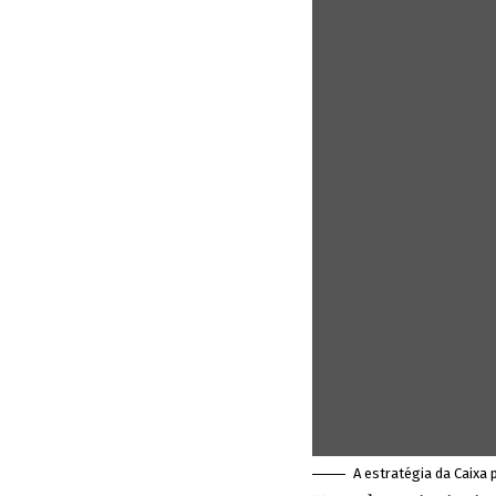
A estratégia da Caixa