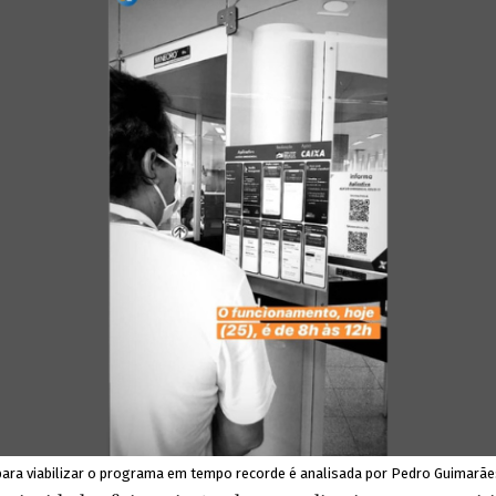
 para viabilizar o programa em tempo recorde é analisada por Pedro Guimarãe