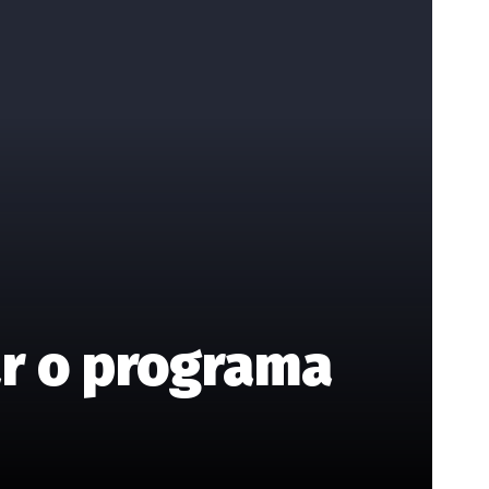
ar o programa