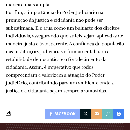
maneira mais ampla.
Por fim, a importância do Poder Judiciário na
promoção da justiça e cidadania não pode ser
subestimada. Ele atua como um baluarte dos direitos
individuais, assegurando que as leis sejam aplicadas de
maneira justa e transparente. A confiança da população
nas instituições judiciárias é fundamental para a
estabilidade democrática e o fortalecimento da
cidadania. Assim, é imperativo que todos
compreendam e valorizem a atuação do Poder
Judiciário, contribuindo para um ambiente onde a
justiça e a cidadania sejam sempre promovidas.
FACEBOOK