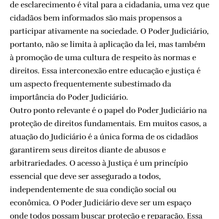
de esclarecimento é vital para a cidadania, uma vez que
cidadãos bem informados são mais propensos a
participar ativamente na sociedade. O Poder Judiciário,
portanto, não se limita à aplicação da lei, mas também
à promoção de uma cultura de respeito às normas e
direitos. Essa interconexão entre educação e justiça é
um aspecto frequentemente subestimado da
importância do Poder Judiciário.
Outro ponto relevante é o papel do Poder Judiciário na
proteção de direitos fundamentais. Em muitos casos, a
atuação do Judiciário é a única forma de os cidadãos
garantirem seus direitos diante de abusos e
arbitrariedades. O acesso à Justiça é um princípio
essencial que deve ser assegurado a todos,
independentemente de sua condição social ou
econômica. O Poder Judiciário deve ser um espaço
onde todos possam buscar proteção e reparação. Essa