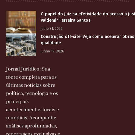
O papel do juiz na efetividade do acesso à jus
Valdemir Ferreira Santos
julho 31, 2026
Construção off-site: Veja como acelerar obras
qualidade
junho 19, 2026
Jornal Jurídico:
Sua
fonte completa para as
últimas notícias sobre
política, tecnologia e os
principais
acontecimentos locais e
mundiais. Acompanhe
análises aprofundadas,
reportagens exclusivas e