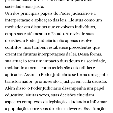
sociedade mais justa.
Um dos principais papéis do Poder Judiciário é a
interpretação e aplicação das leis. Ele atua como um
mediador em disputas que envolvem indivíduos,
empresas e até mesmo o Estado. Através de suas
decisões, o Poder Judiciário não apenas resolve
conflitos, mas também estabelece precedentes que
orientam futuras interpretações da lei. Dessa forma,
sua atuação tem um impacto duradouro na sociedade,
moldando a forma como as leis são entendidas e
aplicadas. Assim, o Poder Judiciário se torna um agente
transformador, promovendo a justiça em cada decisão.
Além disso, o Poder Judiciário desempenha um papel
educativo. Muitas vezes, suas decisões elucidam
aspectos complexos da legislação, ajudando a informar
a população sobre seus direitos e deveres. Essa função