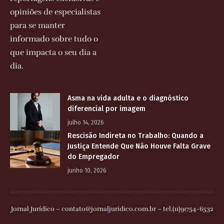
opiniões de especialistas
para se manter
informado sobre tudo o
que impacta o seu dia a
dia.
Asma na vida adulta e o diagnóstico
diferencial por imagem
julho 14, 2026
Rescisão Indireta no Trabalho: Quando a
Justiça Entende Que Não Houve Falta Grave
do Empregador
junho 10, 2026
Jornal Jurídico –
contato@jornaljuridico.com.br
– tel.(11)91754-6532