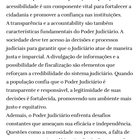
acessibilidade é um componente vital para fortalecer a
cidadania e promover a confiança nas instituições.
A transparência e a accountability são também
características fundamentais do Poder Judiciário. A
sociedade deve ter acesso às decisões e processos
judiciais para garantir que o Judiciário atue de maneira
justa e imparcial. A divulgação de informações e a
possibilidade de fiscalização são elementos que
reforçam a credibilidade do sistema judiciário. Quando
a população confia que o Poder Judiciário é
transparente e responsável, a legitimidade de suas
decisões é fortalecida, promovendo um ambiente mais
justo e equitativo.
Ademais, o Poder Judiciário enfrenta desafios
constantes que ameaçam sua eficácia e independência.
Questões como a morosidade nos processos, a falta de