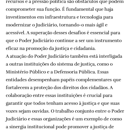
recursos e a pressão política são obstáculos que podem
comprometer sua função. É fundamental que haja
investimentos em infraestrutura e tecnologia para
modernizar o Judiciário, tornando-o mais ágil e
acessível. A superação desses desafios é essencial para
que o Poder Judiciário continue a ser um instrumento
eficaz na promoção da justiça e cidadania.
A atuação do Poder Judiciário também está interligada
a outras instituições do sistema de justiça, como o
Ministério Público e a Defensoria Pública. Essas
entidades desempenham papéis complementares que
fortalecem a proteção dos direitos dos cidadãos. A
colaboração entre essas instituições é crucial para
garantir que todos tenham acesso à justiça e que suas
vozes sejam ouvidas. O trabalho conjunto entre o Poder
Judiciário e essas organizações é um exemplo de como
a sinergia institucional pode promover a justiça de