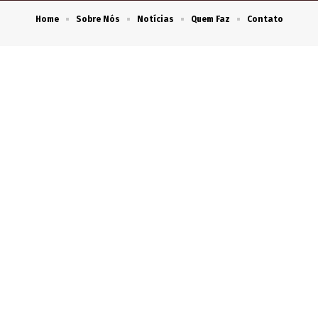
Home
Sobre Nós
Notícias
Quem Faz
Contato